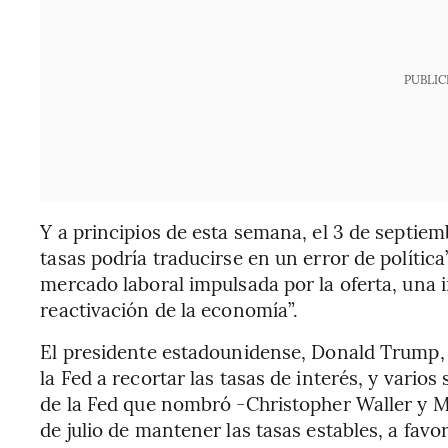
PUBLIC
Y a principios de esta semana, el 3 de septiem
tasas podría traducirse en un error de política
mercado laboral impulsada por la oferta, una 
reactivación de la economía”.
El presidente estadounidense, Donald Trump, 
la Fed a recortar las tasas de interés, y vario
de la Fed que nombró -Christopher Waller y M
de julio de mantener las tasas estables, a fav