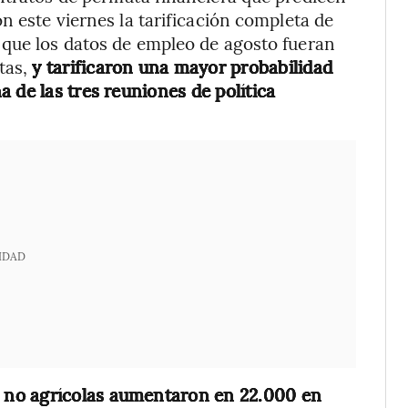
n este viernes la tarificación completa de
 que los datos de empleo de agosto fueran
tas,
y tarificaron una mayor probabilidad
 de las tres reuniones de política
IDAD
 no agrícolas aumentaron en 22.000 en