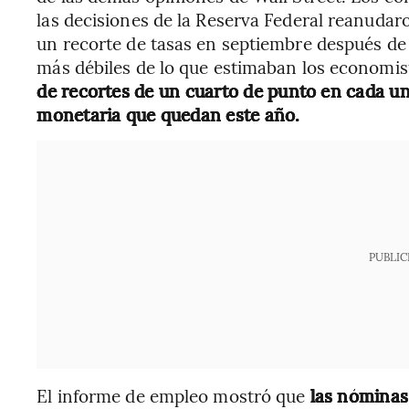
las decisiones de la Reserva Federal reanudaro
un recorte de tasas en septiembre después de
más débiles de lo que estimaban los economis
de recortes de un cuarto de punto en cada una
monetaria que quedan este año.
PUBLIC
El informe de empleo mostró que
las nóminas