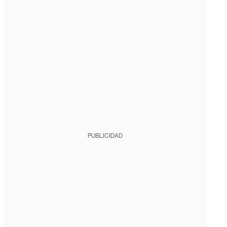
PUBLICIDAD