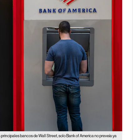
s principales bancos de Wall Street, solo Bank of America no preveía ya