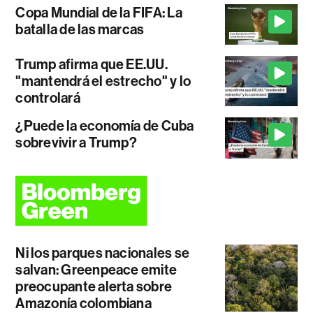
Copa Mundial de la FIFA: La
batalla de las marcas
Trump afirma que EE.UU.
"mantendrá el estrecho" y lo
controlará
¿Puede la economía de Cuba
sobrevivir a Trump?
Ni los parques nacionales se
salvan: Greenpeace emite
preocupante alerta sobre
Amazonía colombiana