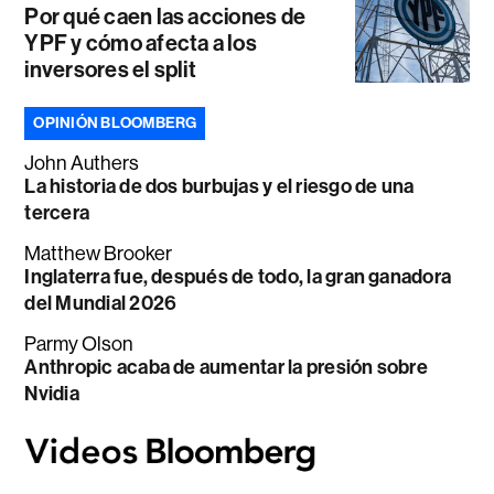
Por qué caen las acciones de
YPF y cómo afecta a los
inversores el split
OPINIÓN BLOOMBERG
John Authers
La historia de dos burbujas y el riesgo de una
tercera
Matthew Brooker
Inglaterra fue, después de todo, la gran ganadora
del Mundial 2026
Parmy Olson
Anthropic acaba de aumentar la presión sobre
Nvidia