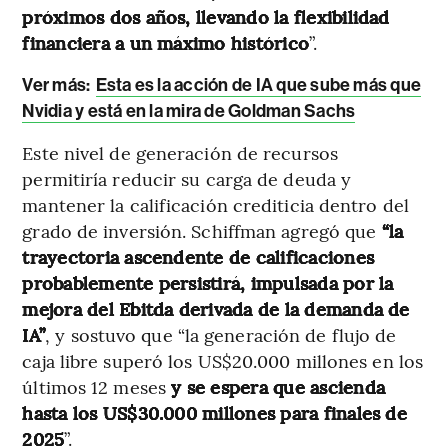
próximos dos años, llevando la flexibilidad
financiera a un máximo histórico
”.
Ver más:
Esta es la acción de IA que sube más que
Nvidia y está en la mira de Goldman Sachs
Este nivel de generación de recursos
permitiría reducir su carga de deuda y
mantener la calificación crediticia dentro del
grado de inversión. Schiffman agregó que
“la
trayectoria ascendente de calificaciones
probablemente persistirá, impulsada por la
mejora del Ebitda derivada de la demanda de
IA”
, y sostuvo que “la generación de flujo de
caja libre superó los US$20.000 millones en los
últimos 12 meses
y se espera que ascienda
hasta los US$30.000 millones para finales de
2025
”.