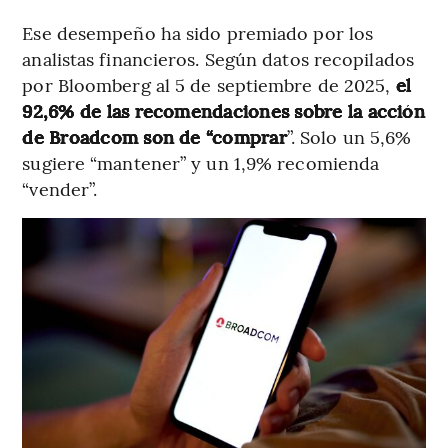
Ese desempeño ha sido premiado por los
analistas financieros. Según datos recopilados
por Bloomberg al 5 de septiembre de 2025,
el
92,6% de las recomendaciones sobre la acción
de Broadcom son de “comprar
”. Solo un 5,6%
sugiere “mantener” y un 1,9% recomienda
“vender”.