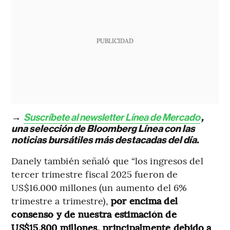
PUBLICIDAD
→
Suscríbete al newsletter Línea de Mercado
,
una selección de Bloomberg Línea con las
noticias bursátiles más destacadas del día.
Danely también señaló que “los ingresos del
tercer trimestre fiscal 2025 fueron de
US$16.000 millones (un aumento del 6%
trimestre a trimestre),
por encima del
consenso y de nuestra estimación de
US$15.800 millones, principalmente debido a