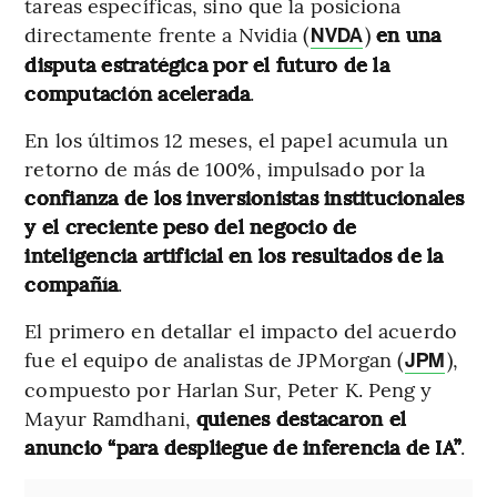
tareas específicas, sino que la posiciona
directamente frente a Nvidia (
)
en una
NVDA
disputa estratégica por el futuro de la
computación acelerada
.
En los últimos 12 meses, el papel acumula un
retorno de más de 100%, impulsado por la
confianza de los inversionistas institucionales
y el creciente peso del negocio de
inteligencia artificial en los resultados de la
compañía
.
El primero en detallar el impacto del acuerdo
fue el equipo de analistas de JPMorgan (
),
JPM
compuesto por Harlan Sur, Peter K. Peng y
Mayur Ramdhani,
quienes destacaron el
anuncio “para despliegue de inferencia de IA”
.