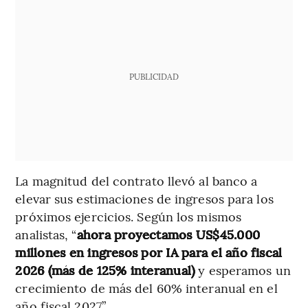
PUBLICIDAD
La magnitud del contrato llevó al banco a
elevar sus estimaciones de ingresos para los
próximos ejercicios. Según los mismos
analistas, “
ahora proyectamos US$45.000
millones en ingresos por IA para el año fiscal
2026 (más de 125% interanual)
y esperamos un
crecimiento de más del 60% interanual en el
año fiscal 2027”.