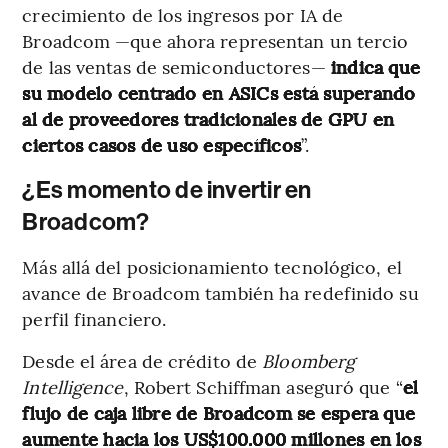
crecimiento de los ingresos por IA de
Broadcom —que ahora representan un tercio
de las ventas de semiconductores—
indica que
su modelo centrado en ASICs está superando
al de proveedores tradicionales de GPU en
ciertos casos de uso específicos
”.
¿Es momento de invertir en
Broadcom?
Más allá del posicionamiento tecnológico, el
avance de Broadcom también ha redefinido su
perfil financiero.
Desde el área de crédito de
Bloomberg
Intelligence
, Robert Schiffman aseguró que “
el
flujo de caja libre de Broadcom se espera que
aumente hacia los US$100.000 millones en los