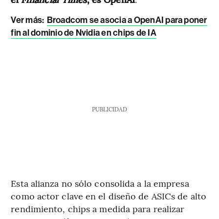
Ver más:
Broadcom se asocia a OpenAI para poner
fin al dominio de Nvidia en chips de IA
PUBLICIDAD
Esta alianza no sólo consolida a la empresa
como actor clave en el diseño de ASICs de alto
rendimiento, chips a medida para realizar