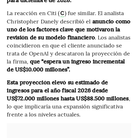
La reacción en Citi (
) fue similar. El analista
C
Christopher Danely describió el
anuncio como
uno de los factores clave que motivaron la
revisión de su modelo financiero
. Los analistas
coincidieron en que el cliente anunciado se
trata de OpenAI y descataron la proyección de
la firma,
que “espera un ingreso incremental
de US$10.000 millones”.
Esta proyección elevó su estimado de
ingresos para el año fiscal 2026 desde
US$72.000 millones hasta US$88.500 millones
,
lo que implicaría una expansión significativa
frente a los niveles actuales.