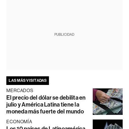
PUBLICIDAD
LAS MÁS VISITADAS
MERCADOS
El precio del dólar se debilita en
julio y América Latina tiene la
moneda más fuerte del mundo
ECONOMÍA
Los 10 países de Latinoamérica