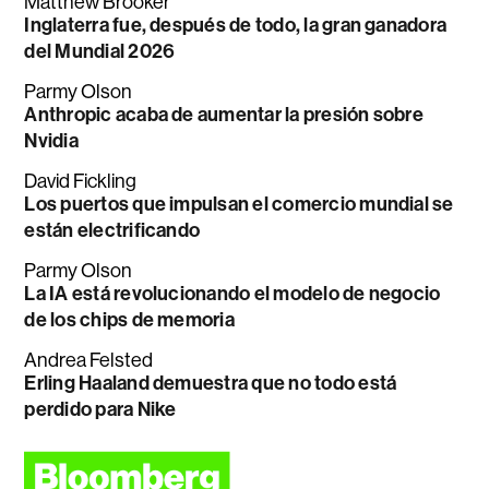
Matthew Brooker
Inglaterra fue, después de todo, la gran ganadora
del Mundial 2026
Parmy Olson
Anthropic acaba de aumentar la presión sobre
Nvidia
David Fickling
Los puertos que impulsan el comercio mundial se
están electrificando
Parmy Olson
La IA está revolucionando el modelo de negocio
de los chips de memoria
Andrea Felsted
Erling Haaland demuestra que no todo está
perdido para Nike