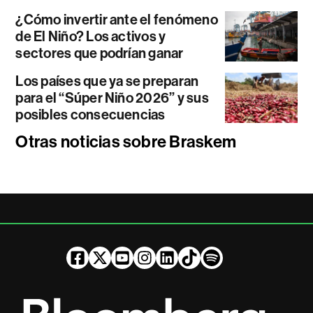
¿Cómo invertir ante el fenómeno
de El Niño? Los activos y
sectores que podrían ganar
Los países que ya se preparan
para el “Súper Niño 2026” y sus
posibles consecuencias
Otras noticias sobre Braskem