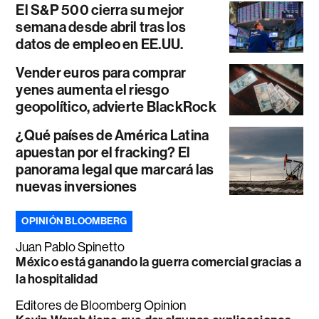
El S&P 500 cierra su mejor
semana desde abril tras los
datos de empleo en EE.UU.
Vender euros para comprar
yenes aumenta el riesgo
geopolítico, advierte BlackRock
¿Qué países de América Latina
apuestan por el fracking? El
panorama legal que marcará las
nuevas inversiones
OPINIÓN BLOOMBERG
Juan Pablo Spinetto
México está ganando la guerra comercial gracias a
la hospitalidad
Editores de Bloomberg Opinion