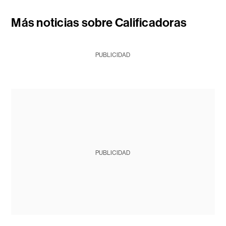
Más noticias sobre Calificadoras
PUBLICIDAD
PUBLICIDAD