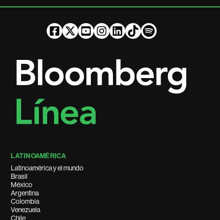
LATINOAMÉRICA
Latinoamérica y el mundo
Brasil
México
Argentina
Colombia
Venezuela
Chile