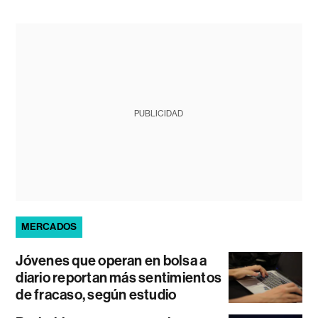
PUBLICIDAD
MERCADOS
Jóvenes que operan en bolsa a
diario reportan más sentimientos
de fracaso, según estudio