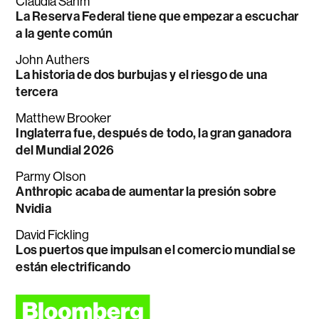
Claudia Sahm
La Reserva Federal tiene que empezar a escuchar
a la gente común
John Authers
La historia de dos burbujas y el riesgo de una
tercera
Matthew Brooker
Inglaterra fue, después de todo, la gran ganadora
del Mundial 2026
Parmy Olson
Anthropic acaba de aumentar la presión sobre
Nvidia
David Fickling
Los puertos que impulsan el comercio mundial se
están electrificando