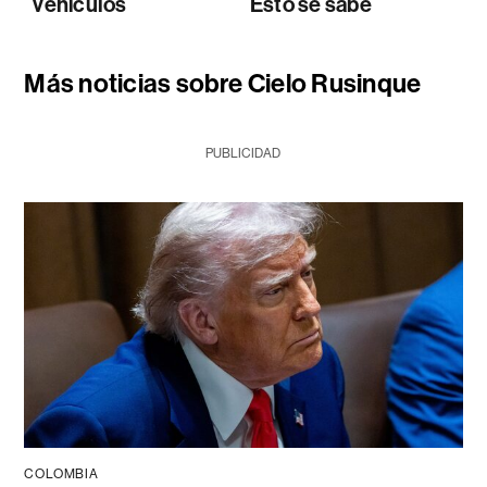
vehículos
Esto se sabe
Más noticias sobre Cielo Rusinque
PUBLICIDAD
COLOMBIA