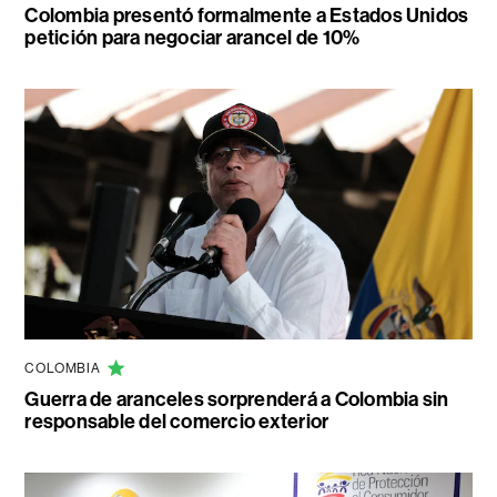
Colombia presentó formalmente a Estados Unidos
petición para negociar arancel de 10%
COLOMBIA
Guerra de aranceles sorprenderá a Colombia sin
responsable del comercio exterior