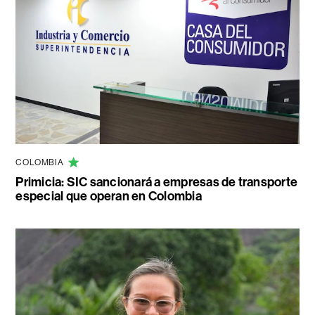
COLOMBIA
Primicia: SIC sancionará a empresas de transporte
especial que operan en Colombia