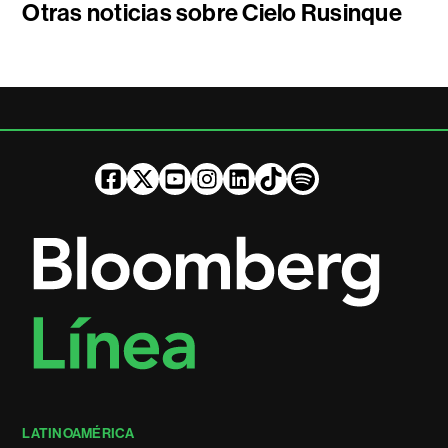
Otras noticias sobre Cielo Rusinque
LATINOAMÉRICA