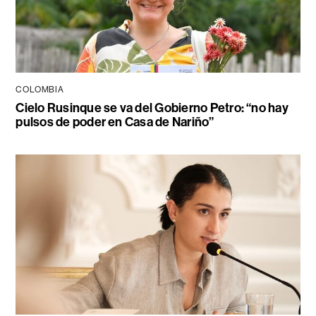
COLOMBIA
Cielo Rusinque se va del Gobierno Petro: “no hay
pulsos de poder en Casa de Nariño”