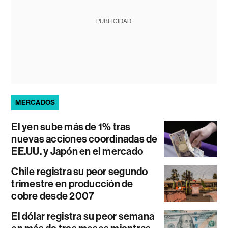
PUBLICIDAD
MERCADOS
El yen sube más de 1% tras
nuevas acciones coordinadas de
EE.UU. y Japón en el mercado
Chile registra su peor segundo
trimestre en producción de
cobre desde 2007
El dólar registra su peor semana