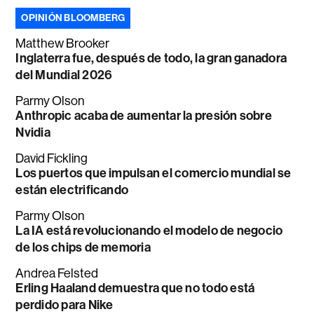
OPINIÓN BLOOMBERG
Matthew Brooker
Inglaterra fue, después de todo, la gran ganadora
del Mundial 2026
Parmy Olson
Anthropic acaba de aumentar la presión sobre
Nvidia
David Fickling
Los puertos que impulsan el comercio mundial se
están electrificando
Parmy Olson
La IA está revolucionando el modelo de negocio
de los chips de memoria
Andrea Felsted
Erling Haaland demuestra que no todo está
perdido para Nike