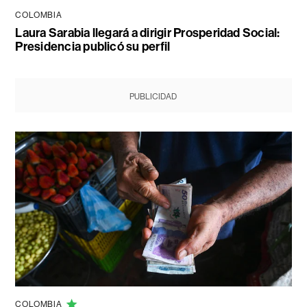
COLOMBIA
Laura Sarabia llegará a dirigir Prosperidad Social:
Presidencia publicó su perfil
PUBLICIDAD
COLOMBIA