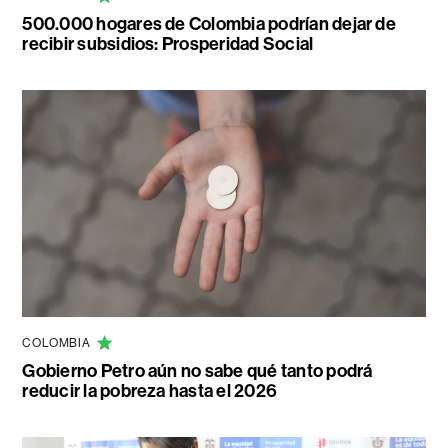
500.000 hogares de Colombia podrían dejar de
recibir subsidios: Prosperidad Social
COLOMBIA
Gobierno Petro aún no sabe qué tanto podrá
reducir la pobreza hasta el 2026