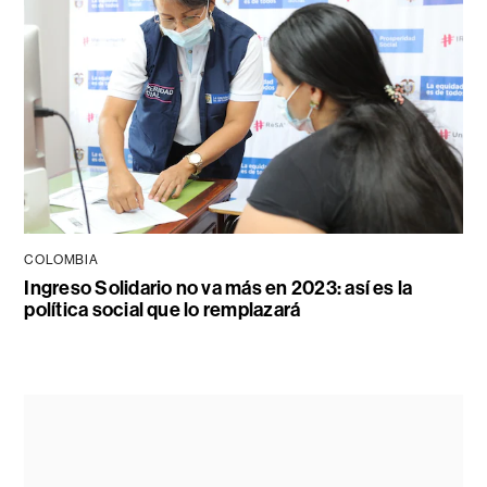
COLOMBIA
Ingreso Solidario no va más en 2023: así es la
política social que lo remplazará