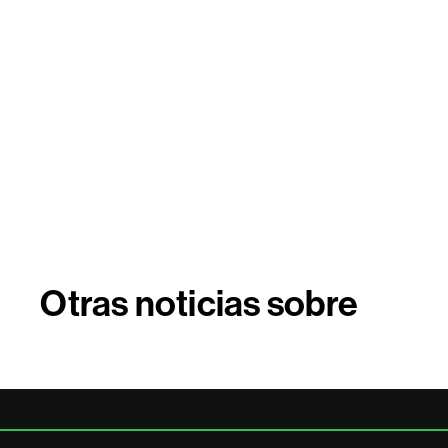
Otras noticias sobre