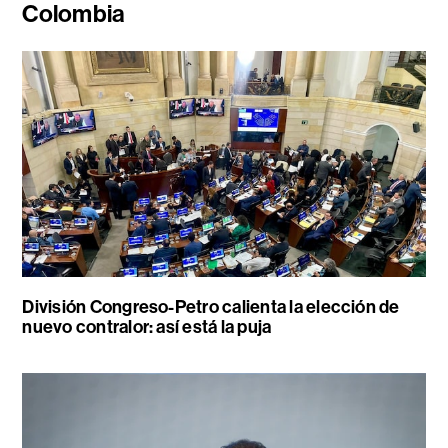
Colombia
División Congreso-Petro calienta la elección de
nuevo contralor: así está la puja