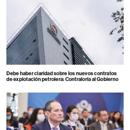
Debe haber claridad sobre los nuevos contratos
de explotación petrolera: Contraloría al Gobierno