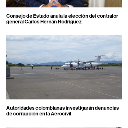
Consejo de Estado anula la elección del contralor
general Carlos Hernán Rodríguez
Autoridades colombianas investigarán denuncias
de corrupción en la Aerocivil