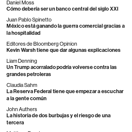
Daniel Moss
Cómo debería ser un banco central del siglo XXI
Juan Pablo Spinetto
México está ganando la guerra comercial gracias a
la hospitalidad
Editores de Bloomberg Opinion
Kevin Warsh tiene que dar algunas explicaciones
Liam Denning
Un Trump acorralado podría volverse contra las
grandes petroleras
Claudia Sahm
La Reserva Federal tiene que empezar a escuchar
a la gente común
John Authers
La historia de dos burbujas y el riesgo de una
tercera