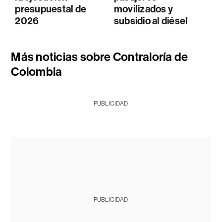
presupuestal de
movilizados y
2026
subsidio al diésel
Más noticias sobre Contraloría de
Colombia
PUBLICIDAD
PUBLICIDAD