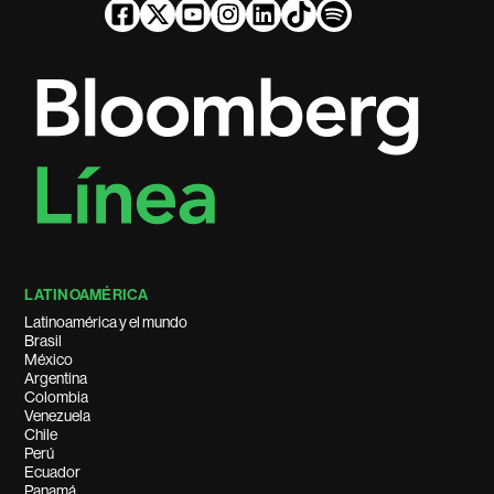
LATINOAMÉRICA
Latinoamérica y el mundo
Brasil
México
Argentina
Colombia
Venezuela
Chile
Perú
Ecuador
Panamá