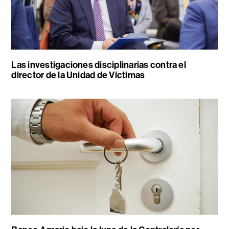
Las investigaciones disciplinarias contra el
director de la Unidad de Víctimas