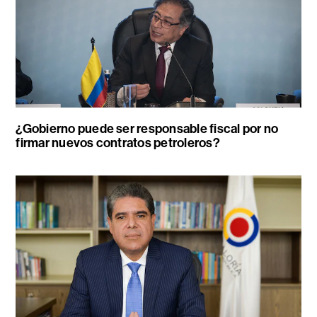
¿Gobierno puede ser responsable fiscal por no
firmar nuevos contratos petroleros?