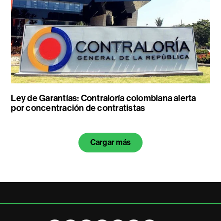
Ley de Garantías: Contraloría colombiana alerta
por concentración de contratistas
Cargar más