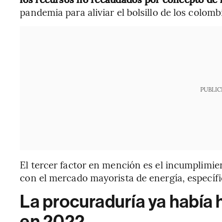
pandemia para aliviar el bolsillo de los colomb
PUBLIC
El tercer factor en mención es el incumplimie
con el mercado mayorista de energía, específi
La procuraduría ya había
en 2022