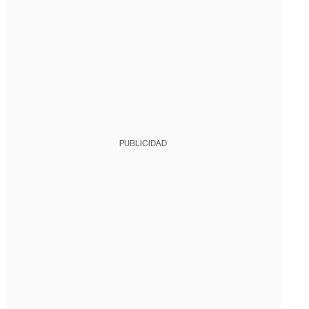
PUBLICIDAD