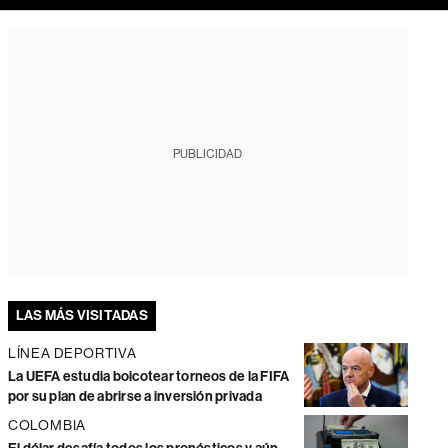
PUBLICIDAD
LAS MÁS VISITADAS
LÍNEA DEPORTIVA
La UEFA estudia boicotear torneos de la FIFA
por su plan de abrirse a inversión privada
COLOMBIA