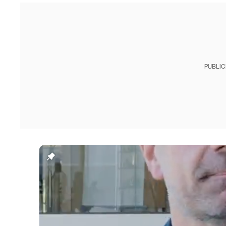
PUBLIC