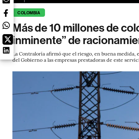
COLOMBIA
Más de 10 millones de col
inminente” de racionamie
La Contraloría afirmó que el riesgo, en buena medida, e
del Gobierno a las empresas prestadoras de este servic