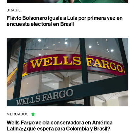
BRASIL
Flávio Bolsonaro iguala a Lula por primera vez en
encuesta electoral en Brasil
MERCADOS
Wells Fargo ve ola conservadora en América
Latina: ¿qué espera para Colombia y Brasil?