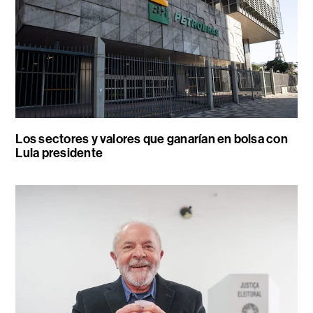
Los sectores y valores que ganarían en bolsa con
Lula presidente