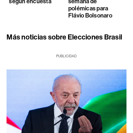
según encuesta
semana de
polémicas para
Flávio Bolsonaro
Más noticias sobre Elecciones Brasil
PUBLICIDAD