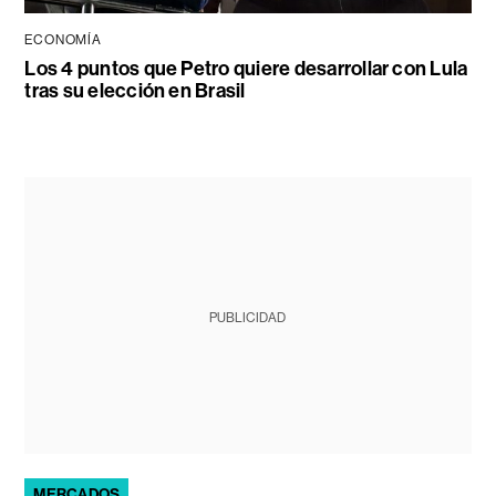
ECONOMÍA
Los 4 puntos que Petro quiere desarrollar con Lula
tras su elección en Brasil
PUBLICIDAD
MERCADOS