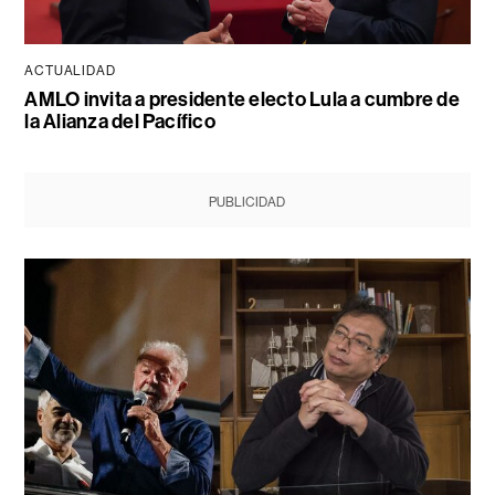
ACTUALIDAD
AMLO invita a presidente electo Lula a cumbre de
la Alianza del Pacífico
PUBLICIDAD