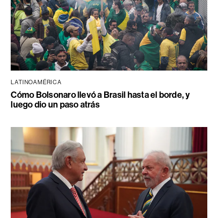
LATINOAMÉRICA
Cómo Bolsonaro llevó a Brasil hasta el borde, y
luego dio un paso atrás