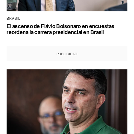
BRASIL
El ascenso de Flávio Bolsonaro en encuestas
reordena la carrera presidencial en Brasil
PUBLICIDAD