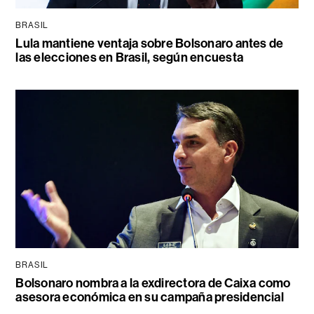
BRASIL
Lula mantiene ventaja sobre Bolsonaro antes de
las elecciones en Brasil, según encuesta
BRASIL
Bolsonaro nombra a la exdirectora de Caixa como
asesora económica en su campaña presidencial