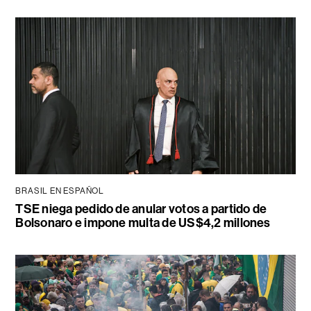
BRASIL EN ESPAÑOL
TSE niega pedido de anular votos a partido de
Bolsonaro e impone multa de US$4,2 millones