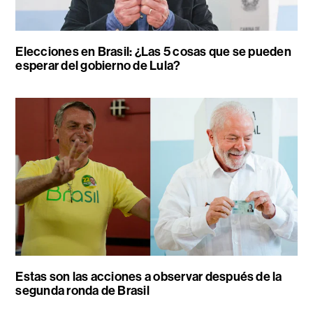
Elecciones en Brasil: ¿Las 5 cosas que se pueden
esperar del gobierno de Lula?
Estas son las acciones a observar después de la
segunda ronda de Brasil