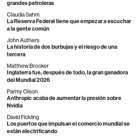
grandes petroleras
Claudia Sahm
La Reserva Federal tiene que empezar a escuchar
a la gente común
John Authers
La historia de dos burbujas y el riesgo de una
tercera
Matthew Brooker
Inglaterra fue, después de todo, la gran ganadora
del Mundial 2026
Parmy Olson
Anthropic acaba de aumentar la presión sobre
Nvidia
David Fickling
Los puertos que impulsan el comercio mundial se
están electrificando