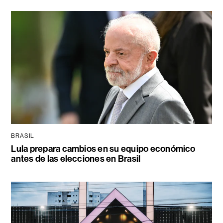
BRASIL
Lula prepara cambios en su equipo económico
antes de las elecciones en Brasil