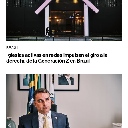
BRASIL
Iglesias activas en redes impulsan el giro a la
derecha de la Generación Z en Brasil