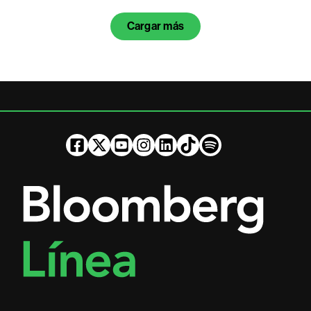
Cargar más