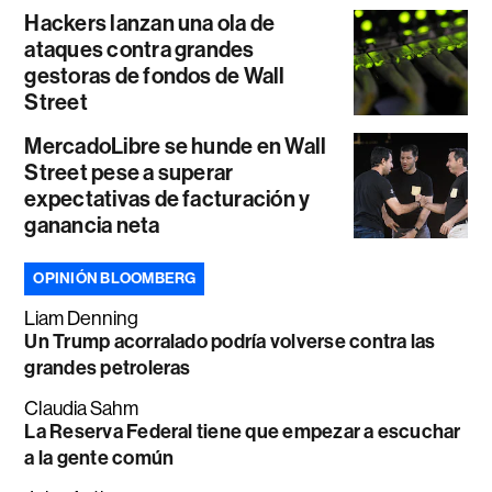
Hackers lanzan una ola de
ataques contra grandes
gestoras de fondos de Wall
Street
MercadoLibre se hunde en Wall
Street pese a superar
expectativas de facturación y
ganancia neta
OPINIÓN BLOOMBERG
Liam Denning
Un Trump acorralado podría volverse contra las
grandes petroleras
Claudia Sahm
La Reserva Federal tiene que empezar a escuchar
a la gente común