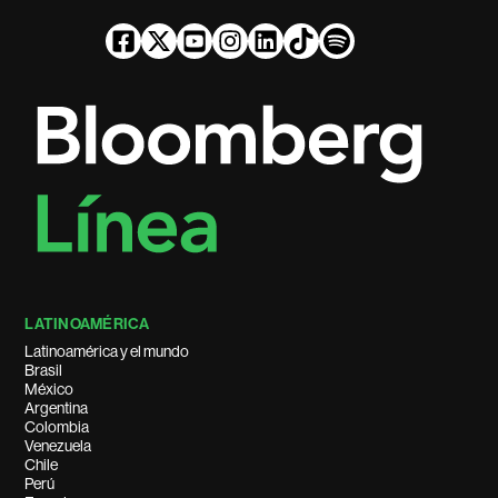
LATINOAMÉRICA
Latinoamérica y el mundo
Brasil
México
Argentina
Colombia
Venezuela
Chile
Perú