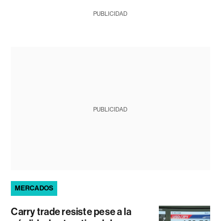
PUBLICIDAD
PUBLICIDAD
MERCADOS
Carry trade resiste pese a la