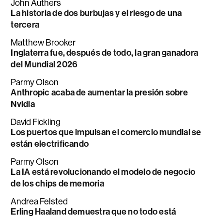
John Authers
La historia de dos burbujas y el riesgo de una
tercera
Matthew Brooker
Inglaterra fue, después de todo, la gran ganadora
del Mundial 2026
Parmy Olson
Anthropic acaba de aumentar la presión sobre
Nvidia
David Fickling
Los puertos que impulsan el comercio mundial se
están electrificando
Parmy Olson
La IA está revolucionando el modelo de negocio
de los chips de memoria
Andrea Felsted
Erling Haaland demuestra que no todo está