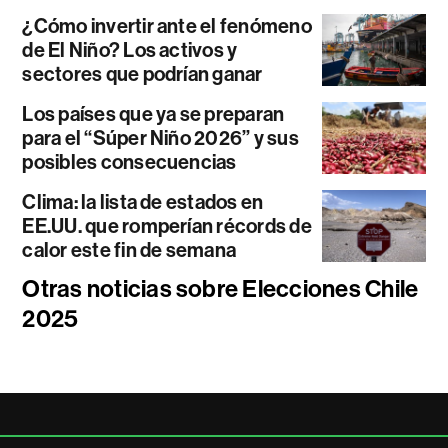
¿Cómo invertir ante el fenómeno
de El Niño? Los activos y
sectores que podrían ganar
Los países que ya se preparan
para el “Súper Niño 2026” y sus
posibles consecuencias
Clima: la lista de estados en
EE.UU. que romperían récords de
calor este fin de semana
Otras noticias sobre Elecciones Chile
2025