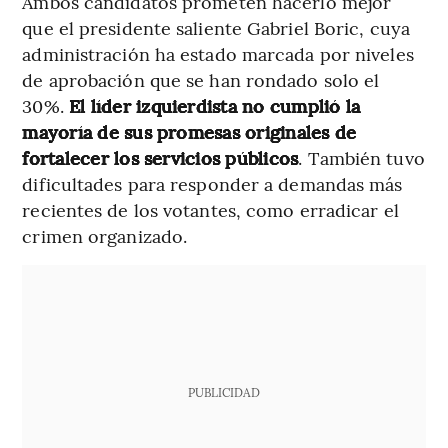
Ambos candidatos prometen hacerlo mejor
que el presidente saliente Gabriel Boric, cuya
administración ha estado marcada por niveles
de aprobación que se han rondado solo el
30%.
El líder izquierdista no cumplió la
mayoría de sus promesas originales de
fortalecer los servicios públicos
. También tuvo
dificultades para responder a demandas más
recientes de los votantes, como erradicar el
crimen organizado.
PUBLICIDAD