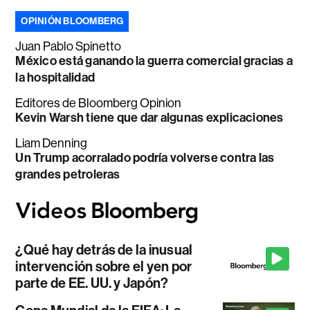
OPINIÓN BLOOMBERG
Juan Pablo Spinetto
México está ganando la guerra comercial gracias a
la hospitalidad
Editores de Bloomberg Opinion
Kevin Warsh tiene que dar algunas explicaciones
Liam Denning
Un Trump acorralado podría volverse contra las
grandes petroleras
¿Qué hay detrás de la inusual
intervención sobre el yen por
parte de EE. UU. y Japón?