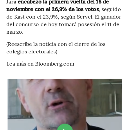
Jara
encabezó la primera vuelta del 16 de
noviembre con el 26,9% de los votos
, seguido
de Kast con el 23,9%, según Servel. El ganador
del concurso de hoy tomará posesión el 11 de
marzo.
(Reescribe la noticia con el cierre de los
colegios electorales)
Lea más en Bloomberg.com