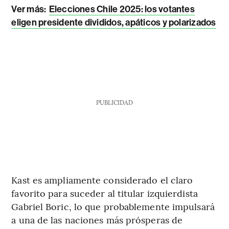
Ver más:
Elecciones Chile 2025: los votantes
eligen presidente divididos, apáticos y polarizados
PUBLICIDAD
Kast es ampliamente considerado el claro
favorito para suceder al titular izquierdista
Gabriel Boric, lo que probablemente impulsará
a una de las naciones más prósperas de