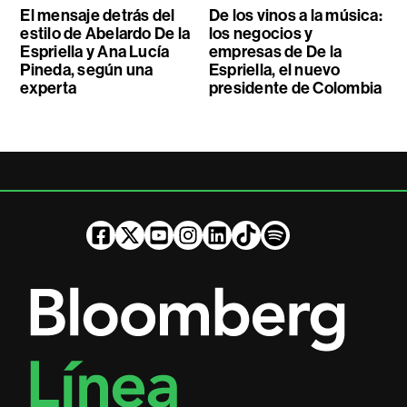
El mensaje detrás del
De los vinos a la música:
estilo de Abelardo De la
los negocios y
Espriella y Ana Lucía
empresas de De la
Pineda, según una
Espriella, el nuevo
experta
presidente de Colombia