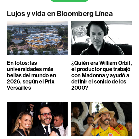
Lujos y vida en Bloomberg Línea
En fotos: las
¿Quién era William Orbit,
universidades más
el productor que trabajó
bellas del mundo en
con Madonna y ayudó a
2026, según el Prix
definir el sonido de los
Versailles
2000?