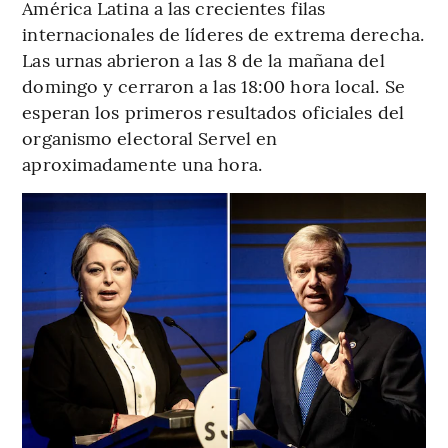
América Latina a las crecientes filas
internacionales de líderes de extrema derecha.
Las urnas abrieron a las 8 de la mañana del
domingo y cerraron a las 18:00 hora local. Se
esperan los primeros resultados oficiales del
organismo electoral Servel en
aproximadamente una hora.