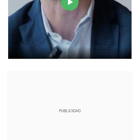
PUBLICIDAD