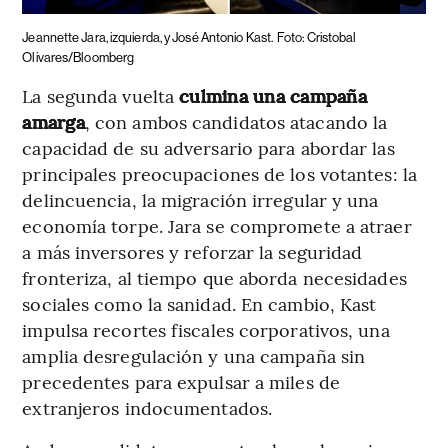
Jeannette Jara, izquierda, y José Antonio Kast.
Foto: Cristobal
Olivares/Bloomberg
La segunda vuelta
culmina una campaña
amarga
, con ambos candidatos atacando la
capacidad de su adversario para abordar las
principales preocupaciones de los votantes: la
delincuencia, la migración irregular y una
economía torpe. Jara se compromete a atraer
a más inversores y reforzar la seguridad
fronteriza, al tiempo que aborda necesidades
sociales como la sanidad. En cambio, Kast
impulsa recortes fiscales corporativos, una
amplia desregulación y una campaña sin
precedentes para expulsar a miles de
extranjeros indocumentados.