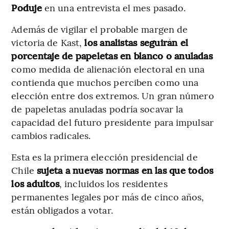
Poduje
en una entrevista el mes pasado.
Además de vigilar el probable margen de
victoria de Kast,
los analistas seguirán el
porcentaje de papeletas en blanco o anuladas
como medida de alienación electoral en una
contienda que muchos perciben como una
elección entre dos extremos. Un gran número
de papeletas anuladas podría socavar la
capacidad del futuro presidente para impulsar
cambios radicales.
Esta es la primera elección presidencial de
Chile
sujeta a nuevas normas en las que todos
los adultos
, incluidos los residentes
permanentes legales por más de cinco años,
están obligados a votar.