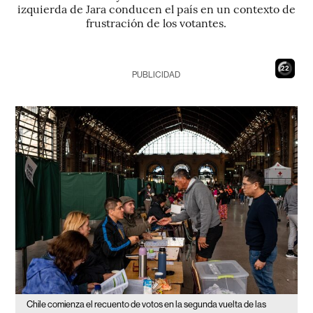
izquierda de Jara conducen el país en un contexto de
frustración de los votantes.
21
PUBLICIDAD
Chile comienza el recuento de votos en la segunda vuelta de las