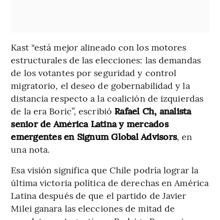
Kast “está mejor alineado con los motores
estructurales de las elecciones: las demandas
de los votantes por seguridad y control
migratorio, el deseo de gobernabilidad y la
distancia respecto a la coalición de izquierdas
de la era Boric”, escribió
Rafael Ch, analista
senior de América Latina y mercados
emergentes en Signum Global Advisors
, en
una nota.
Esa visión significa que Chile podría lograr la
última victoria política de derechas en América
Latina después de que el partido de Javier
Milei ganara las elecciones de mitad de