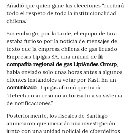
Añadió que quien gane las elecciones “recibirá
todo el respeto de toda la institucionalidad
chilena.”
Sin embargo, por la tarde, el equipo de Jara
estaba furioso por la noticia de mensajes de
texto que la empresa chilena de gas licuado
Empresas Lipigas SA, una unidad de
la
compañía regional de gas LipiAndes Group
,
había enviado solo unas horas antes a algunos
clientes instándoles a votar por Kast. En un
, Lipigas afirmó que había
comunicado
“detectado acceso no autorizado a su sistema
de notificaciones.”
Posteriormente, los fiscales de Santiago
anunciaron que iniciarán una investigación
junto con una unidad policial de ciberdelitos