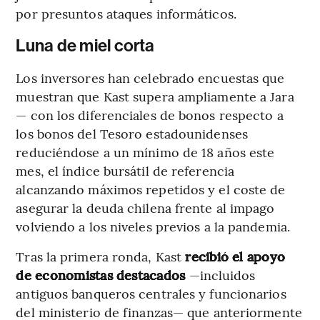
por presuntos ataques informáticos.
Luna de miel corta
Los inversores han celebrado encuestas que
muestran que Kast supera ampliamente a Jara
— con los diferenciales de bonos respecto a
los bonos del Tesoro estadounidenses
reduciéndose a un mínimo de 18 años este
mes, el índice bursátil de referencia
alcanzando máximos repetidos y el coste de
asegurar la deuda chilena frente al impago
volviendo a los niveles previos a la pandemia.
Tras la primera ronda, Kast
recibió el apoyo
de economistas destacados
—incluidos
antiguos banqueros centrales y funcionarios
del ministerio de finanzas— que anteriormente