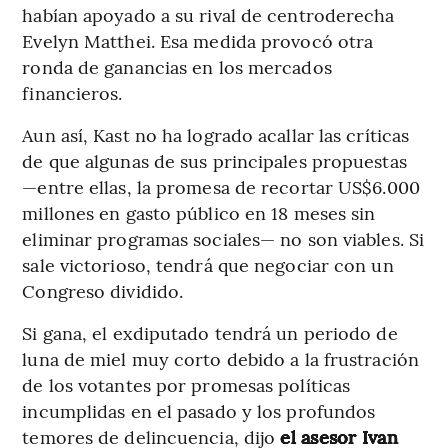
habían apoyado a su rival de centroderecha
Evelyn Matthei. Esa medida provocó otra
ronda de ganancias en los mercados
financieros.
Aun así, Kast no ha logrado acallar las críticas
de que algunas de sus principales propuestas
—entre ellas, la promesa de recortar US$6.000
millones en gasto público en 18 meses sin
eliminar programas sociales— no son viables. Si
sale victorioso, tendrá que negociar con un
Congreso dividido.
Si gana, el exdiputado tendrá un periodo de
luna de miel muy corto debido a la frustración
de los votantes por promesas políticas
incumplidas en el pasado y los profundos
temores de delincuencia, dijo
el asesor Ivan