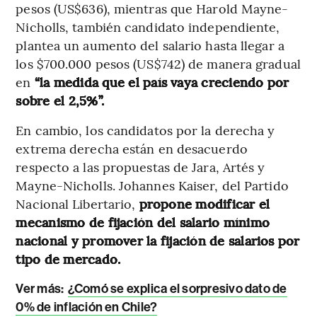
pesos (US$636), mientras que Harold Mayne-
Nicholls, también candidato independiente,
plantea un aumento del salario hasta llegar a
los $700.000 pesos (US$742) de manera gradual
en
“la medida que el país vaya creciendo por
sobre el 2,5%”.
En cambio, los candidatos por la derecha y
extrema derecha están en desacuerdo
respecto a las propuestas de Jara, Artés y
Mayne-Nicholls. Johannes Kaiser, del Partido
Nacional Libertario,
propone modificar el
mecanismo de fijación del salario mínimo
nacional y promover la fijación de salarios por
tipo de mercado.
Ver más:
¿Comó se explica el sorpresivo dato de
0% de inflación en Chile?