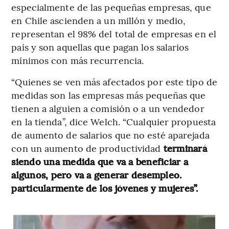
especialmente de las pequeñas empresas, que
en Chile ascienden a un millón y medio,
representan el 98% del total de empresas en el
país y son aquellas que pagan los salarios
mínimos con más recurrencia.
“Quienes se ven más afectados por este tipo de
medidas son las empresas más pequeñas que
tienen a alguien a comisión o a un vendedor
en la tienda”, dice Welch. “Cualquier propuesta
de aumento de salarios que no esté aparejada
con un aumento de productividad
terminará
siendo una medida que va a beneficiar a
algunos, pero va a generar desempleo.
particularmente de los jóvenes y mujeres”.