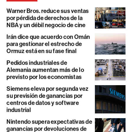
Warner Bros. reduce sus ventas
por pérdida de derechos de la
NBA y un débil negocio de cine
Irán dice que acuerdo con Omán
para gestionar el estrecho de
Ormuz está en su fase final
Pedidos industriales de
Alemania aumentan más de lo
previsto por los economistas
Siemens eleva por segunda vez
su previsión de ganancias por
centros de datos y software
industrial
Nintendo supera expectativas de
ganancias por devoluciones de