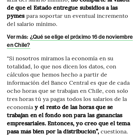
de que el Estado entregue subsidios a las
pymes
para soportar un eventual incremento
del salario mínimo.
Ver más:
¿Qué se elige el próximo 16 de noviembre
en Chile?
“Si nosotros miramos la economía en su
totalidad, lo que nos dicen los datos, con
cálculos que hemos hecho a partir de
información del Banco Central es que de cada
ocho horas que se trabajan en Chile, con solo
tres horas tú ya pagas todos los salarios de la
economía
y el resto de las horas que se
trabajan en el fondo son para las ganancias
empresariales. Entonces, yo creo que el tema
pasa más bien por la distribución”,
cuestiona.