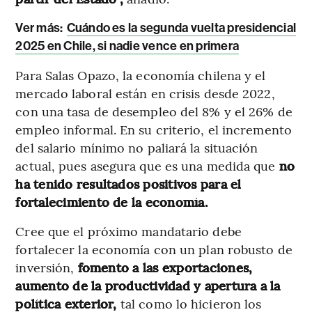
Ver más:
Cuándo es la segunda vuelta presidencial
2025 en Chile, si nadie vence en primera
Para Salas Opazo, la economía chilena y el
mercado laboral están en crisis desde 2022,
con una tasa de desempleo del 8% y el 26% de
empleo informal. En su criterio, el incremento
del salario mínimo no paliará la situación
actual, pues asegura que es una medida que
no
ha tenido resultados positivos para el
fortalecimiento de la economía.
Cree que el próximo mandatario debe
fortalecer la economía con un plan robusto de
inversión,
fomento a las exportaciones,
aumento de la productividad y apertura a la
política exterior,
tal como lo hicieron los