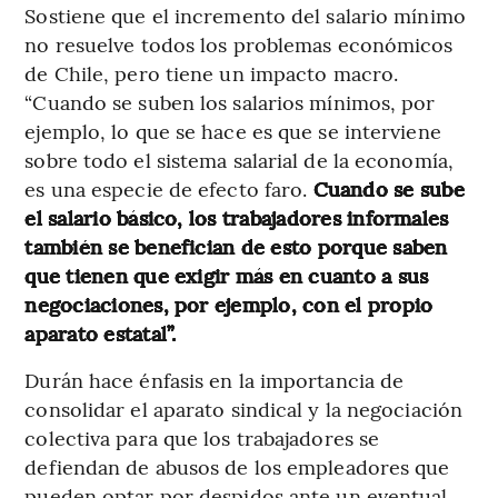
Sostiene que el incremento del salario mínimo
no resuelve todos los problemas económicos
de Chile, pero tiene un impacto macro.
“Cuando se suben los salarios mínimos, por
ejemplo, lo que se hace es que se interviene
sobre todo el sistema salarial de la economía,
es una especie de efecto faro.
Cuando se sube
el salario básico, los trabajadores informales
también se benefician de esto porque saben
que tienen que exigir más en cuanto a sus
negociaciones, por ejemplo, con el propio
aparato estatal”.
Durán hace énfasis en la importancia de
consolidar el aparato sindical y la negociación
colectiva para que los trabajadores se
defiendan de abusos de los empleadores que
pueden optar por despidos ante un eventual