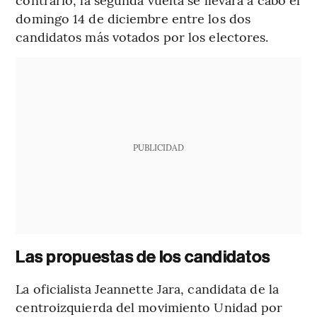
domingo 14 de diciembre entre los dos
candidatos más votados por los electores.
PUBLICIDAD
Las propuestas de los candidatos
La oficialista Jeannette Jara, candidata de la
centroizquierda del movimiento Unidad por