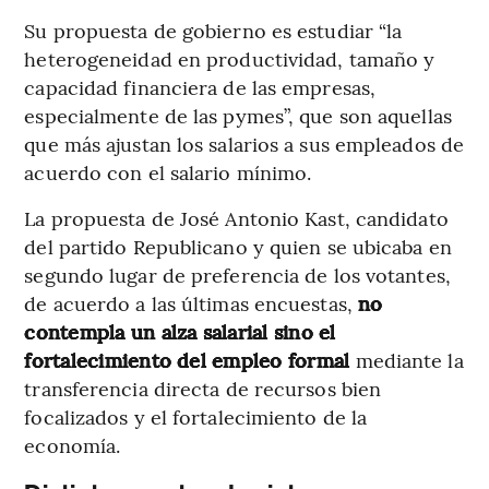
Su propuesta de gobierno es estudiar “la
heterogeneidad en productividad, tamaño y
capacidad financiera de las empresas,
especialmente de las pymes”, que son aquellas
que más ajustan los salarios a sus empleados de
acuerdo con el salario mínimo.
La propuesta de José Antonio Kast, candidato
del partido Republicano y quien se ubicaba en
segundo lugar de preferencia de los votantes,
de acuerdo a las últimas encuestas,
no
contempla un alza salarial sino el
fortalecimiento del empleo formal
mediante la
transferencia directa de recursos bien
focalizados y el fortalecimiento de la
economía.