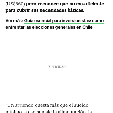
(US$560)
pero reconoce que no es suficiente
para cubrir sus necesidades básicas.
Ver más:
Guía esencial para inversionistas: cómo
enfrentar las elecciones generales en Chile
PUBLICIDAD
“Un arriendo cuesta más que el sueldo
mínimo, a eso súmale la alimentación, la