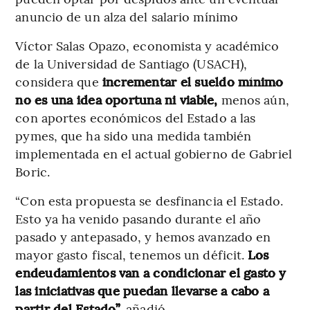
anuncio de un alza del salario mínimo
Víctor Salas Opazo, economista y académico
de la Universidad de Santiago (USACH),
considera que
incrementar el sueldo mínimo
no es una idea oportuna ni viable,
menos aún,
con aportes económicos del Estado a las
pymes, que ha sido una medida también
implementada en el actual gobierno de Gabriel
Boric.
“Con esta propuesta se desfinancia el Estado.
Esto ya ha venido pasando durante el año
pasado y antepasado, y hemos avanzado en
mayor gasto fiscal, tenemos un déficit.
Los
endeudamientos van a condicionar el gasto y
las iniciativas que puedan llevarse a cabo a
partir del Estado”,
añadió.