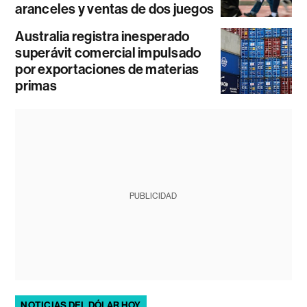
aranceles y ventas de dos juegos
Australia registra inesperado
superávit comercial impulsado
por exportaciones de materias
primas
PUBLICIDAD
NOTICIAS DEL DÓLAR HOY