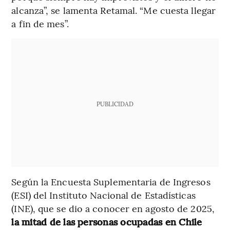
alcanza”, se lamenta Retamal. “Me cuesta llegar
a fin de mes”.
PUBLICIDAD
Según la Encuesta Suplementaria de Ingresos
(ESI) del Instituto Nacional de Estadísticas
(INE), que se dio a conocer en agosto de 2025,
la mitad de las personas ocupadas en Chile