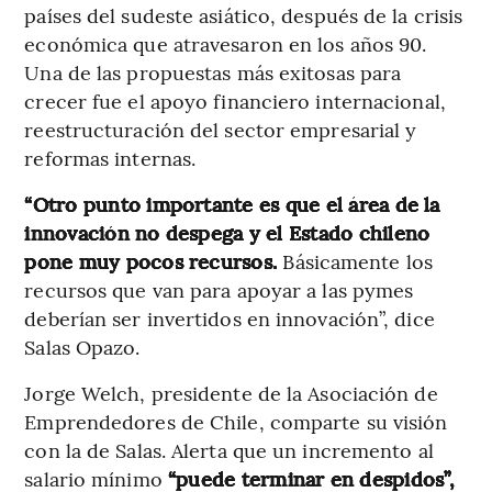
países del sudeste asiático, después de la crisis
económica que atravesaron en los años 90.
Una de las propuestas más exitosas para
crecer fue el apoyo financiero internacional,
reestructuración del sector empresarial y
reformas internas.
“Otro punto importante es que el área de la
innovación no despega y el Estado chileno
pone muy pocos recursos.
Básicamente los
recursos que van para apoyar a las pymes
deberían ser invertidos en innovación”, dice
Salas Opazo.
Jorge Welch, presidente de la Asociación de
Emprendedores de Chile, comparte su visión
con la de Salas. Alerta que un incremento al
salario mínimo
“puede terminar en despidos”,