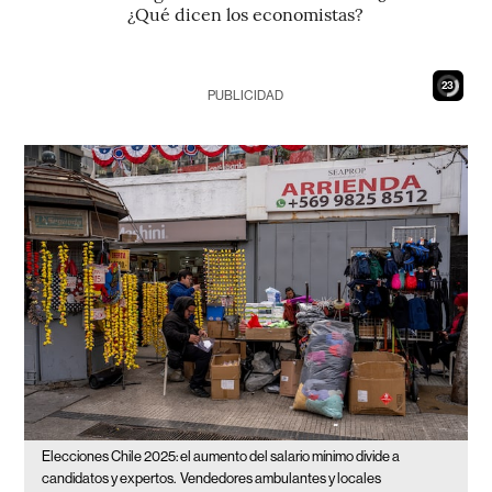
¿Qué dicen los economistas?
21
PUBLICIDAD
Elecciones Chile 2025: el aumento del salario mínimo divide a
candidatos y expertos.
Vendedores ambulantes y locales