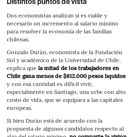
Distintos puntos de vista
Dos economistas analizan si es viable y
necesario un incremento al salario mínimo
para resolver la economía de las familias
chilenas.
Gonzalo Durán, economista de la Fundación
Sol y académico de la Universidad de Chile,
explica que
la mitad de los trabajadores en
Chile gana menos de $612.000 pesos líquidos
y con esa cantidad es difícil vivir,
especialmente en Santiago, una urbe con alto
costo de vida, que se equipara a las capitales
europeas.
Si bien Durán está de acuerdo con la
propuesta de algunos candidatos respecto al
alza del salario mínimo,
no comparte la visión