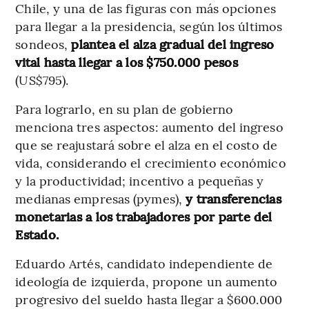
Chile, y una de las figuras con más opciones
para llegar a la presidencia, según los últimos
sondeos,
plantea el alza gradual del ingreso
vital hasta llegar a los $750.000 pesos
(US$795).
Para lograrlo, en su plan de gobierno
menciona tres aspectos: aumento del ingreso
que se reajustará sobre el alza en el costo de
vida, considerando el crecimiento económico
y la productividad; incentivo a pequeñas y
medianas empresas (pymes),
y transferencias
monetarias a los trabajadores por parte del
Estado.
Eduardo Artés, candidato independiente de
ideología de izquierda, propone un aumento
progresivo del sueldo hasta llegar a $600.000