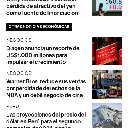
pérdida de atractivo del yen
como fuente de financiación
OTRAS NOTICIAS ECONÓMICAS
NEGOCIOS
Diageo anuncia un recorte de
US$1.000 millones para
impulsar el crecimiento
NEGOCIOS
Warner Bros. reduce sus ventas
por pérdida de derechos de la
NBA y un débil negocio de cine
PERÚ
Las proyecciones del precio del
dólar en Perú para el segundo