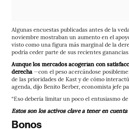
Algunas encuestas publicadas antes de la veda
noviembre mostraban un aumento en el apoyo al
visto como una figura más marginal de la dere
podría ceder parte de sus recientes ganancias
Aunque los mercados acogerían con satisfacc
derecha
—con el peso acercándose posibleme
de las prioridades de Kast y de cómo interact
agenda, dijo Benito Berber, economista jefe pa
“Eso debería limitar un poco el entusiasmo de
Estos son los activos clave a tener en cuenta
Bonos