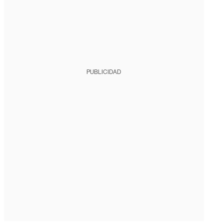
PUBLICIDAD