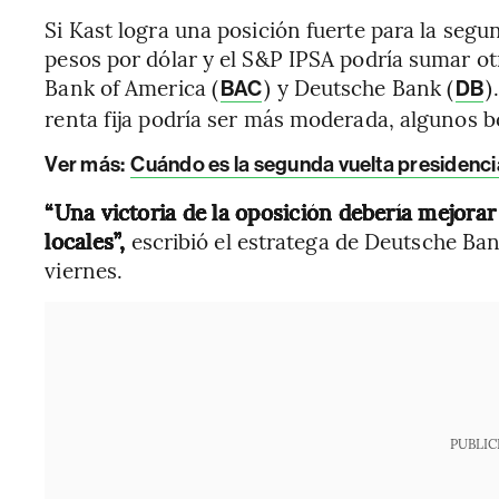
Si Kast logra una posición fuerte para la segu
pesos por dólar y el S&P IPSA podría sumar ot
Bank of America (
) y Deutsche Bank (
)
BAC
DB
renta fija podría ser más moderada, algunos 
Ver más:
Cuándo es la segunda vuelta presidencia
“Una victoria de la oposición debería mejorar
locales”,
escribió el estratega de Deutsche B
viernes.
PUBLIC