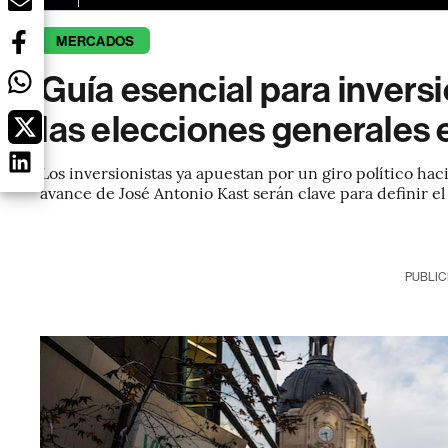
MERCADOS
Guía esencial para invers
las elecciones generales 
Los inversionistas ya apuestan por un giro político haci
avance de José Antonio Kast serán clave para definir el
PUBLIC