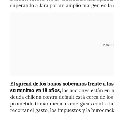
superando a Jara por un amplio margen en la 
PUBLIC
El spread de los bonos soberanos frente a lo
su mínimo en 18 años,
las acciones están en m
deuda chilena contra default está cerca de los
prometido tomar medidas enérgicas contra la d
recortar el gasto, los impuestos y la burocraci