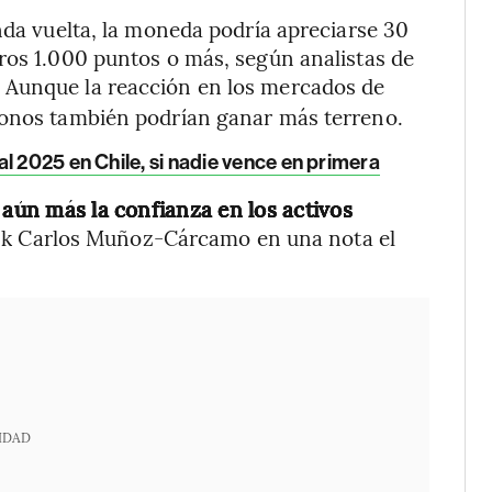
nda vuelta, la moneda podría apreciarse 30
ros 1.000 puntos o más, según analistas de
. Aunque la reacción en los mercados de
bonos también podrían ganar más terreno.
l 2025 en Chile, si nadie vence en primera
 aún más la confianza en los activos
ank Carlos Muñoz-Cárcamo en una nota el
IDAD