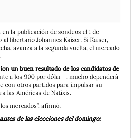
 en la publicación de sondeos el 1 de
 libertario Johannes Kaiser. Si Kaiser,
cha, avanza a la segunda vuelta, el mercado
.
ión un buen resultado de los candidatos de
nte a los 900 por dólar—, mucho dependerá
úe con otros partidos para impulsar su
ra las Américas de Natixis.
 los mercados”, afirmó.
 antes de las elecciones del domingo: