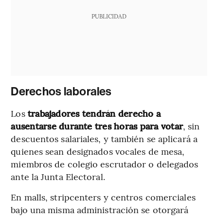
PUBLICIDAD
Derechos laborales
Los
trabajadores tendrán derecho a
ausentarse durante tres horas para votar
, sin
descuentos salariales, y también se aplicará a
quienes sean designados vocales de mesa,
miembros de colegio escrutador o delegados
ante la Junta Electoral.
En malls, stripcenters y centros comerciales
bajo una misma administración se otorgará