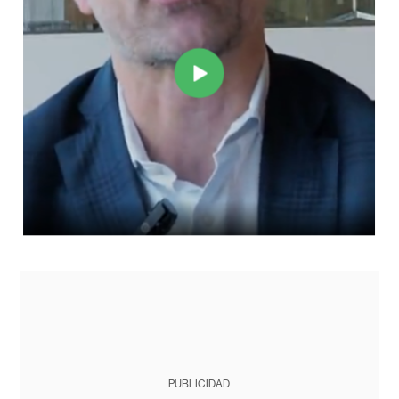
PUBLICIDAD