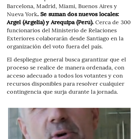
Barcelona, Madrid, Miami, Buenos Aires y
Nueva York
. Se suman dos nuevos locales:
Argel (Argelia) y Arequipa (Perú).
Cerca de 300
funcionarios del Ministerio de Relaciones
Exteriores colaborarán desde Santiago en la
organización del voto fuera del país.
El despliegue general busca garantizar que el
proceso se realice de manera ordenada, con
acceso adecuado a todos los votantes y con
recursos disponibles para resolver cualquier
contingencia que surja durante la jornada.