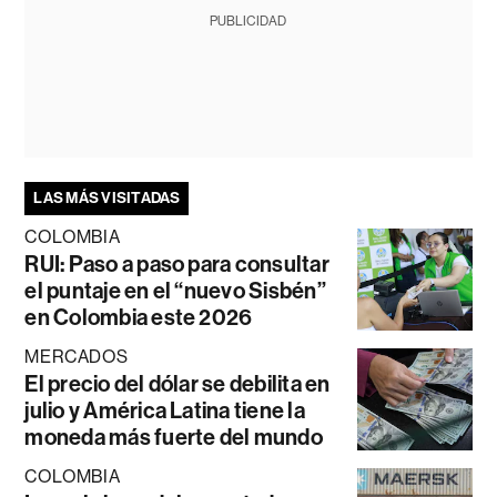
PUBLICIDAD
LAS MÁS VISITADAS
COLOMBIA
RUI: Paso a paso para consultar
el puntaje en el “nuevo Sisbén”
en Colombia este 2026
MERCADOS
El precio del dólar se debilita en
julio y América Latina tiene la
moneda más fuerte del mundo
COLOMBIA