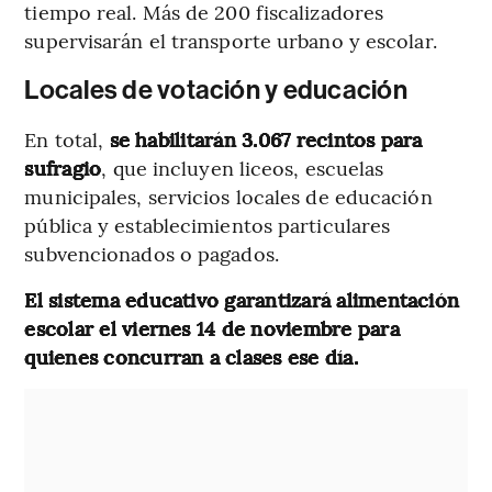
tiempo real. Más de 200 fiscalizadores
supervisarán el transporte urbano y escolar.
Locales de votación y educación
En total,
se habilitarán 3.067 recintos para
sufragio
, que incluyen liceos, escuelas
municipales, servicios locales de educación
pública y establecimientos particulares
subvencionados o pagados.
El sistema educativo garantizará alimentación
escolar el viernes 14 de noviembre para
quienes concurran a clases ese día.