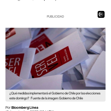
21
PUBLICIDAD
¿Qué medidas implementará el Gobierno de Chile por las elecciones
este domingo?
Fuente de la imagen: Gobierno de Chile
Por
Bloomberg Línea