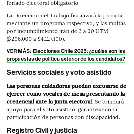
feriado electoral obligatorio.
La Dirección del Trabajo fiscalizará la jornada
mediante un programa inspectivo, y las multas
por incumplimiento irán de 3 a 60 UTM
($206.000 a $4.127.100).
VER MÁS:
Elecciones Chile 2025: ¿cuáles son las
propuestas de política exterior de los candidatos?
Servicios sociales y voto asistido
Las personas cuidadoras pueden excusarse de
ejercer como vocales de mesa presentando la
credencial ante la junta electoral
. Se brindará
apoyo para el voto asistido, garantizando la
participación de personas con discapacidad.
Registro Civil y justicia