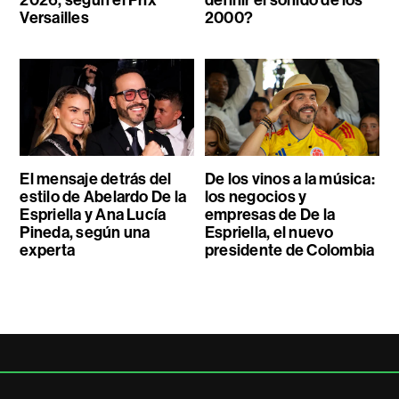
Versailles
2000?
El mensaje detrás del
De los vinos a la música:
estilo de Abelardo De la
los negocios y
Espriella y Ana Lucía
empresas de De la
Pineda, según una
Espriella, el nuevo
experta
presidente de Colombia