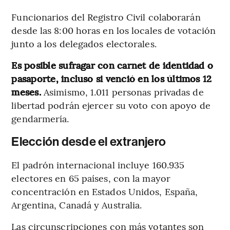
Funcionarios del Registro Civil colaborarán
desde las 8:00 horas en los locales de votación
junto a los delegados electorales.
Es posible sufragar con carnet de identidad o
pasaporte, incluso si venció en los últimos 12
meses.
Asimismo, 1.011 personas privadas de
libertad podrán ejercer su voto con apoyo de
gendarmería.
Elección desde el extranjero
El padrón internacional incluye 160.935
electores en 65 países, con la mayor
concentración en Estados Unidos, España,
Argentina, Canadá y Australia.
Las circunscripciones con más votantes son