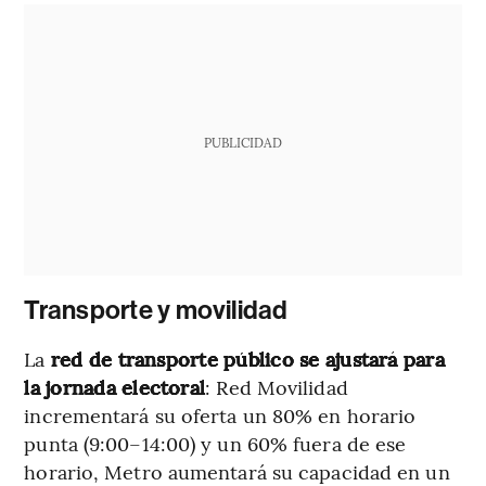
PUBLICIDAD
Transporte y movilidad
La
red de transporte público se ajustará para
la jornada electoral
: Red Movilidad
incrementará su oferta un 80% en horario
punta (9:00–14:00) y un 60% fuera de ese
horario, Metro aumentará su capacidad en un