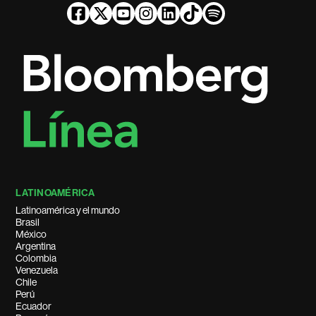
LATINOAMÉRICA
Latinoamérica y el mundo
Brasil
México
Argentina
Colombia
Venezuela
Chile
Perú
Ecuador