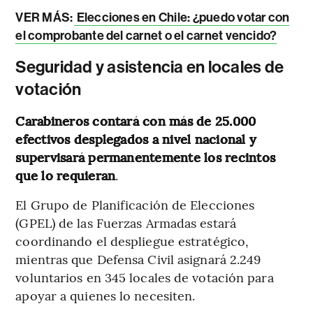
VER MÁS:
Elecciones en Chile: ¿puedo votar con
el comprobante del carnet o el carnet vencido?
Seguridad y asistencia en locales de
votación
Carabineros contará con más de 25.000
efectivos desplegados a nivel nacional y
supervisará permanentemente los recintos
que lo requieran
.
El Grupo de Planificación de Elecciones
(GPEL) de las Fuerzas Armadas estará
coordinando el despliegue estratégico,
mientras que Defensa Civil asignará 2.249
voluntarios en 345 locales de votación para
apoyar a quienes lo necesiten.