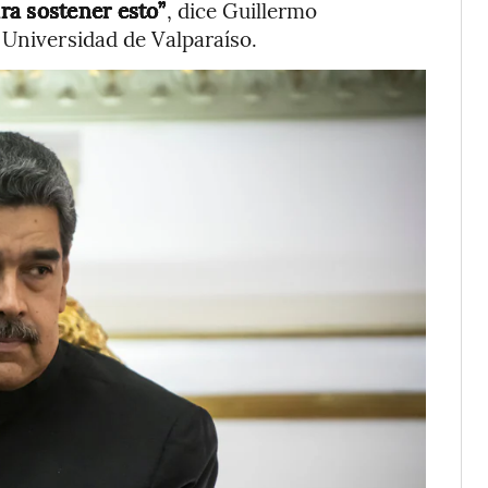
ra sostener esto”
, dice Guillermo
 Universidad de Valparaíso.