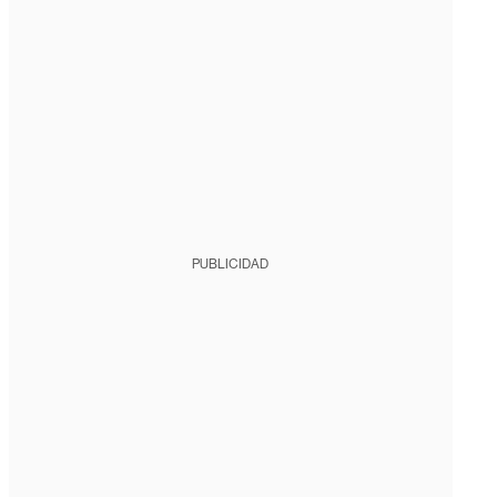
PUBLICIDAD