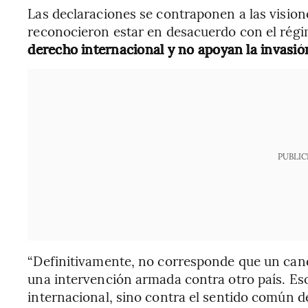
Las declaraciones se contraponen a las vision
reconocieron estar en desacuerdo con el rég
derecho internacional y no apoyan la invasi
PUBLIC
“Definitivamente, no corresponde que un candi
una intervención armada contra otro país. Es
internacional, sino contra el sentido común d