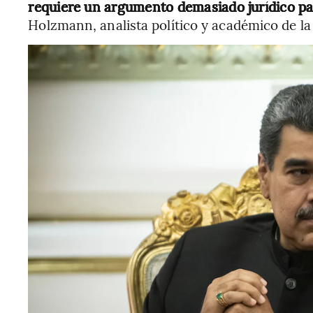
requiere un argumento demasiado jurídico pa
Holzmann, analista político y académico de la