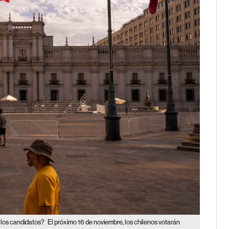
e los candidatos?
El próximo 16 de noviembre, los chilenos votarán