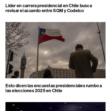
Líder en carrera presidencial en Chile busca
revisar el acuerdo entre SQM y Codelco
Esto dicen las encuestas presidenciales rumbo a
las elecciones 2025 en Chile