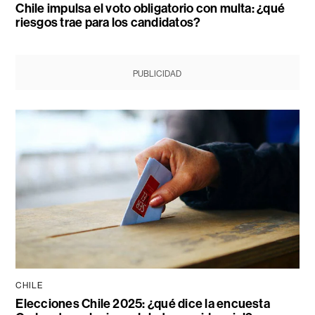
Chile impulsa el voto obligatorio con multa: ¿qué
riesgos trae para los candidatos?
PUBLICIDAD
CHILE
Elecciones Chile 2025: ¿qué dice la encuesta