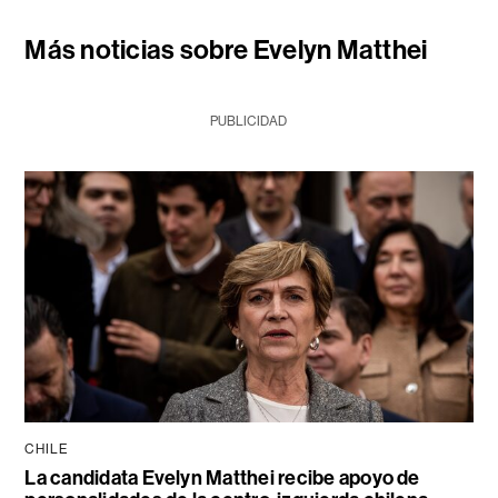
Más noticias sobre Evelyn Matthei
PUBLICIDAD
CHILE
La candidata Evelyn Matthei recibe apoyo de