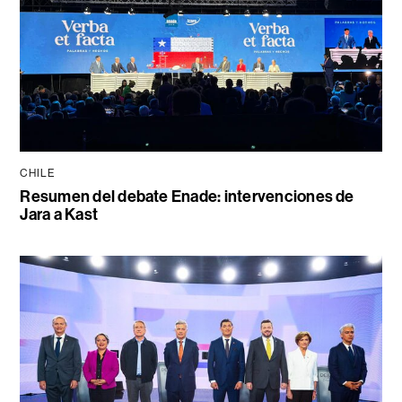
CHILE
Resumen del debate Enade: intervenciones de
Jara a Kast