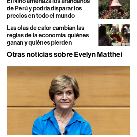
El Niño amenaza los arándanos
de Perú y podría disparar los
precios en todo el mundo
Las olas de calor cambian las
reglas de la economía: quiénes
ganan y quiénes pierden
Otras noticias sobre Evelyn Matthei