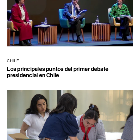
CHILE
Los principales puntos del primer debate
presidencial en Chile