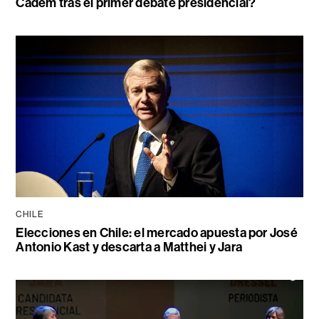
Cadem tras el primer debate presidencial?
CHILE
Elecciones en Chile: el mercado apuesta por José
Antonio Kast y descarta a Matthei y Jara