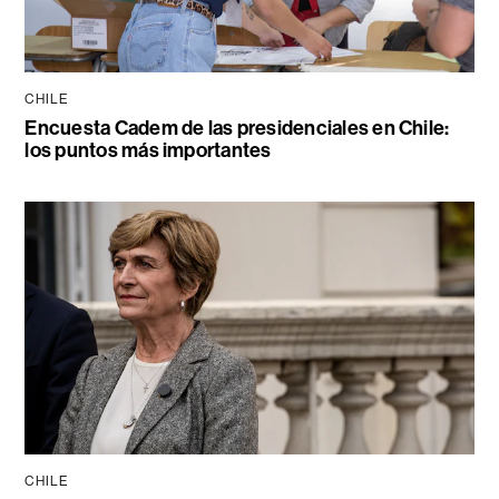
CHILE
Encuesta Cadem de las presidenciales en Chile:
los puntos más importantes
CHILE