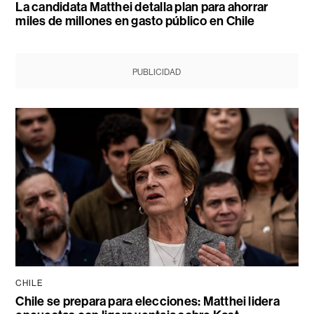
La candidata Matthei detalla plan para ahorrar
miles de millones en gasto público en Chile
PUBLICIDAD
CHILE
Chile se prepara para elecciones: Matthei lidera