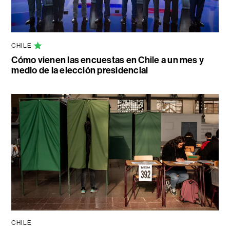
CHILE
Cómo vienen las encuestas en Chile a un mes y
medio de la elección presidencial
CHILE