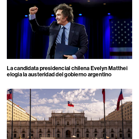
La candidata presidencial chilena Evelyn Matthei
elogia la austeridad del gobierno argentino