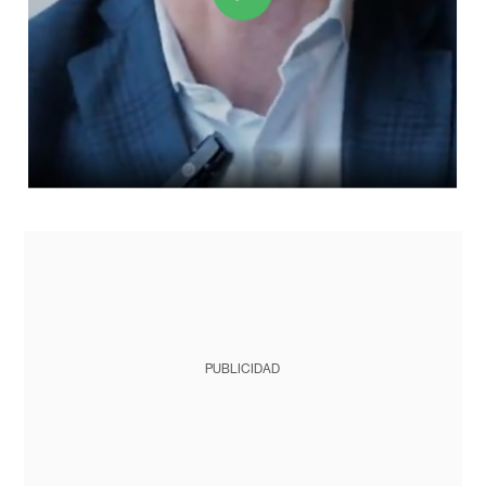
PUBLICIDAD