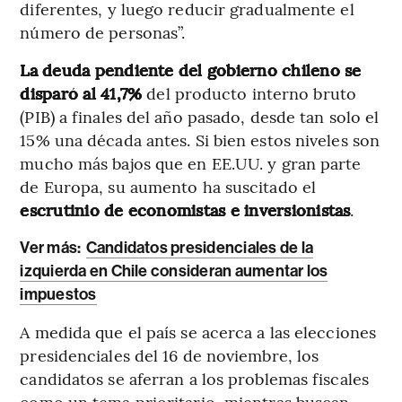
diferentes, y luego reducir gradualmente el
número de personas”.
La deuda pendiente del gobierno chileno se
disparó al 41,7%
del producto interno bruto
(PIB) a finales del año pasado, desde tan solo el
15% una década antes. Si bien estos niveles son
mucho más bajos que en EE.UU. y gran parte
de Europa, su aumento ha suscitado el
escrutinio de economistas e inversionistas
.
Ver más:
Candidatos presidenciales de la
izquierda en Chile consideran aumentar los
impuestos
A medida que el país se acerca a las elecciones
presidenciales del 16 de noviembre, los
candidatos se aferran a los problemas fiscales
como un tema prioritario, mientras buscan