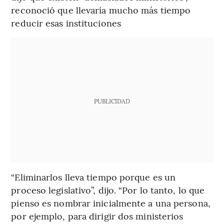
reconoció que llevaría mucho más tiempo
reducir esas instituciones
PUBLICIDAD
“Eliminarlos lleva tiempo porque es un
proceso legislativo”, dijo. “Por lo tanto, lo que
pienso es nombrar inicialmente a una persona,
por ejemplo, para dirigir dos ministerios