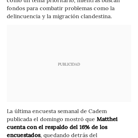
fondos para combatir problemas como la
delincuencia y la migración clandestina.
PUBLICIDAD
La última encuesta semanal de Cadem
publicada el domingo mostró que
Matthei
cuenta con el respaldo del 16% de los
encuestados
, quedando detrás del