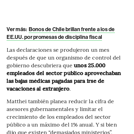
Ver más:
Bonos de Chile brillan frente a los de
EE.UU. por promesas de disciplina fiscal
Las declaraciones se produjeron un mes
después de que un organismo de control del
gobierno descubriera que
unos 25.000
empleados del sector público aprovechaban
las bajas médicas pagadas para irse de
vacaciones al extranjero
.
Matthei también planea reducir la cifra de
asesores gubernamentales y limitar el
crecimiento de los empleados del sector
público a un máximo del 1% anual. Y si bien
dijo que existen “demasiados ministerios”,