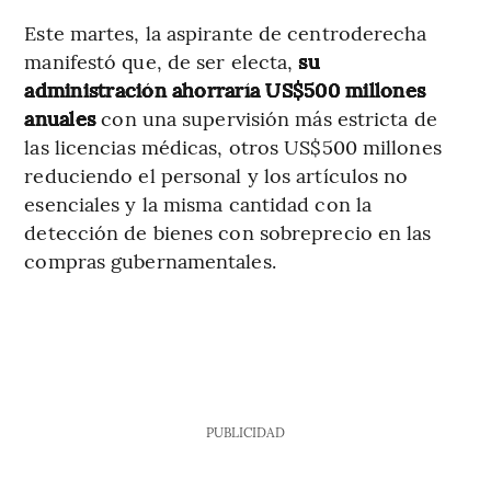
Este martes, la aspirante de centroderecha
manifestó que, de ser electa,
su
administración ahorraría US$500 millones
anuales
con una supervisión más estricta de
las licencias médicas, otros US$500 millones
reduciendo el personal y los artículos no
esenciales y la misma cantidad con la
detección de bienes con sobreprecio en las
compras gubernamentales.
PUBLICIDAD