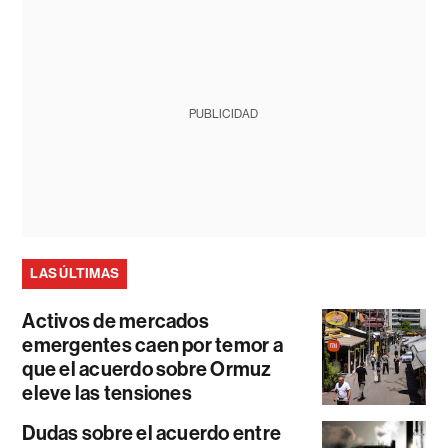
PUBLICIDAD
LAS ÚLTIMAS
Activos de mercados
emergentes caen por temor a
que el acuerdo sobre Ormuz
eleve las tensiones
Dudas sobre el acuerdo entre