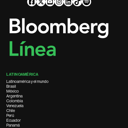
LATINOAMÉRICA
Latinoamérica y el mundo
Brasil
México
Argentina
Colombia
Venezuela
Chile
Perú
Ecuador
Panamá