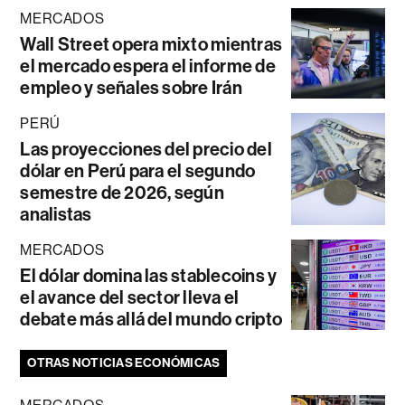
MERCADOS
Wall Street opera mixto mientras
el mercado espera el informe de
empleo y señales sobre Irán
PERÚ
Las proyecciones del precio del
dólar en Perú para el segundo
semestre de 2026, según
analistas
MERCADOS
El dólar domina las stablecoins y
el avance del sector lleva el
debate más allá del mundo cripto
OTRAS NOTICIAS ECONÓMICAS