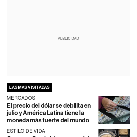
PUBLICIDAD
LAS MÁS VISITADAS
MERCADOS
El precio del dólar se debilita en
julio y América Latina tiene la
moneda más fuerte del mundo
ESTILO DE VIDA