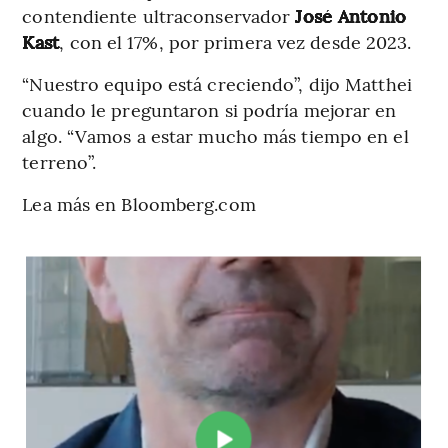
contendiente ultraconservador
José Antonio
Kast
, con el 17%, por primera vez desde 2023.
“Nuestro equipo está creciendo”, dijo Matthei
cuando le preguntaron si podría mejorar en
algo. “Vamos a estar mucho más tiempo en el
terreno”.
Lea más en Bloomberg.com