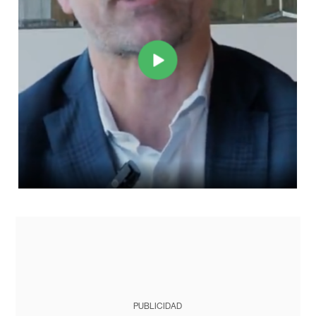
PUBLICIDAD