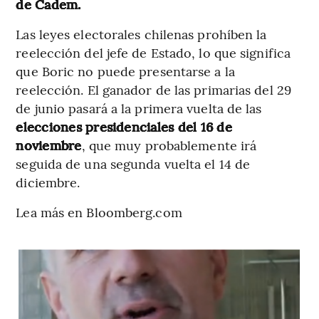
de Cadem.
Las leyes electorales chilenas prohíben la
reelección del jefe de Estado, lo que significa
que Boric no puede presentarse a la
reelección. El ganador de las primarias del 29
de junio pasará a la primera vuelta de las
elecciones presidenciales del 16 de
noviembre
, que muy probablemente irá
seguida de una segunda vuelta el 14 de
diciembre.
Lea más en Bloomberg.com