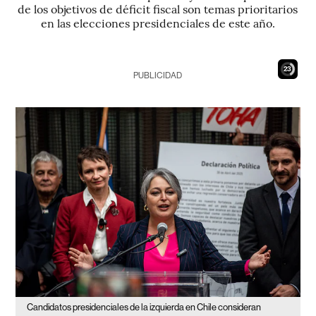
de los objetivos de déficit fiscal son temas prioritarios
en las elecciones presidenciales de este año.
21
PUBLICIDAD
Candidatos presidenciales de la izquierda en Chile consideran