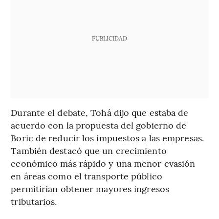
PUBLICIDAD
Durante el debate, Tohá dijo que estaba de
acuerdo con la propuesta del gobierno de
Boric de reducir los impuestos a las empresas.
También destacó que un crecimiento
económico más rápido y una menor evasión
en áreas como el transporte público
permitirían obtener mayores ingresos
tributarios.