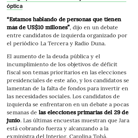
óptica
“Estamos hablando de personas que tienen
más de US$10 millones”
, dijo en un debate
entre candidatos de izquierda organizado por
el periódico La Tercera y Radio Duna.
El aumento de la deuda pública y el
incumplimiento de los objetivos de déficit
fiscal son temas prioritarios en las elecciones
presidenciales de este año, y los candidatos se
lamentan de la falta de fondos para invertir en
las necesidades sociales. Los candidatos de
izquierda se enfrentaron en un debate a pocas
semanas de
las elecciones primarias del 29 de
junio
. Las últimas encuestas muestran que Jara
está cobrando fuerza y alcanzando a la
exministra del Interior, Carolina Tohá.