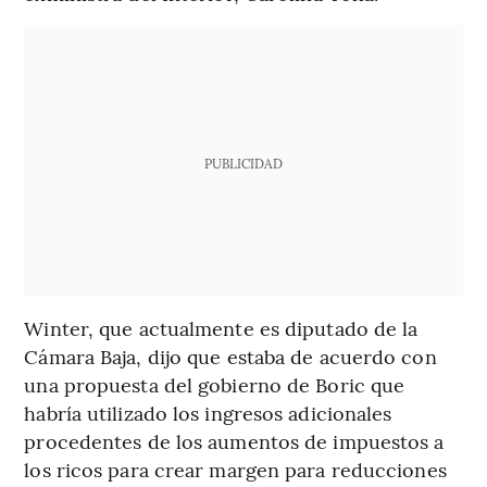
PUBLICIDAD
Winter, que actualmente es diputado de la
Cámara Baja, dijo que estaba de acuerdo con
una propuesta del gobierno de Boric que
habría utilizado los ingresos adicionales
procedentes de los aumentos de impuestos a
los ricos para crear margen para reducciones