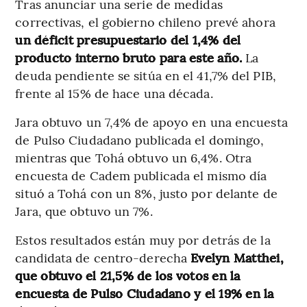
Tras anunciar una serie de medidas
correctivas, el gobierno chileno prevé ahora
un déficit presupuestario del 1,4% del
producto interno bruto para este año.
La
deuda pendiente se sitúa en el 41,7% del PIB,
frente al 15% de hace una década.
Jara obtuvo un 7,4% de apoyo en una encuesta
de Pulso Ciudadano publicada el domingo,
mientras que Tohá obtuvo un 6,4%. Otra
encuesta de Cadem publicada el mismo día
situó a Tohá con un 8%, justo por delante de
Jara, que obtuvo un 7%.
Estos resultados están muy por detrás de la
candidata de centro-derecha
Evelyn Matthei,
que obtuvo el 21,5% de los votos en la
encuesta de Pulso Ciudadano y el 19% en la