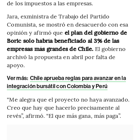
de los impuestos a las empresas.
Jara, exministra de Trabajo del Partido
Comunista, se mostró en desacuerdo con esa
opinión y afirmó que
el plan del gobierno de
Boric solo habría beneficiado al 3% de las
empresas más grandes de Chile.
El gobierno
archivó la propuesta en abril por falta de
apoyo.
Ver más:
Chile aprueba reglas para avanzar en la
integración bursátil con Colombia y Perú
“Me alegra que el proyecto no haya avanzado.
Creo que hay que hacerlo precisamente al
revés”, afirmó. “El que más gana, más paga”.