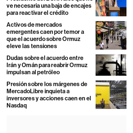
ve necesaria una baja de encajes
para reactivar el crédito
Activos de mercados
emergentes caen por temor a
que el acuerdo sobre Ormuz
eleve las tensiones
Dudas sobre el acuerdo entre
Irán y Omán para reabrir Ormuz
impulsan al petróleo
Presión sobre los márgenes de
MercadoLibre inquieta a
inversores y acciones caen en el
Nasdaq