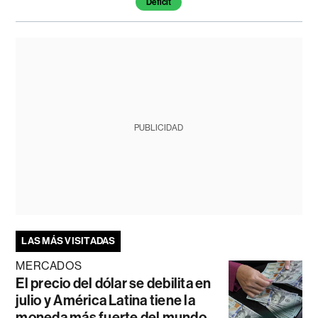
Déficit
PUBLICIDAD
LAS MÁS VISITADAS
MERCADOS
El precio del dólar se debilita en
julio y América Latina tiene la
moneda más fuerte del mundo