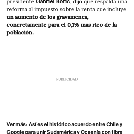
presidente
Gabriel Boric
, dijo que respalda una
reforma al impuesto sobre la renta que incluye
un aumento de los gravámenes,
concretamente para el 0,1% más rico de la
población.
PUBLICIDAD
Ver más:
Así es el histórico acuerdo entre Chile y
Google para unir Sudamérica y Oceanía con fibra