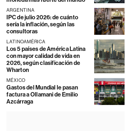
ARGENTINA
IPC de julio 2026: de cuánto
sería la inflación, según las
consultoras
LATINOAMÉRICA
Los 5 países de América Latina
con mayor calidad de vida en
2026, según clasificación de
Wharton
MÉXICO
Gastos del Mundial le pasan
factura a Ollamani de Emilio
Azcárraga