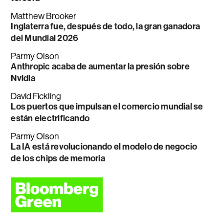
Matthew Brooker
Inglaterra fue, después de todo, la gran ganadora
del Mundial 2026
Parmy Olson
Anthropic acaba de aumentar la presión sobre
Nvidia
David Fickling
Los puertos que impulsan el comercio mundial se
están electrificando
Parmy Olson
La IA está revolucionando el modelo de negocio
de los chips de memoria