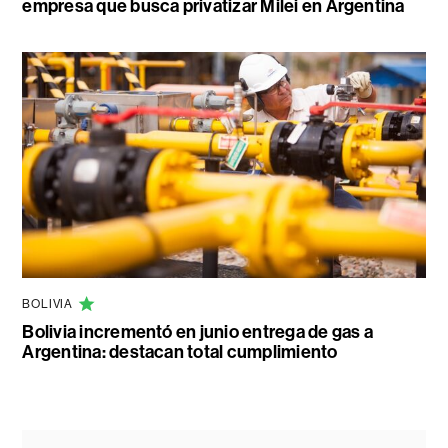
empresa que busca privatizar Milei en Argentina
BOLIVIA
Bolivia incrementó en junio entrega de gas a
Argentina: destacan total cumplimiento