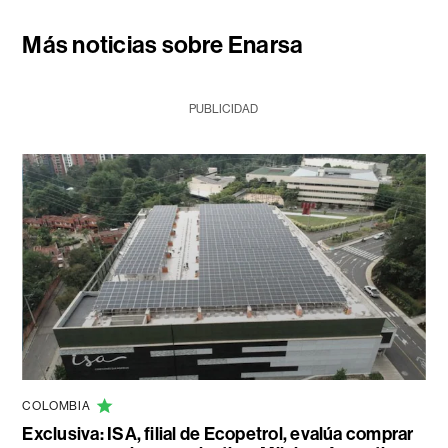
Más noticias sobre Enarsa
PUBLICIDAD
COLOMBIA
Exclusiva: ISA, filial de Ecopetrol, evalúa comprar