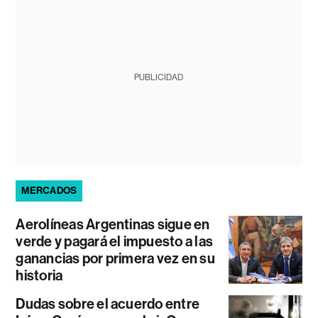
PUBLICIDAD
MERCADOS
Aerolíneas Argentinas sigue en
verde y pagará el impuesto a las
ganancias por primera vez en su
historia
Dudas sobre el acuerdo entre