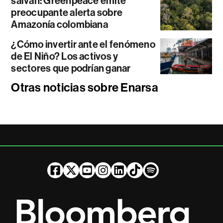
salvan: Greenpeace emite
preocupante alerta sobre
Amazonía colombiana
¿Cómo invertir ante el fenómeno
de El Niño? Los activos y
sectores que podrían ganar
Otras noticias sobre Enarsa