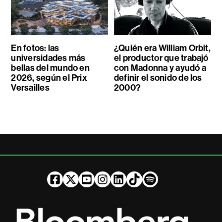
En fotos: las
¿Quién era William Orbit,
universidades más
el productor que trabajó
bellas del mundo en
con Madonna y ayudó a
2026, según el Prix
definir el sonido de los
Versailles
2000?