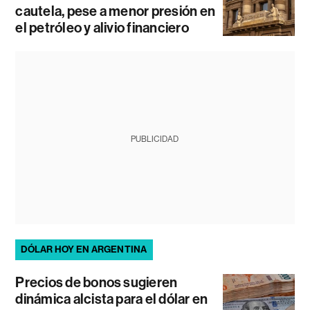
cautela, pese a menor presión en
el petróleo y alivio financiero
PUBLICIDAD
DÓLAR HOY EN ARGENTINA
Precios de bonos sugieren
dinámica alcista para el dólar en