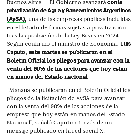
Buenos Aires — El Gobierno avanzará
con la
privatización de Agua y Saneamientos Argentinos
una de las empresas públicas incluidas
(AySA),
en el listado de firmas sujetas a privatización
tras la aprobación de la Ley Bases en 2024.
Según confirmó el ministro de Economía,
Luis
,
este martes se publicarán en el
Caputo
Boletín Oficial los pliegos para avanzar con la
venta del 90% de las acciones que hoy están
en manos del Estado nacional.
“Mañana se publicarán en el Boletín Oficial los
pliegos de la licitación de AySA para avanzar
con la venta del 90% de las acciones de la
empresa que hoy están en manos del Estado
Nacional”, señaló Caputo a través de un
mensaje publicado en la red social X.