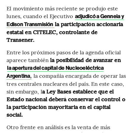
El movimiento más reciente se produjo este
lunes, cuando el Ejecutivo
adjudicó a Genneia y
la participación accionaria
Edison Transmisión
estatal en CITELEC, controlante de
Transener.
Entre los próximos pasos de la agenda oficial
aparece también
la posibilidad de avanzar en
la apertura del capital de Nucleoeléctrica
la compañía encargada de operar las
Argentina
,
tres centrales nucleares del país. En este caso,
sin embargo, l
a Ley Bases establece que el
Estado nacional deberá conservar el control o
la participación mayoritaria en el capital
social.
Otro frente en análisis es la venta de más