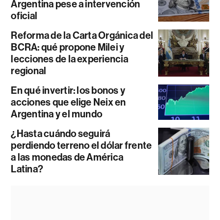
Argentina pese a intervención
oficial
Reforma de la Carta Orgánica del
BCRA: qué propone Milei y
lecciones de la experiencia
regional
En qué invertir: los bonos y
acciones que elige Neix en
Argentina y el mundo
¿Hasta cuándo seguirá
perdiendo terreno el dólar frente
a las monedas de América
Latina?