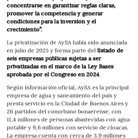
concentrarse en garantizar reglas claras,
promover la competencia y generar
condiciones para la inversión y el
crecimiento”.
La privatización de AySA había sido anunciada
en julio de 2025 y forma parte del
listado de
seis empresas públicas sujetas a ser
privatizadas en el marco de la Ley Bases
aprobada por el Congreso en 2024
.
Según información oficial, AySA es la principal
empresa de agua y saneamiento del país y
presta servicio en la Ciudad de Buenos Aires y
26 partidos del conurbano bonaerense, con
11,4 millones de personas abastecidas con agua
potable y 9,6 millones con servicio de cloacas.
La empresa cuenta con cerca de 3,9 millones