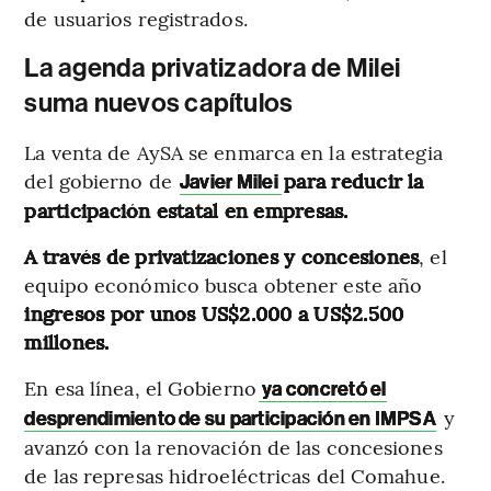
de usuarios registrados.
La agenda privatizadora de Milei
suma nuevos capítulos
La venta de AySA se enmarca en la estrategia
del gobierno de
para reducir la
Javier Milei
participación estatal en empresas.
A través de privatizaciones y concesiones
, el
equipo económico busca obtener este año
ingresos por unos US$2.000 a US$2.500
millones.
En esa línea, el Gobierno
ya concretó el
y
desprendimiento de su participación en IMPSA
avanzó con la renovación de las concesiones
de las represas hidroeléctricas del Comahue.