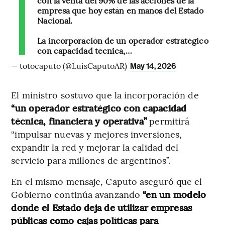
empresa que hoy están en manos del Estado
Nacional.
La incorporación de un operador estratégico
con capacidad técnica,…
— totocaputo (@LuisCaputoAR)
May 14, 2026
El ministro sostuvo que la incorporación de
“un operador estratégico con capacidad
técnica, financiera y operativa”
permitirá
“impulsar nuevas y mejores inversiones,
expandir la red y mejorar la calidad del
servicio para millones de argentinos”.
En el mismo mensaje, Caputo aseguró que el
Gobierno continúa avanzando
“en un modelo
donde el Estado deja de utilizar empresas
públicas como cajas políticas para