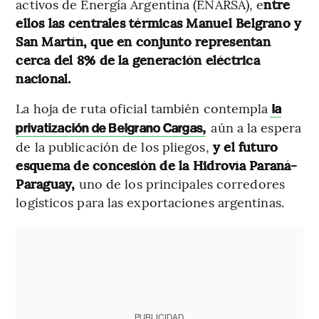
activos de Energía Argentina (ENARSA), e
ntre
ellos las centrales térmicas Manuel Belgrano y
San Martín, que en conjunto representan
cerca del 8% de la generación eléctrica
nacional.
La hoja de ruta oficial también contempla
la
aún a la espera
privatización de Belgrano Cargas,
de la publicación de los pliegos,
y el futuro
esquema de concesión de la Hidrovía Paraná-
Paraguay,
uno de los principales corredores
logísticos para las exportaciones argentinas.
PUBLICIDAD