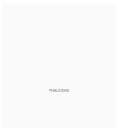
PUBLICIDAD