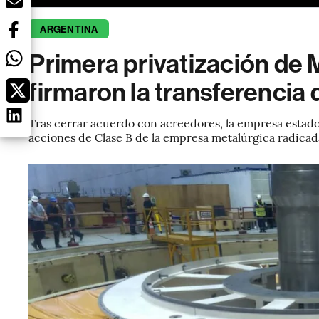
ARGENTINA
Primera privatización de 
firmaron la transferencia
Tras cerrar acuerdo con acreedores, la empresa estad
acciones de Clase B de la empresa metalúrgica radic