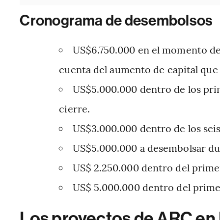
Cronograma de desembolsos
US$6.750.000 en el momento de 
cuenta del aumento de capital que 
US$5.000.000 dentro de los prim
cierre.
US$3.000.000 dentro de los seis 
US$5.000.000 a desembolsar du
US$ 2.250.000 dentro del prime
US$ 5.000.000 dentro del prime
Los proyectos de ARC en