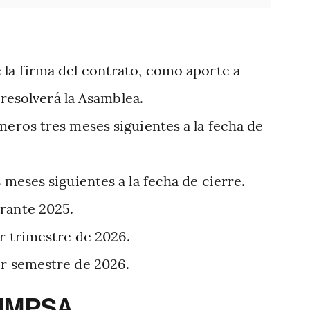
la firma del contrato, como aporte a
resolverá la Asamblea.
eros tres meses siguientes a la fecha de
meses siguientes a la fecha de cierre.
rante 2025.
r trimestre de 2026.
r semestre de 2026.
 IMPSA