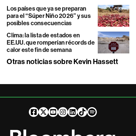
Los países que ya se preparan
para el “Súper Niño 2026” y sus
posibles consecuencias
Clima: la lista de estados en
EE.UU. que romperían récords de
calor este fin de semana
Otras noticias sobre Kevin Hassett