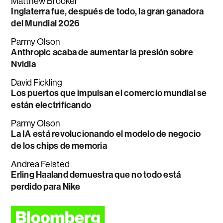
Matthew Brooker
Inglaterra fue, después de todo, la gran ganadora
del Mundial 2026
Parmy Olson
Anthropic acaba de aumentar la presión sobre
Nvidia
David Fickling
Los puertos que impulsan el comercio mundial se
están electrificando
Parmy Olson
La IA está revolucionando el modelo de negocio
de los chips de memoria
Andrea Felsted
Erling Haaland demuestra que no todo está
perdido para Nike