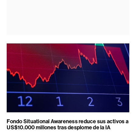
Fondo Situational Awareness reduce sus activos a
US$10.000 millones tras desplome de la IA