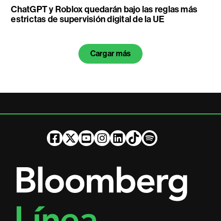
ChatGPT y Roblox quedarán bajo las reglas más
estrictas de supervisión digital de la UE
Cargar más