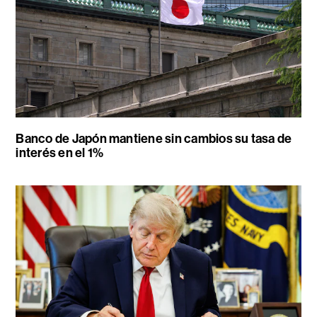
Banco de Japón mantiene sin cambios su tasa de
interés en el 1%