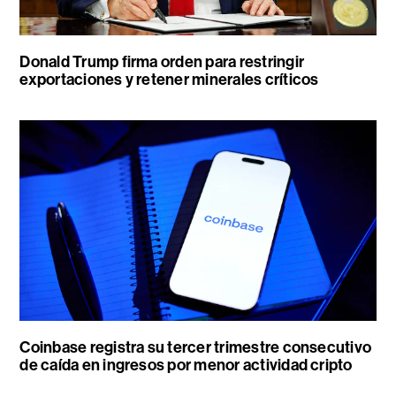
Donald Trump firma orden para restringir
exportaciones y retener minerales críticos
Coinbase registra su tercer trimestre consecutivo
de caída en ingresos por menor actividad cripto