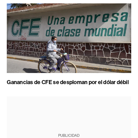
Ganancias de CFE se desploman por el dólar débil
PUBLICIDAD