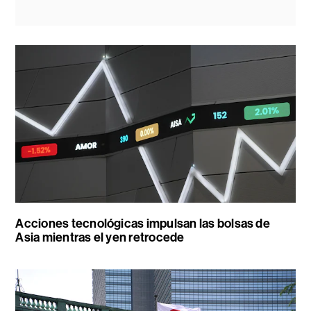
Acciones tecnológicas impulsan las bolsas de
Asia mientras el yen retrocede