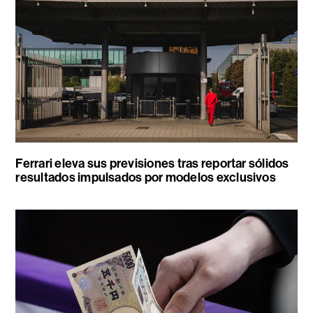
Ferrari eleva sus previsiones tras reportar sólidos
resultados impulsados por modelos exclusivos