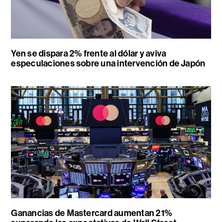
Yen se dispara 2% frente al dólar y aviva
especulaciones sobre una intervención de Japón
Ganancias de Mastercard aumentan 21%