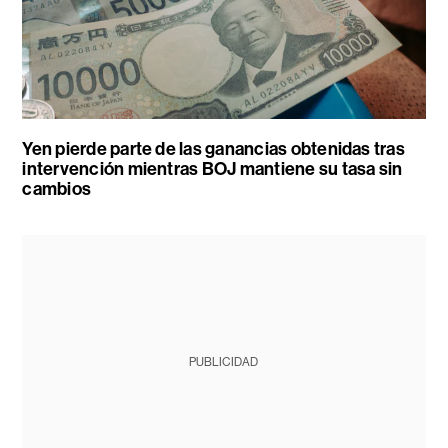
Yen pierde parte de las ganancias obtenidas tras
intervención mientras BOJ mantiene su tasa sin
cambios
PUBLICIDAD