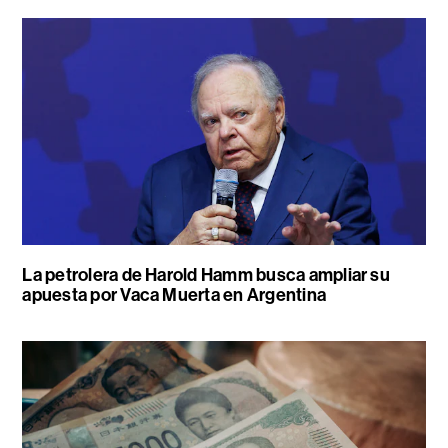
La petrolera de Harold Hamm busca ampliar su
apuesta por Vaca Muerta en Argentina