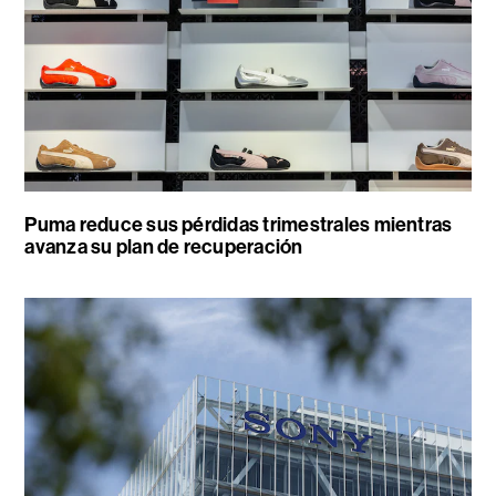
Puma reduce sus pérdidas trimestrales mientras
avanza su plan de recuperación