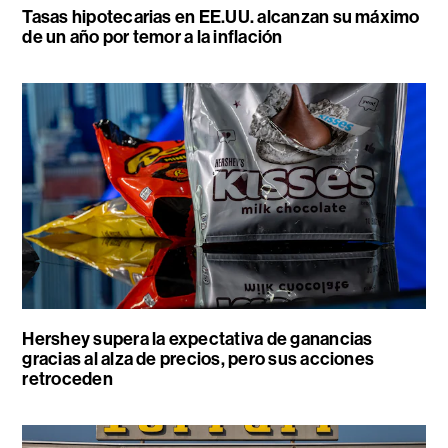
Tasas hipotecarias en EE.UU. alcanzan su máximo
de un año por temor a la inflación
Hershey supera la expectativa de ganancias
gracias al alza de precios, pero sus acciones
retroceden