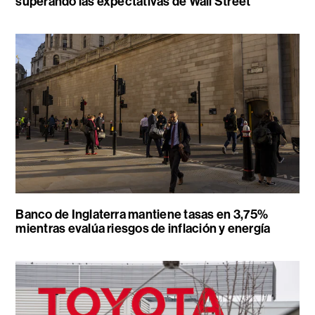
superando las expectativas de Wall Street
Banco de Inglaterra mantiene tasas en 3,75%
mientras evalúa riesgos de inflación y energía