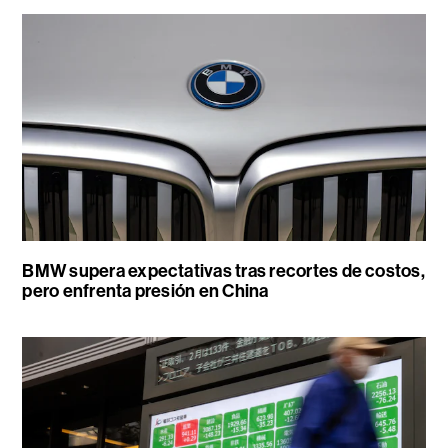
BMW supera expectativas tras recortes de costos,
pero enfrenta presión en China