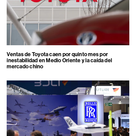
Ventas de Toyota caen por quinto mes por
inestabilidad en Medio Oriente y la caída del
mercado chino