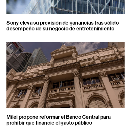
Sony eleva su previsión de ganancias tras sólido
desempeño de su negocio de entretenimiento
Milei propone reformar el Banco Central para
prohibir que financie el gasto público