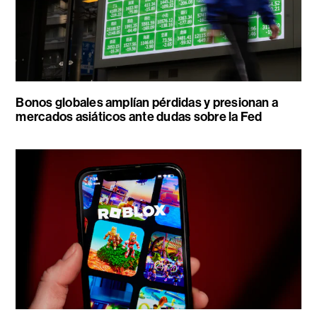
Bonos globales amplían pérdidas y presionan a
mercados asiáticos ante dudas sobre la Fed