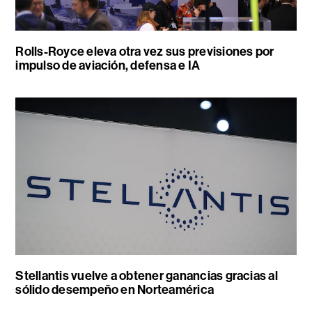
Rolls-Royce eleva otra vez sus previsiones por
impulso de aviación, defensa e IA
Stellantis vuelve a obtener ganancias gracias al
sólido desempeño en Norteamérica