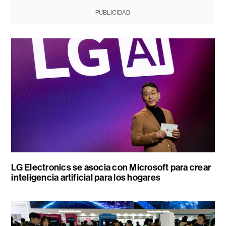
PUBLICIDAD
LG Electronics se asocia con Microsoft para crear
inteligencia artificial para los hogares