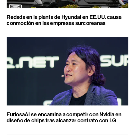
Redada en la planta de Hyundai en EE.UU. causa
conmoción en las empresas surcoreanas
FuriosaAI se encamina a competir con Nvidia en
diseño de chips tras alcanzar contrato con LG