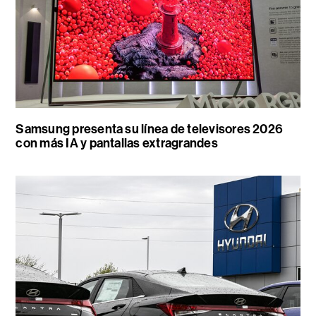
Samsung presenta su línea de televisores 2026
con más IA y pantallas extragrandes