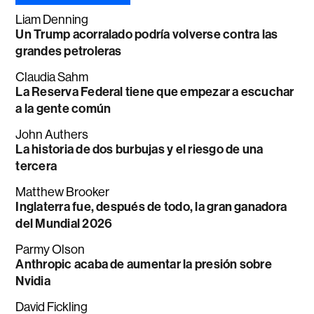
Liam Denning
Un Trump acorralado podría volverse contra las
grandes petroleras
Claudia Sahm
La Reserva Federal tiene que empezar a escuchar
a la gente común
John Authers
La historia de dos burbujas y el riesgo de una
tercera
Matthew Brooker
Inglaterra fue, después de todo, la gran ganadora
del Mundial 2026
Parmy Olson
Anthropic acaba de aumentar la presión sobre
Nvidia
David Fickling