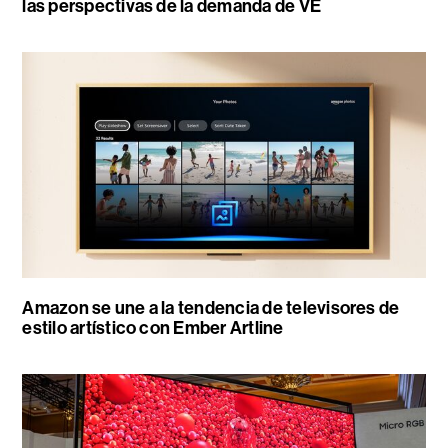
las perspectivas de la demanda de VE
Amazon se une a la tendencia de televisores de
estilo artístico con Ember Artline