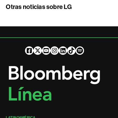
Otras noticias sobre LG
LATINOAMÉRICA