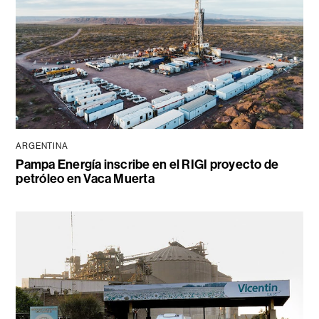
ARGENTINA
Pampa Energía inscribe en el RIGI proyecto de
petróleo en Vaca Muerta