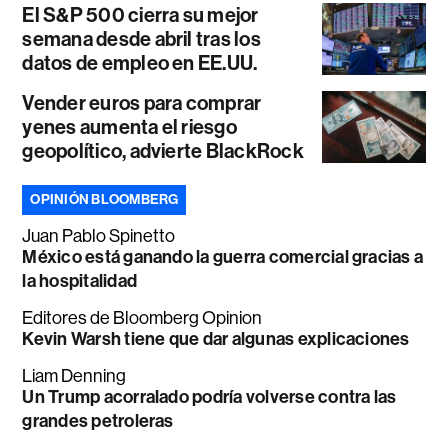
El S&P 500 cierra su mejor
semana desde abril tras los
datos de empleo en EE.UU.
Vender euros para comprar
yenes aumenta el riesgo
geopolítico, advierte BlackRock
OPINIÓN BLOOMBERG
Juan Pablo Spinetto
México está ganando la guerra comercial gracias a
la hospitalidad
Editores de Bloomberg Opinion
Kevin Warsh tiene que dar algunas explicaciones
Liam Denning
Un Trump acorralado podría volverse contra las
grandes petroleras