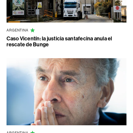
ARGENTINA
Caso Vicentín: la justicia santafecina anula el
rescate de Bunge