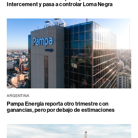
Intercement y pasa a controlar Loma Negra
ARGENTINA
Pampa Energía reporta otro trimestre con
ganancias, pero por debajo de estimaciones