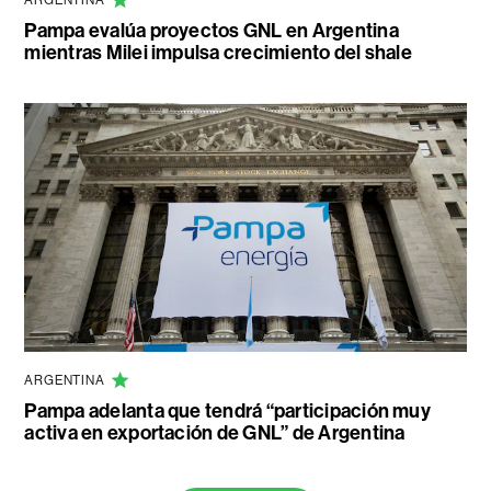
ARGENTINA
Pampa evalúa proyectos GNL en Argentina
mientras Milei impulsa crecimiento del shale
ARGENTINA
Pampa adelanta que tendrá “participación muy
activa en exportación de GNL” de Argentina