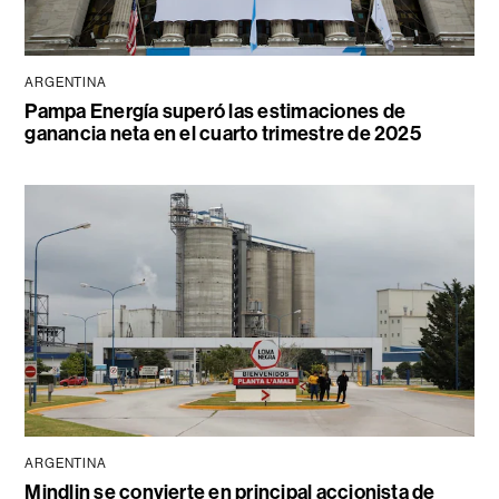
ARGENTINA
Pampa Energía superó las estimaciones de
ganancia neta en el cuarto trimestre de 2025
ARGENTINA
Mindlin se convierte en principal accionista de