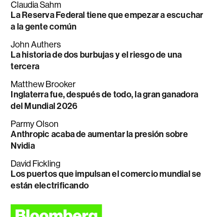
Claudia Sahm
La Reserva Federal tiene que empezar a escuchar
a la gente común
John Authers
La historia de dos burbujas y el riesgo de una
tercera
Matthew Brooker
Inglaterra fue, después de todo, la gran ganadora
del Mundial 2026
Parmy Olson
Anthropic acaba de aumentar la presión sobre
Nvidia
David Fickling
Los puertos que impulsan el comercio mundial se
están electrificando