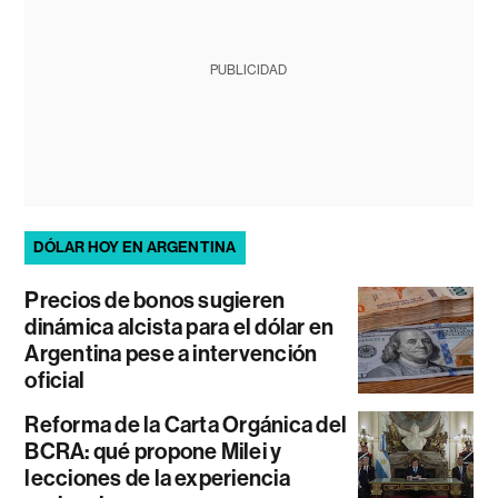
PUBLICIDAD
DÓLAR HOY EN ARGENTINA
Precios de bonos sugieren
dinámica alcista para el dólar en
Argentina pese a intervención
oficial
Reforma de la Carta Orgánica del
BCRA: qué propone Milei y
lecciones de la experiencia