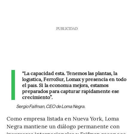
PUBLICIDAD
“La capacidad está. Tenemos las plantas, la
logística, FerroSur, Lomax y presencia en todo
el país. Si la economía mejora, estamos
preparados para capturar rápidamente ese
crecimiento”.
Sergio Faifman, CEO de Loma Negra.
Como empresa listada en Nueva York, Loma
Negra mantiene un diálogo permanente con
inversores internacionales y Faifman reconoce