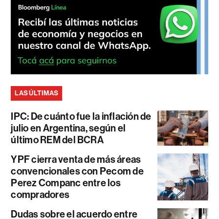
LAS ÚLTIMAS
IPC: De cuánto fue la inflación de
julio en Argentina, según el
último REM del BCRA
YPF cierra venta de más áreas
convencionales con Pecom de
Perez Companc entre los
compradores
Dudas sobre el acuerdo entre