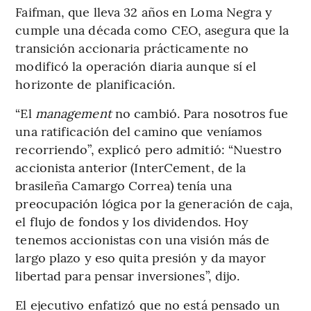
Faifman, que lleva 32 años en Loma Negra y
cumple una década como CEO, asegura que la
transición accionaria prácticamente no
modificó la operación diaria aunque sí el
horizonte de planificación.
“El
management
no cambió. Para nosotros fue
una ratificación del camino que veníamos
recorriendo”, explicó pero admitió: “Nuestro
accionista anterior (InterCement, de la
brasileña Camargo Correa) tenía una
preocupación lógica por la generación de caja,
el flujo de fondos y los dividendos. Hoy
tenemos accionistas con una visión más de
largo plazo y eso quita presión y da mayor
libertad para pensar inversiones”, dijo.
El ejecutivo enfatizó que no está pensado un