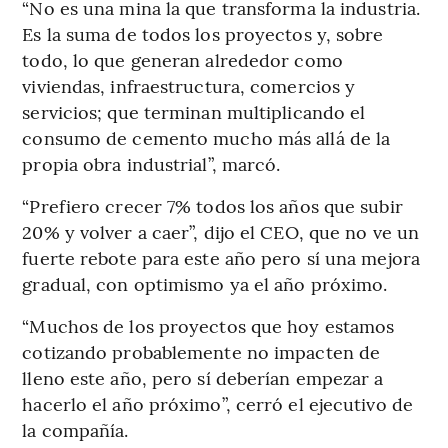
“No es una mina la que transforma la industria.
Es la suma de todos los proyectos y, sobre
todo, lo que generan alrededor como
viviendas, infraestructura, comercios y
servicios; que terminan multiplicando el
consumo de cemento mucho más allá de la
propia obra industrial”, marcó.
“Prefiero crecer 7% todos los años que subir
20% y volver a caer”, dijo el CEO, que no ve un
fuerte rebote para este año pero sí una mejora
gradual, con optimismo ya el año próximo.
“Muchos de los proyectos que hoy estamos
cotizando probablemente no impacten de
lleno este año, pero sí deberían empezar a
hacerlo el año próximo”, cerró el ejecutivo de
la compañía.