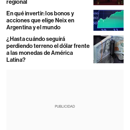
regional
En qué invertir: los bonos y
acciones que elige Neix en
Argentina y el mundo
¿Hasta cuándo seguirá
perdiendo terreno el dólar frente
a las monedas de América
Latina?
PUBLICIDAD