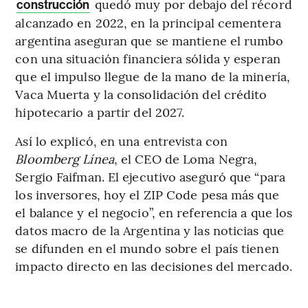
quedó muy por debajo del récord
construcción
alcanzado en 2022, en la principal cementera
argentina aseguran que se mantiene el rumbo
con una situación financiera sólida y esperan
que el impulso llegue de la mano de la minería,
Vaca Muerta y la consolidación del crédito
hipotecario a partir del 2027.
Así lo explicó, en una entrevista con
Bloomberg Línea
, el CEO de Loma Negra,
Sergio Faifman. El ejecutivo aseguró que “para
los inversores, hoy el ZIP Code pesa más que
el balance y el negocio”, en referencia a que los
datos macro de la Argentina y las noticias que
se difunden en el mundo sobre el país tienen
impacto directo en las decisiones del mercado.