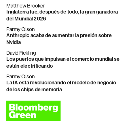
Matthew Brooker
Inglaterra fue, después de todo, la gran ganadora
del Mundial 2026
Parmy Olson
Anthropic acaba de aumentar la presión sobre
Nvidia
David Fickling
Los puertos que impulsan el comercio mundial se
están electrificando
Parmy Olson
La IA está revolucionando el modelo de negocio
de los chips de memoria