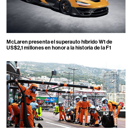
McLaren presenta el superauto híbrido W1 de
US$2,1 millones en honor a la historia de la F1