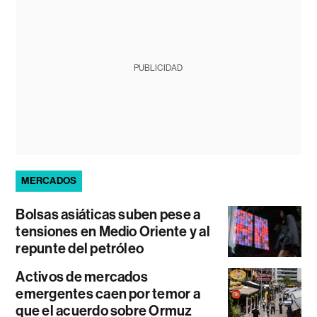
PUBLICIDAD
MERCADOS
Bolsas asiáticas suben pese a
tensiones en Medio Oriente y al
repunte del petróleo
Activos de mercados
emergentes caen por temor a
que el acuerdo sobre Ormuz