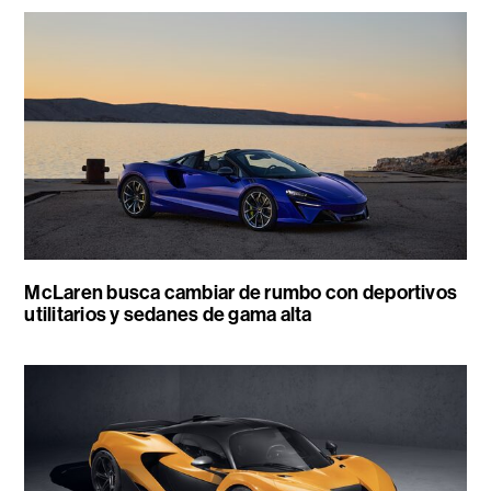
McLaren busca cambiar de rumbo con deportivos
utilitarios y sedanes de gama alta