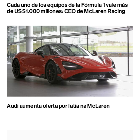
Cada uno de los equipos de la Fórmula 1 vale más
de US$1.000 millones: CEO de McLaren Racing
Audi aumenta oferta por fatia na McLaren