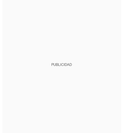
PUBLICIDAD