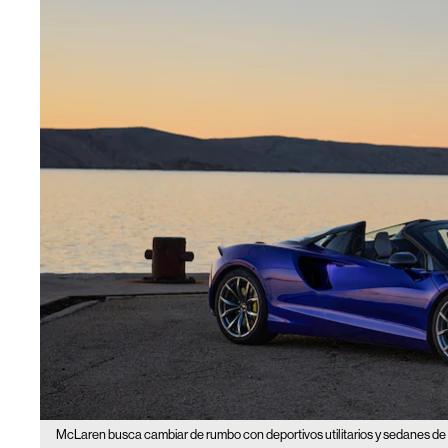
McLaren busca cambiar de rumbo con deportivos utilitarios y sedanes de