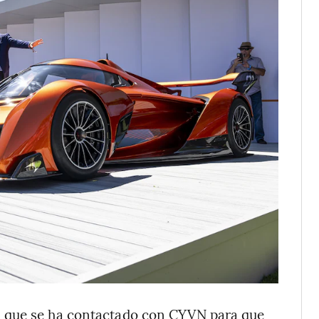
s que se ha contactado con CYVN para que