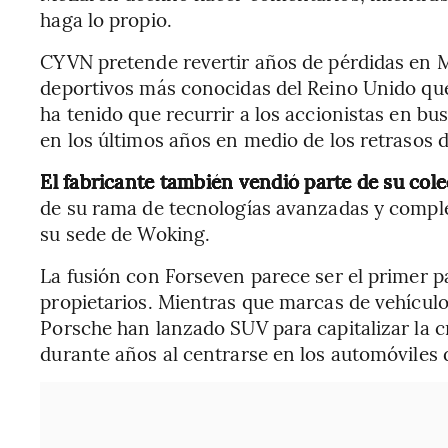
haga lo propio.
CYVN pretende revertir años de pérdidas en M
deportivos más conocidas del Reino Unido que
ha tenido que recurrir a los accionistas en bu
en los últimos años en medio de los retrasos 
El fabricante también vendió parte de su col
de su rama de tecnologías avanzadas y compl
su sede de Woking.
La fusión con Forseven parece ser el primer 
propietarios. Mientras que marcas de vehícul
Porsche han lanzado SUV para capitalizar la 
durante años al centrarse en los automóviles d