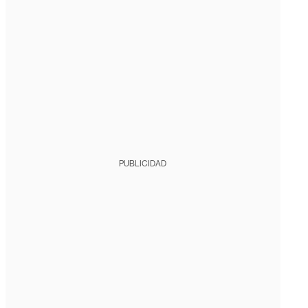
PUBLICIDAD