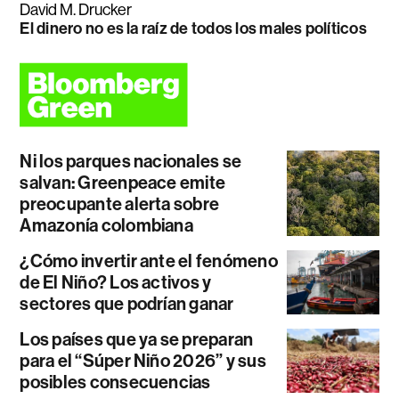
David M. Drucker
El dinero no es la raíz de todos los males políticos
Ni los parques nacionales se
salvan: Greenpeace emite
preocupante alerta sobre
Amazonía colombiana
¿Cómo invertir ante el fenómeno
de El Niño? Los activos y
sectores que podrían ganar
Los países que ya se preparan
para el “Súper Niño 2026” y sus
posibles consecuencias