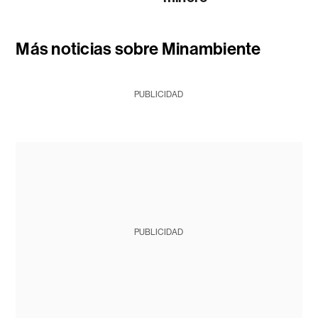
Más noticias sobre Minambiente
PUBLICIDAD
PUBLICIDAD