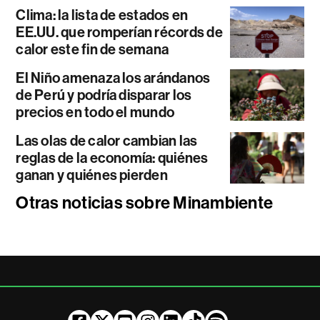
Clima: la lista de estados en
EE.UU. que romperían récords de
calor este fin de semana
El Niño amenaza los arándanos
de Perú y podría disparar los
precios en todo el mundo
Las olas de calor cambian las
reglas de la economía: quiénes
ganan y quiénes pierden
Otras noticias sobre Minambiente