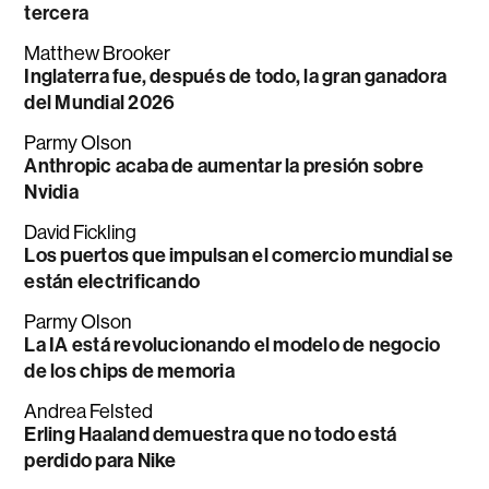
tercera
Matthew Brooker
Inglaterra fue, después de todo, la gran ganadora
del Mundial 2026
Parmy Olson
Anthropic acaba de aumentar la presión sobre
Nvidia
David Fickling
Los puertos que impulsan el comercio mundial se
están electrificando
Parmy Olson
La IA está revolucionando el modelo de negocio
de los chips de memoria
Andrea Felsted
Erling Haaland demuestra que no todo está
perdido para Nike