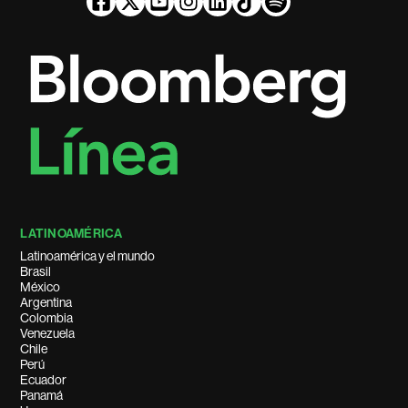
LATINOAMÉRICA
Latinoamérica y el mundo
Brasil
México
Argentina
Colombia
Venezuela
Chile
Perú
Ecuador
Panamá