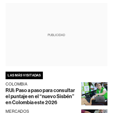
PUBLICIDAD
LAS MÁS VISITADAS
COLOMBIA
RUI: Paso a paso para consultar
el puntaje en el “nuevo Sisbén”
en Colombia este 2026
MERCADOS