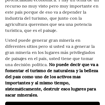
recurso no muy visto pero muy importante en
este país porque de eso va a depender la
industria del turismo, que junto con la
agricultura queremos que sea una potencia
turística, que es el paisaje.
Usted puede generar gran minería en
diferentes sitios pero si usted va a generar la
gran minería en los lugares más privilegiados
de paisajes en el país, usted tiene que tomar
una decisión política.
No puede decir que va a
fomentar el turismo de naturaleza y la belleza
del país como uno de los activos más
importantes y al mismo tiempo,
sistemáticamente, destruir esos lugares para
sacar minerales.