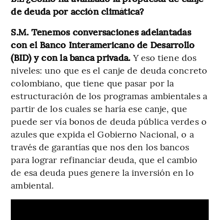
de deuda por acción climática?
S.M. Tenemos conversaciones adelantadas
con el Banco Interamericano de Desarrollo
(BID) y con la banca privada.
Y eso tiene dos
niveles: uno que es el canje de deuda concreto
colombiano, que tiene que pasar por la
estructuración de los programas ambientales a
partir de los cuales se haría ese canje, que
puede ser vía bonos de deuda pública verdes o
azules que expida el Gobierno Nacional, o a
través de garantías que nos den los bancos
para lograr refinanciar deuda, que el cambio
de esa deuda pues genere la inversión en lo
ambiental.