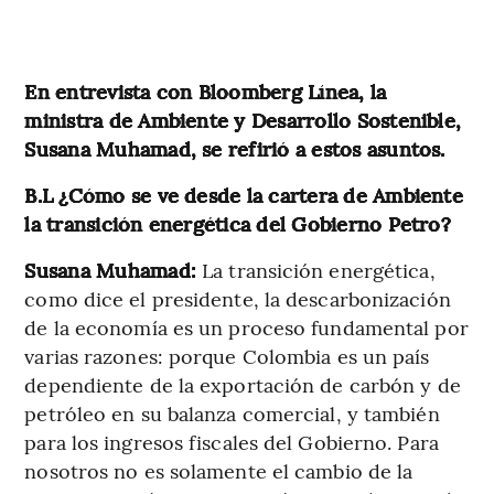
En entrevista con Bloomberg Línea, la
ministra de Ambiente y Desarrollo Sostenible,
Susana Muhamad, se refirió a estos asuntos.
B.L ¿Cómo se ve desde la cartera de Ambiente
la transición energética del Gobierno Petro?
Susana Muhamad:
La transición energética,
como dice el presidente, la descarbonización
de la economía es un proceso fundamental por
varias razones: porque Colombia es un país
dependiente de la exportación de carbón y de
petróleo en su balanza comercial, y también
para los ingresos fiscales del Gobierno. Para
nosotros no es solamente el cambio de la