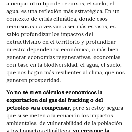
a ocupar otro tipo de recursos, el suelo, el
agua, es una reflexión más estratégica. En un
contexto de crisis climática, donde esos
recursos cada vez van a ser más escasos, es
sabio profundizar los impactos del
extractivismo en el territorio y profundizar
nuestra dependencia económica, o más bien
generar economías regenerativas, economías
con base en la biodiversidad, el agua, el suelo,
que nos hagan más resilientes al clima, que nos
generen prosperidad.
Yo no sé si en cálculos económicos la
exportación del gas del fracking o del
petróleo va a compensar,
pero sí estoy segura
que si se meten a la ecuación los impactos
ambientales, de vulnerabilidad de la población
y los impactos climáticos,
yo creo que la