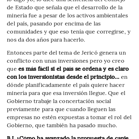
de Estado que señala que el desarrollo de la
minería fue a pesar de los activos ambientales
del país, pasando por encima de las
comunidades y que eso tenía que corregirse, y
nos da dos años para hacerlo.
Entonces parte del tema de Jericó genera un
conflicto con unas inversiones pero yo creo
que
es más fácil si el país se ordena y es claro
con los inversionistas desde el principio…
en
dónde planificadamente el país quiere hacer
minería para que esa inversión llegue. Que el
Gobierno trabaje la concertación social
previamente para que cuando lleguen las
empresas no estén expuestas a tomar el rol del
Gobierno, que también ha pasado mucho.
B.L ¿Cómo ha avanzado la propuesta de canje