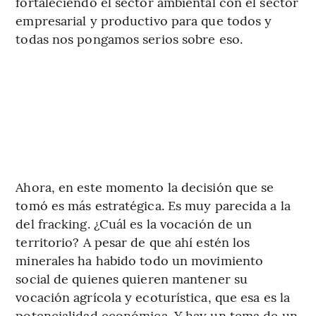
fortaleciendo el sector ambiental con el sector
empresarial y productivo para que todos y
todas nos pongamos serios sobre eso.
Ahora, en este momento la decisión que se
tomó es más estratégica. Es muy parecida a la
del fracking. ¿Cuál es la vocación de un
territorio? A pesar de que ahí estén los
minerales ha habido todo un movimiento
social de quienes quieren mantener su
vocación agrícola y ecoturística, que esa es la
potencialidad económica. Y hay un tema de un