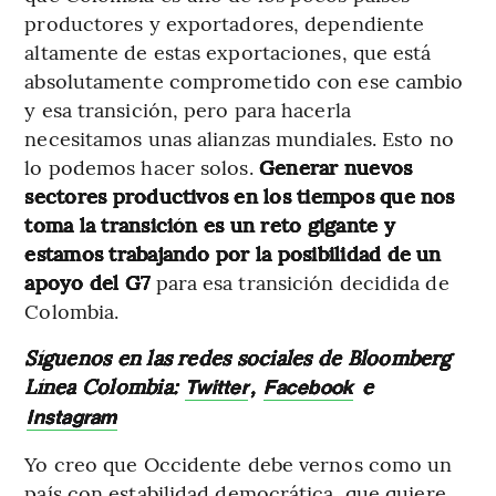
productores y exportadores, dependiente
altamente de estas exportaciones, que está
absolutamente comprometido con ese cambio
y esa transición, pero para hacerla
necesitamos unas alianzas mundiales. Esto no
lo podemos hacer solos.
Generar nuevos
sectores productivos en los tiempos que nos
toma la transición es un reto gigante y
estamos trabajando por la posibilidad de un
apoyo del G7
para esa transición decidida de
Colombia.
Síguenos en las redes sociales de Bloomberg
Línea Colombia:
,
e
Twitter
Facebook
Instagram
Yo creo que Occidente debe vernos como un
país con estabilidad democrática, que quiere