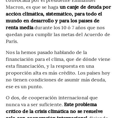
Macron, es que se haga
un canje de deuda por
acción climática, sistemático, para todo el
mundo en desarrollo y para los países de
renta media
durante los 10 ó 7 años que nos
quedan para cumplir las metas del Acuerdo de
París.
Nos la hemos pasado hablando de la
financiación para el clima, que de dónde viene
esta financiación, y la respuesta en una
proporción alta es más crédito. Los países hoy
no tienen condiciones de asumir más deuda,
ese es un punto.
O dos, de cooperación internacional que
nunca va a ser suficiente.
Este problema
crítico de la crisis climática no se resuelve
solo con cooperación internacional
diciendo