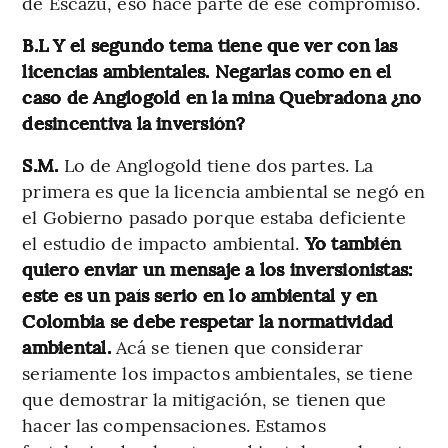
de Escazú, eso hace parte de ese compromiso.
B.L Y el segundo tema tiene que ver con las
licencias ambientales. Negarlas como en el
caso de Anglogold en la mina Quebradona ¿no
desincentiva la inversión?
S.M.
Lo de Anglogold tiene dos partes. La
primera es que la licencia ambiental se negó en
el Gobierno pasado porque estaba deficiente
el estudio de impacto ambiental.
Yo también
quiero enviar un mensaje a los inversionistas:
este es un país serio en lo ambiental y en
Colombia se debe respetar la normatividad
ambiental.
Acá se tienen que considerar
seriamente los impactos ambientales, se tiene
que demostrar la mitigación, se tienen que
hacer las compensaciones. Estamos