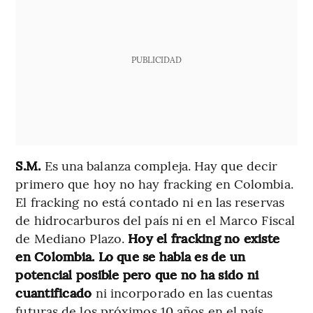
PUBLICIDAD
S.M.
Es una balanza compleja. Hay que decir
primero que hoy no hay fracking en Colombia.
El fracking no está contado ni en las reservas
de hidrocarburos del país ni en el Marco Fiscal
de Mediano Plazo.
Hoy el fracking no existe
en Colombia. Lo que se habla es de un
potencial posible pero que no ha sido ni
cuantificado
ni incorporado en las cuentas
futuras de los próximos 10 años en el país.