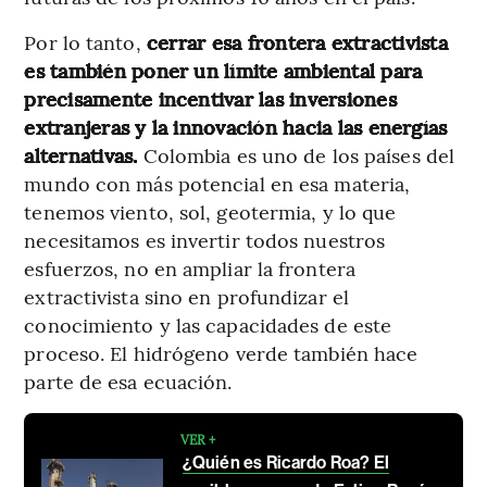
Por lo tanto,
cerrar esa frontera extractivista
es también poner un límite ambiental para
precisamente incentivar las inversiones
extranjeras y la innovación hacia las energías
alternativas.
Colombia es uno de los países del
mundo con más potencial en esa materia,
tenemos viento, sol, geotermia, y lo que
necesitamos es invertir todos nuestros
esfuerzos, no en ampliar la frontera
extractivista sino en profundizar el
conocimiento y las capacidades de este
proceso. El hidrógeno verde también hace
parte de esa ecuación.
VER +
¿Quién es Ricardo Roa? El