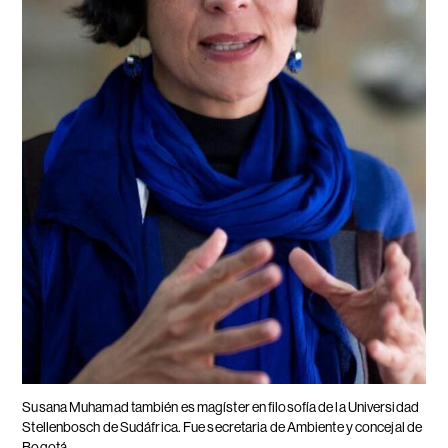
Susana Muhamad también es magíster en filosofía de la Universidad
Stellenbosch de Sudáfrica. Fue secretaria de Ambiente y concejal de
Bogotá.