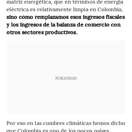
matriz energética, que en términos de energía
eléctrica es relativamente limpia en Colombia,
sino cómo remplazamos esos ingresos fiscales
y los ingresos de la balanza de comercio con
otros sectores productivos.
PUBLICIDAD
Por eso en las cumbres climáticas hemos dicho
que Colombia es uno de los pocos países