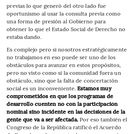
previas lo que generó del otro lado fue
oportunismo al usar la consulta previa como
una forma de presión al Gobierno para
obtener lo que el Estado Social de Derecho no
estaba dando.
Es complejo pero si nosotros estratégicamente
no trabajamos en eso puede ser uno de los
obstáculos para avanzar en estos propósitos,
pero no visto como si la comunidad fuera un
obstáculo, sino que la falta de concertación
social es un inconveniente.
Estamos muy
comprometidos en que los programas de
desarrollo cuenten no con la participación
nominal sino incidente en las decisiones de la
gente que va a ser afectada.
Por eso también el
Congreso de la República ratificó el Acuerdo