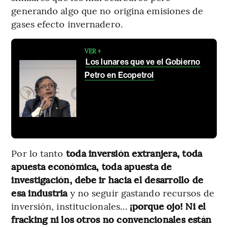
generando algo que no origina emisiones de
gases efecto invernadero.
VER +
Los lunares que ve el Gobierno
Petro en Ecopetrol
Por lo tanto
toda inversión extranjera, toda
apuesta económica, toda apuesta de
investigación, debe ir hacia el desarrollo de
esa industria
y no seguir gastando recursos de
inversión, institucionales…
¡porque ojo! Ni el
fracking ni los otros no convencionales están