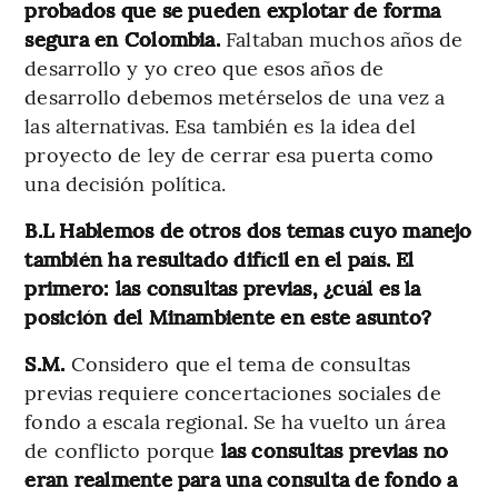
probados que se pueden explotar de forma
segura en Colombia.
Faltaban muchos años de
desarrollo y yo creo que esos años de
desarrollo debemos metérselos de una vez a
las alternativas. Esa también es la idea del
proyecto de ley de cerrar esa puerta como
una decisión política.
B.L Hablemos de otros dos temas cuyo manejo
también ha resultado difícil en el país. El
primero: las consultas previas, ¿cuál es la
posición del Minambiente en este asunto?
S.M.
Considero que el tema de consultas
previas requiere concertaciones sociales de
fondo a escala regional. Se ha vuelto un área
de conflicto porque
las consultas previas no
eran realmente para una consulta de fondo a