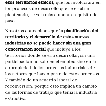
esos territorios étnicos,
que los involucrara en
los procesos de desarrollo que se estaban
planteando, se veía más como un requisito de
paso.
Nosotros concebimos que
la planificación del
territorio y el desarrollo de estas nuevas
industrias no se puede hacer sin una gran
concertación social
que incluye a los
territorios donde se va a desarrollar, sin una
participación no solo en el empleo sino en la
copropiedad de los procesos industriales de
los actores que hacen parte de estos procesos.
Y también de un acuerdo laboral de
reconversión, porque esto implica un cambio
de las formas de trabajo que tenía la industria
extractiva.