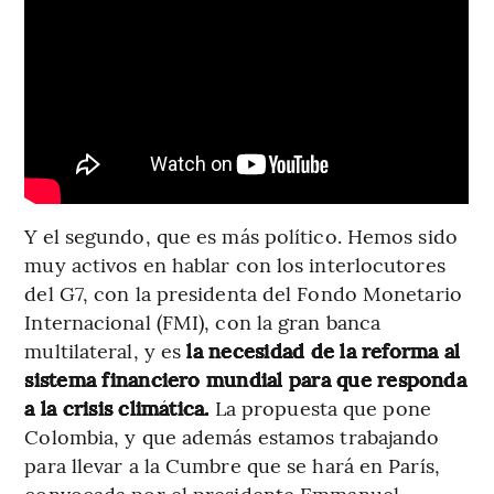
Y el segundo, que es más político. Hemos sido
muy activos en hablar con los interlocutores
del G7, con la presidenta del Fondo Monetario
Internacional (FMI), con la gran banca
multilateral, y es
la necesidad de la reforma al
sistema financiero mundial para que responda
a la crisis climática.
La propuesta que pone
Colombia, y que además estamos trabajando
para llevar a la Cumbre que se hará en París,
convocada por el presidente Emmanuel