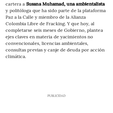
cartera a
Susana Muhamad, una ambientalista
y politóloga que ha sido parte de la plataforma
Paz a la Calle y miembro de la Alianza
Colombia Libre de Fracking. Y que hoy, al
completarse seis meses de Gobierno, plantea
ejes claves en materia de yacimientos no
convencionales, licencias ambientales,
consultas previas y canje de deuda por acción
climática.
PUBLICIDAD