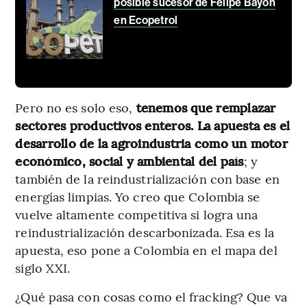
posible sucesor de Felipe Bayón
en Ecopetrol
Pero no es solo eso,
tenemos que remplazar
sectores productivos enteros. La apuesta es el
desarrollo de la agroindustria como un motor
económico, social y ambiental del país
; y
también de la reindustrialización con base en
energías limpias. Yo creo que Colombia se
vuelve altamente competitiva si logra una
reindustrialización descarbonizada. Esa es la
apuesta, eso pone a Colombia en el mapa del
siglo XXI.
¿Qué pasa con cosas como el fracking? Que va