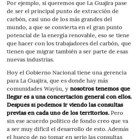
Por ejemplo, si queremos que La Guajira pase
de ser el principal punto de extracción de
carbón, casi uno de los más grandes del
mundo, a que se convierta en el gran punto
potencial de la energía renovable, eso se tiene
que hacer con los trabajadores del carbón, que
tienen que migrar también a ser parte de esas
nuevas industrias.
Hoy el Gobierno Nacional tiene una gerencia
para La Guajira, que es donde hay más
comunidades Wayúu, y
nosotros tenemos que
llegar es a una concertación general con ellos.
Después sí podemos ir viendo las consultas
previas en cada uno de los territorios.
Pero
sin ese acuerdo político de fondo creo que va
a ser muy difícil el desarrollo de esto. Además
el hueco de no tomar en serio las consultas