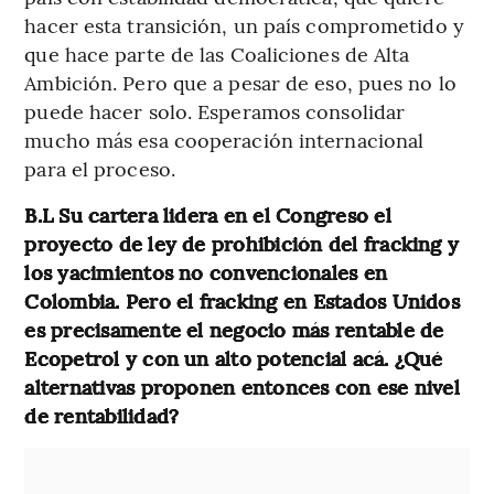
hacer esta transición, un país comprometido y
que hace parte de las Coaliciones de Alta
Ambición. Pero que a pesar de eso, pues no lo
puede hacer solo. Esperamos consolidar
mucho más esa cooperación internacional
para el proceso.
B.L Su cartera lidera en el Congreso el
proyecto de ley de prohibición del fracking y
los yacimientos no convencionales en
Colombia. Pero el fracking en Estados Unidos
es precisamente el negocio más rentable de
Ecopetrol y con un alto potencial acá. ¿Qué
alternativas proponen entonces con ese nivel
de rentabilidad?