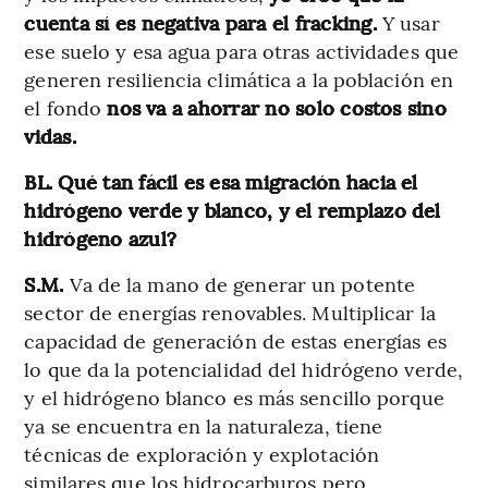
cuenta sí es negativa para el fracking.
Y usar
ese suelo y esa agua para otras actividades que
generen resiliencia climática a la población en
el fondo
nos va a ahorrar no solo costos sino
vidas.
BL. Qué tan fácil es esa migración hacia el
hidrógeno verde y blanco, y el remplazo del
hidrógeno azul?
S.M.
Va de la mano de generar un potente
sector de energías renovables. Multiplicar la
capacidad de generación de estas energías es
lo que da la potencialidad del hidrógeno verde,
y el hidrógeno blanco es más sencillo porque
ya se encuentra en la naturaleza, tiene
técnicas de exploración y explotación
similares que los hidrocarburos pero