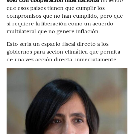
que esos países tienen que cumplir los
compromisos que no han cumplido, pero que
sí requiere la liberación como un acuerdo
multilateral que no genere inflación.
Esto sería un espacio fiscal directo a los
gobiernos para acción climática que permita
de una vez acción directa, inmediatamente.