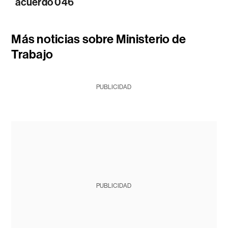
acuerdo 046
Más noticias sobre Ministerio de
Trabajo
PUBLICIDAD
PUBLICIDAD