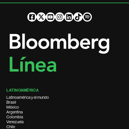
LATINOAMÉRICA
Latinoamérica y el mundo
Brasil
México
Argentina
Colombia
Venezuela
Chile