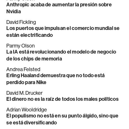
Anthropic acaba de aumentar la presión sobre
Nvidia
David Fickling
Los puertos que impulsan el comercio mundial se
están electrificando
Parmy Olson
La IA está revolucionando el modelo de negocio
de los chips de memoria
Andrea Felsted
Erling Haaland demuestra que no todo está
perdido para Nike
David M. Drucker
El dinero no es la raíz de todos los males políticos
Adrian Wooldridge
El populismo no está en su punto álgido, sino que
se está diversificando