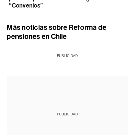
“Convenios”
Más noticias sobre Reforma de
pensiones en Chile
PUBLICIDAD
PUBLICIDAD