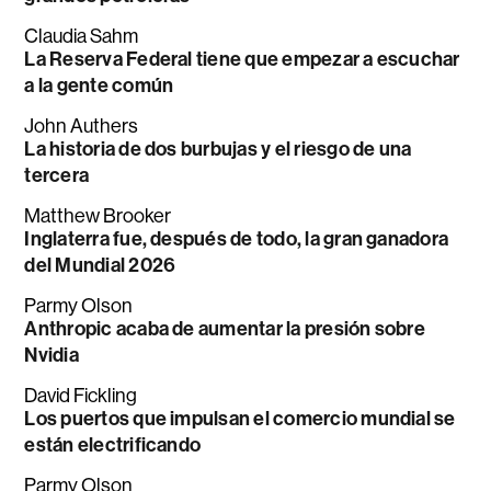
Claudia Sahm
La Reserva Federal tiene que empezar a escuchar
a la gente común
John Authers
La historia de dos burbujas y el riesgo de una
tercera
Matthew Brooker
Inglaterra fue, después de todo, la gran ganadora
del Mundial 2026
Parmy Olson
Anthropic acaba de aumentar la presión sobre
Nvidia
David Fickling
Los puertos que impulsan el comercio mundial se
están electrificando
Parmy Olson