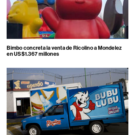
Bimbo concreta la venta de Ricolino a Mondelez
en US$1.367 millones