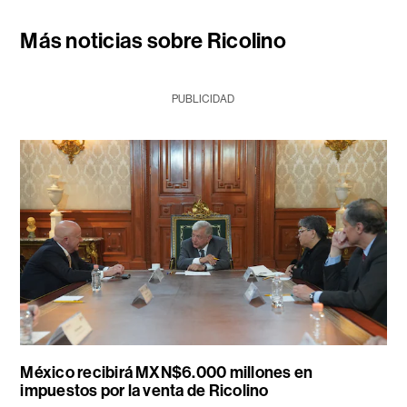
Más noticias sobre Ricolino
PUBLICIDAD
México recibirá MXN$6.000 millones en
impuestos por la venta de Ricolino