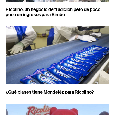
Ricolino, un negocio de tradición pero de poco
peso en ingresos para Bimbo
¿Qué planes tiene Mondelēz para Ricolino?