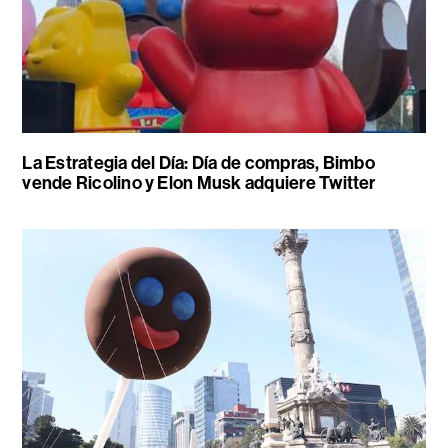
La Estrategia del Día: Día de compras, Bimbo
vende Ricolino y Elon Musk adquiere Twitter