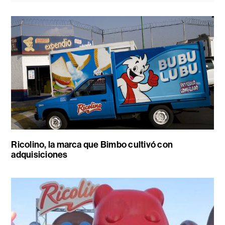
Ricolino, la marca que Bimbo cultivó con
adquisiciones