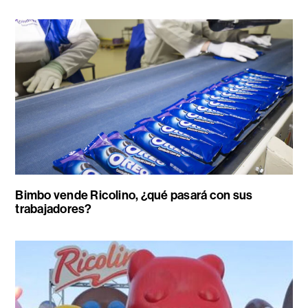
Bimbo vende Ricolino, ¿qué pasará con sus
trabajadores?