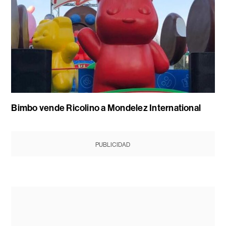
Bimbo vende Ricolino a Mondelez International
PUBLICIDAD