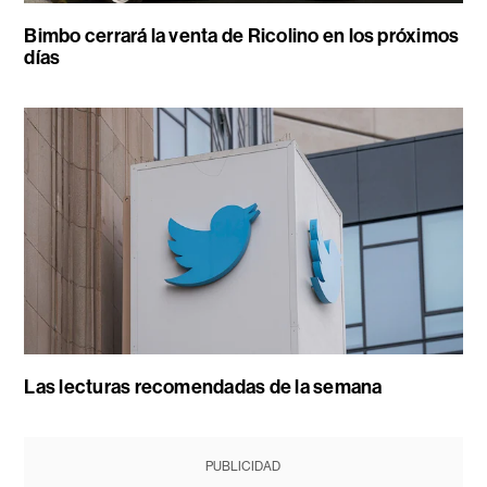
Bimbo cerrará la venta de Ricolino en los próximos
días
Las lecturas recomendadas de la semana
PUBLICIDAD