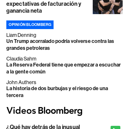
expectativas de facturación y
ganancia neta
OPINIÓN BLOOMBERG
Liam Denning
Un Trump acorralado podría volverse contra las
grandes petroleras
Claudia Sahm
La Reserva Federal tiene que empezar a escuchar
a la gente común
John Authers
La historia de dos burbujas y el riesgo de una
tercera
¿Qué hay detrás de la inusual