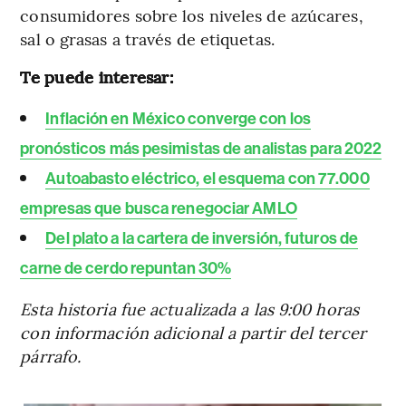
consumidores sobre los niveles de azúcares,
sal o grasas a través de etiquetas.
Te puede interesar:
Inflación en México converge con los
pronósticos más pesimistas de analistas para 2022
Autoabasto eléctrico, el esquema con 77.000
empresas que busca renegociar AMLO
Del plato a la cartera de inversión, futuros de
carne de cerdo repuntan 30%
Esta historia fue actualizada a las 9:00 horas
con información adicional a partir del tercer
párrafo.