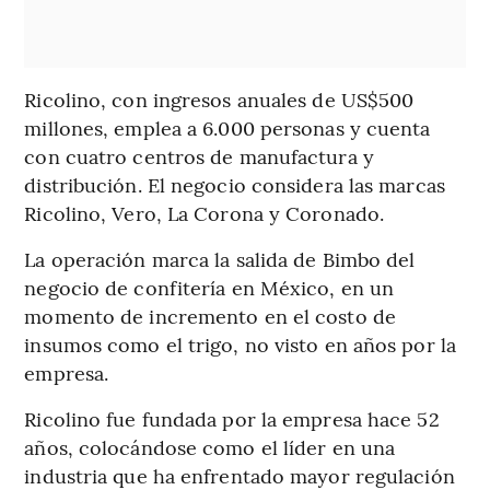
Ricolino, con ingresos anuales de US$500
millones, emplea a 6.000 personas y cuenta
con cuatro centros de manufactura y
distribución. El negocio considera las marcas
Ricolino, Vero, La Corona y Coronado.
La operación marca la salida de Bimbo del
negocio de confitería en México, en un
momento de incremento en el costo de
insumos como el trigo, no visto en años por la
empresa.
Ricolino fue fundada por la empresa hace 52
años, colocándose como el líder en una
industria que ha enfrentado mayor regulación