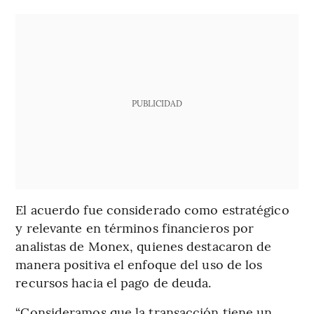
PUBLICIDAD
El acuerdo fue considerado como estratégico
y relevante en términos financieros por
analistas de Monex, quienes destacaron de
manera positiva el enfoque del uso de los
recursos hacia el pago de deuda.
“Consideramos que la transacción tiene un