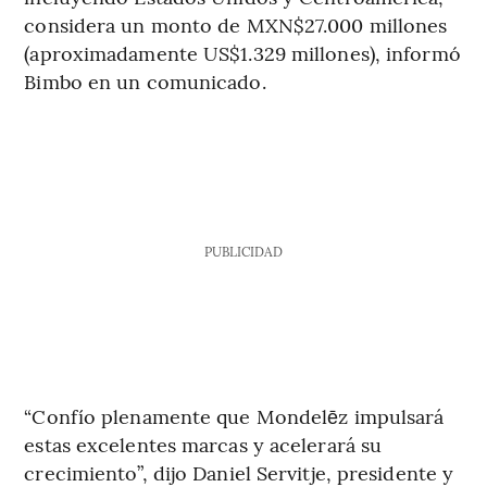
considera un monto de MXN$27.000 millones
(aproximadamente US$1.329 millones), informó
Bimbo en un comunicado.
PUBLICIDAD
“Confío plenamente que Mondelēz impulsará
estas excelentes marcas y acelerará su
crecimiento”, dijo Daniel Servitje, presidente y