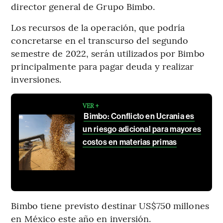
director general de Grupo Bimbo.
Los recursos de la operación, que podría
concretarse en el transcurso del segundo
semestre de 2022, serán utilizados por Bimbo
principalmente para pagar deuda y realizar
inversiones.
VER +
Bimbo: Conflicto en Ucrania es
un riesgo adicional para mayores
costos en materias primas
Bimbo tiene previsto destinar US$750 millones
en México este año en inversión.