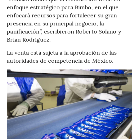
enfoque estratégico para Bimbo, en el que
enfocará recursos para fortalecer su gran
presencia en su principal negocio, la
panificación”, escribieron Roberto Solano y
Brian Rodríguez.
La venta está sujeta a la aprobación de las
autoridades de competencia de México.