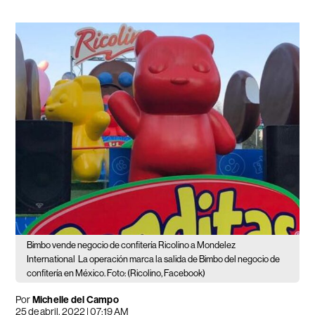
Bimbo vende negocio de confitería Ricolino a Mondelez
International
La operación marca la salida de Bimbo del negocio de
confitería en México. Foto: (Ricolino, Facebook)
Por
Michelle del Campo
25 de abril, 2022 | 07:19 AM