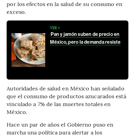
por los efectos en la salud de su consumo en
exceso.
VER +
Pan y jamón suben de precio en
México, pero la demanda resiste
Autoridades de salud en México han señalado
que el consumo de productos azucarados está
vinculado a 7% de las muertes totales en
México.
Hace un par de años el Gobierno puso en
marcha una política para alertar a los