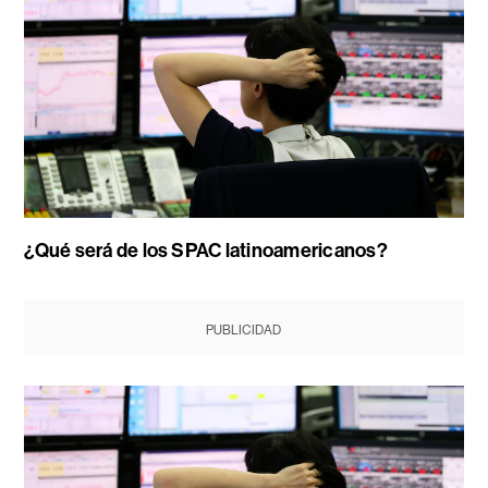
¿Qué será de los SPAC latinoamericanos?
PUBLICIDAD