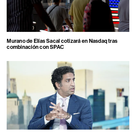
Murano de Elías Sacal cotizará en Nasdaq tras
combinación con SPAC