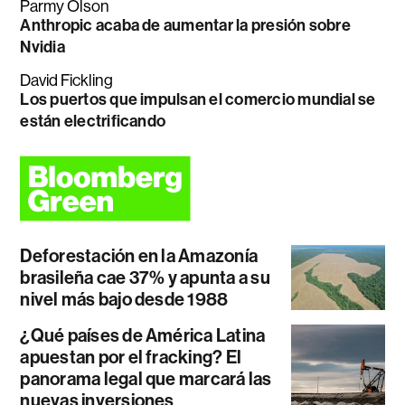
Parmy Olson
Anthropic acaba de aumentar la presión sobre
Nvidia
David Fickling
Los puertos que impulsan el comercio mundial se
están electrificando
Deforestación en la Amazonía
brasileña cae 37% y apunta a su
nivel más bajo desde 1988
¿Qué países de América Latina
apuestan por el fracking? El
panorama legal que marcará las
nuevas inversiones