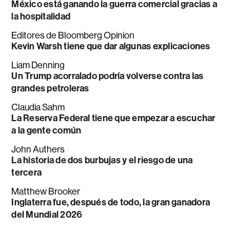
México está ganando la guerra comercial gracias a
la hospitalidad
Editores de Bloomberg Opinion
Kevin Warsh tiene que dar algunas explicaciones
Liam Denning
Un Trump acorralado podría volverse contra las
grandes petroleras
Claudia Sahm
La Reserva Federal tiene que empezar a escuchar
a la gente común
John Authers
La historia de dos burbujas y el riesgo de una
tercera
Matthew Brooker
Inglaterra fue, después de todo, la gran ganadora
del Mundial 2026