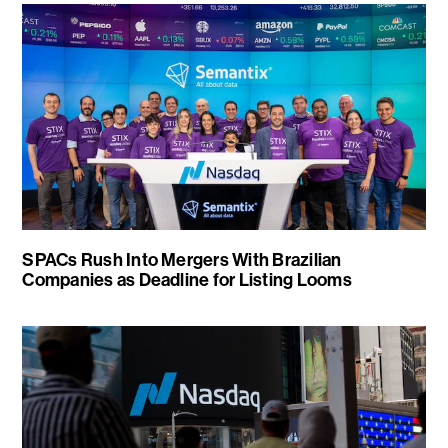
SPACs Rush Into Mergers With Brazilian
Companies as Deadline for Listing Looms