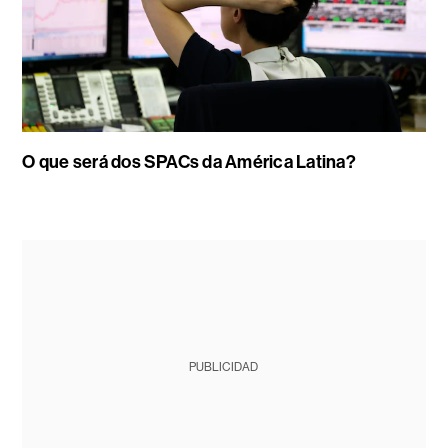
O que será dos SPACs da América Latina?
PUBLICIDAD