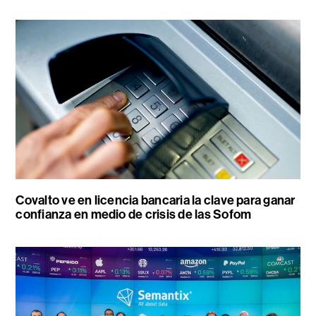
Covalto ve en licencia bancaria la clave para ganar
confianza en medio de crisis de las Sofom