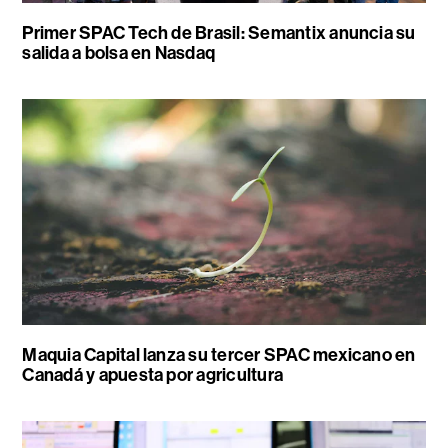
Primer SPAC Tech de Brasil: Semantix anuncia su
salida a bolsa en Nasdaq
Maquia Capital lanza su tercer SPAC mexicano en
Canadá y apuesta por agricultura