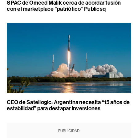
SPAC de Omeed Malik cerca de acordar fusión
con el marketplace “patriótico” Publicsq
CEO de Satellogic: Argentina necesita “15 años de
estabilidad” para destapar inversiones
PUBLICIDAD