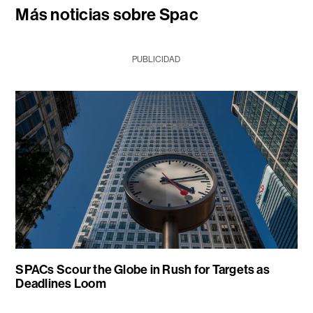
Más noticias sobre Spac
PUBLICIDAD
SPACs Scour the Globe in Rush for Targets as
Deadlines Loom