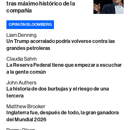
tras máximo histórico de la
compañía
OPINIÓN BLOOMBERG
Liam Denning
Un Trump acorralado podría volverse contra las
grandes petroleras
Claudia Sahm
La Reserva Federal tiene que empezar a escuchar
a la gente común
John Authers
La historia de dos burbujas y el riesgo de una
tercera
Matthew Brooker
Inglaterra fue, después de todo, la gran ganadora
del Mundial 2026