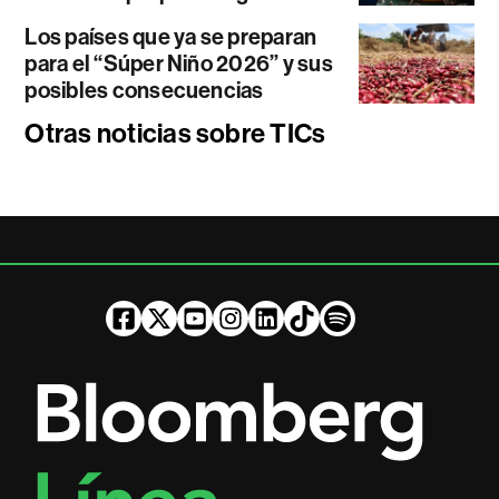
Los países que ya se preparan
para el “Súper Niño 2026” y sus
posibles consecuencias
Otras noticias sobre TICs