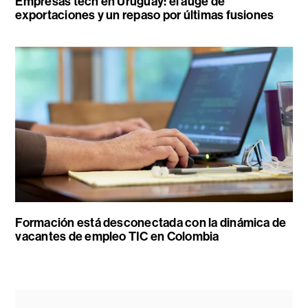
Empresas tech en Uruguay: el auge de
exportaciones y un repaso por últimas fusiones
Formación está desconectada con la dinámica de
vacantes de empleo TIC en Colombia