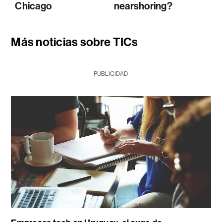
Chicago
nearshoring?
Más noticias sobre TICs
PUBLICIDAD