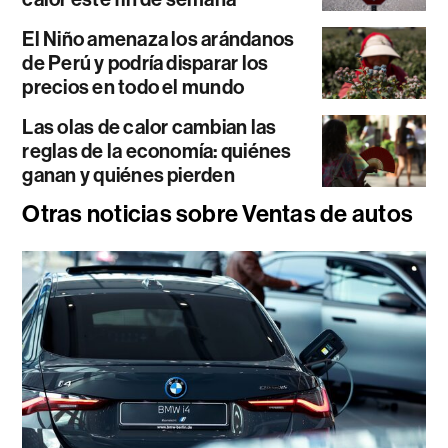
El Niño amenaza los arándanos
de Perú y podría disparar los
precios en todo el mundo
Las olas de calor cambian las
reglas de la economía: quiénes
ganan y quiénes pierden
Otras noticias sobre Ventas de autos