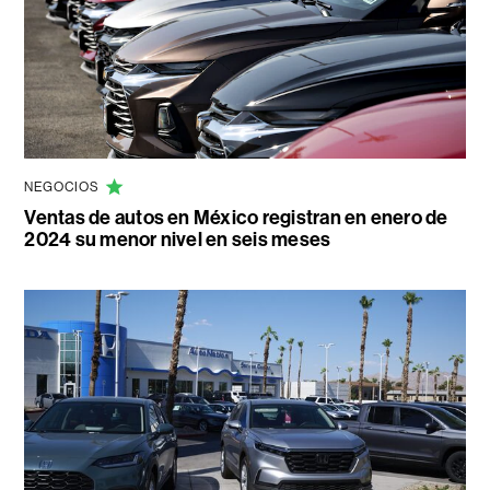
NEGOCIOS
Ventas de autos en México registran en enero de
2024 su menor nivel en seis meses