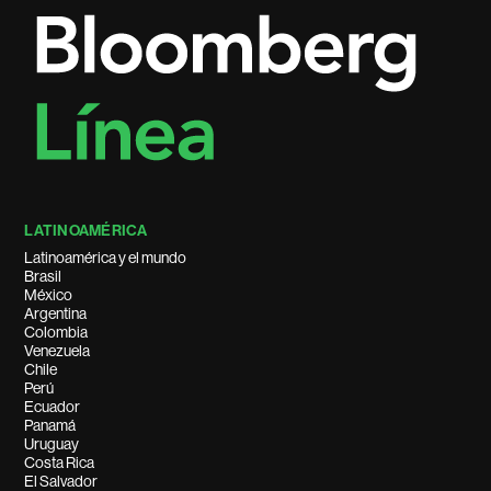
LATINOAMÉRICA
Latinoamérica y el mundo
Brasil
México
Argentina
Colombia
Venezuela
Chile
Perú
Ecuador
Panamá
Uruguay
Costa Rica
El Salvador