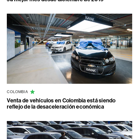
COLOMBIA
Venta de vehículos en Colombia está siendo
reflejo de la desaceleración económica