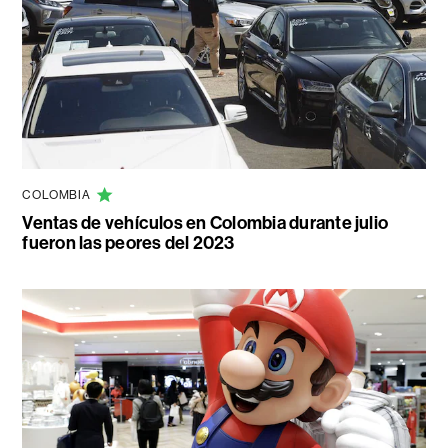
COLOMBIA
Ventas de vehículos en Colombia durante julio
fueron las peores del 2023