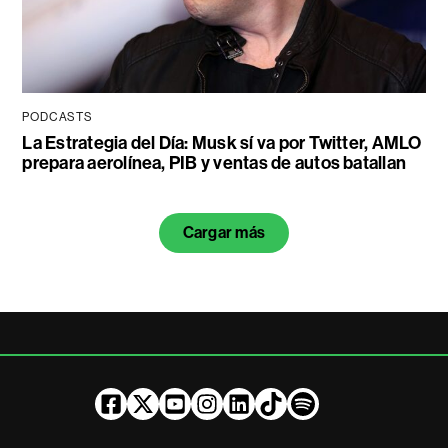
PODCASTS
La Estrategia del Día: Musk sí va por Twitter, AMLO
prepara aerolínea, PIB y ventas de autos batallan
Cargar más