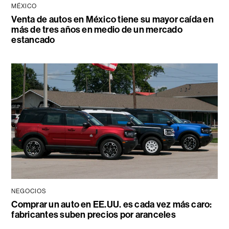
MÉXICO
Venta de autos en México tiene su mayor caída en
más de tres años en medio de un mercado
estancado
NEGOCIOS
Comprar un auto en EE.UU. es cada vez más caro:
fabricantes suben precios por aranceles