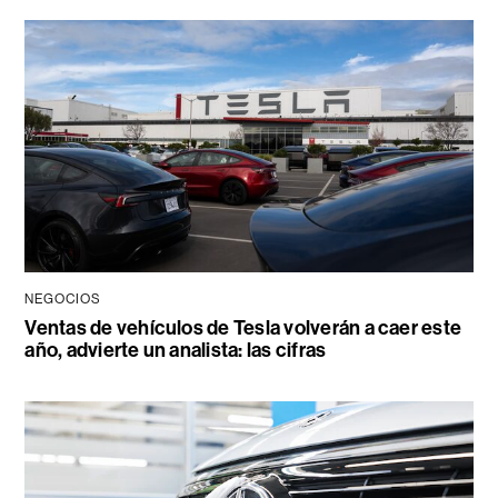
NEGOCIOS
Ventas de vehículos de Tesla volverán a caer este
año, advierte un analista: las cifras