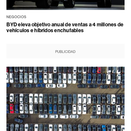
NEGOCIOS
BYD eleva objetivo anual de ventas a 4 millones de
vehículos e híbridos enchufables
PUBLICIDAD