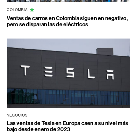
COLOMBIA
Ventas de carros en Colombia siguen en negativo,
pero se disparan las de eléctricos
NEGOCIOS
Las ventas de Tesla en Europa caen a su nivel más
bajo desde enero de 2023