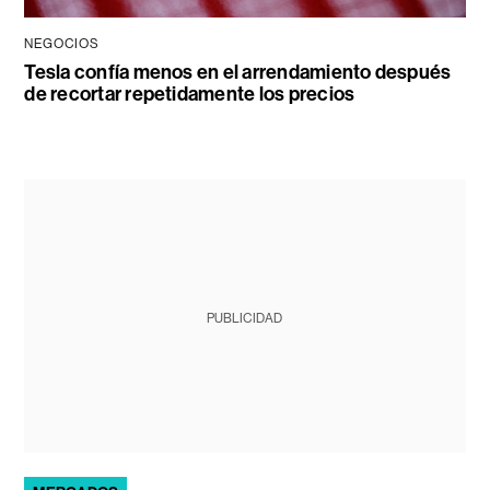
NEGOCIOS
Tesla confía menos en el arrendamiento después
de recortar repetidamente los precios
PUBLICIDAD