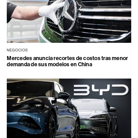
NEGOCIOS
Mercedes anuncia recortes de costos tras menor
demanda de sus modelos en China