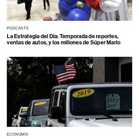
PODCASTS
La Estrategia del Día: Temporada de reportes,
ventas de autos, y los millones de Súper Mario
ECONOMÍA