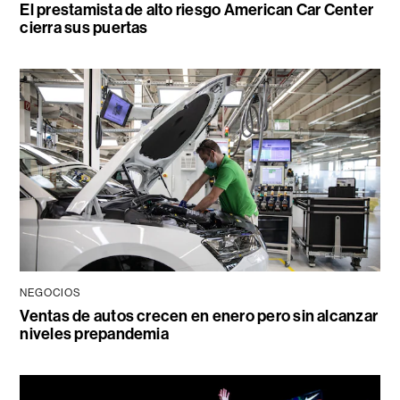
El prestamista de alto riesgo American Car Center
cierra sus puertas
NEGOCIOS
Ventas de autos crecen en enero pero sin alcanzar
niveles prepandemia