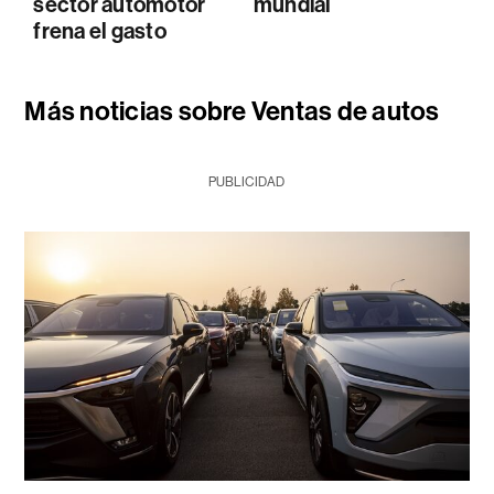
sector automotor
mundial
frena el gasto
Más noticias sobre Ventas de autos
PUBLICIDAD