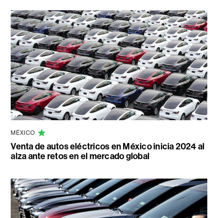
MÉXICO
Venta de autos eléctricos en México inicia 2024 al
alza ante retos en el mercado global