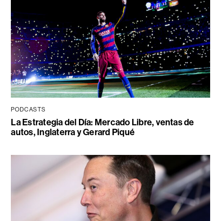
PODCASTS
La Estrategia del Día: Mercado Libre, ventas de
autos, Inglaterra y Gerard Piqué