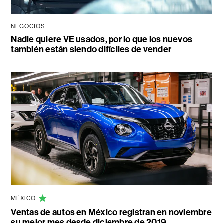
NEGOCIOS
Nadie quiere VE usados, por lo que los nuevos
también están siendo difíciles de vender
MÉXICO
Ventas de autos en México registran en noviembre
su mejor mes desde diciembre de 2019