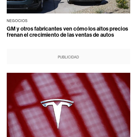
NEGOCIOS
GM y otros fabricantes ven cómo los altos precios
frenan el crecimiento de las ventas de autos
PUBLICIDAD