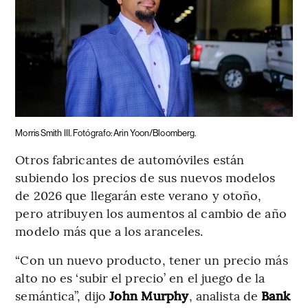
Morris Smith III. Fotógrafo: Arin Yoon/Bloomberg.
Otros fabricantes de automóviles están
subiendo los precios de sus nuevos modelos
de 2026 que llegarán este verano y otoño,
pero atribuyen los aumentos al cambio de año
modelo más que a los aranceles.
“Con un nuevo producto, tener un precio más
alto no es ‘subir el precio’ en el juego de la
semántica”, dijo
John Murphy
, analista de
Bank