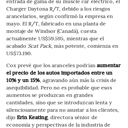
entrada de gama de su muscle car eléctrico, el
Charger Daytona R/T, debido a los riesgos
arancelarios, según confirmó la empresa en
mayo. El R/T, fabricado en una planta de
montaje de Windsor (Canadá), cuesta
actualmente US$59.595, mientras que el
acabado
Scat Pack
, más potente, comienza en
US$73.190.
Cox prevé que los aranceles podrían
aumentar
el precio de los autos importados entre un
10% y un 15%
, agravando aún más la crisis de
asequibilidad. Pero no es probable que esos
aumentos se produzcan en grandes
cantidades, sino que se introduzcan lenta y
silenciosamente para no asustar a los clientes,
dijo
Erin Keating
, directora sénior de
economía y perspectivas de la industria de