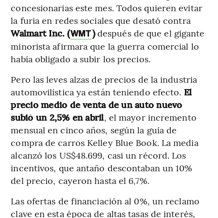
concesionarias este mes. Todos quieren evitar
la furia en redes sociales que desató contra
Walmart Inc. (
)
después de que el gigante
WMT
minorista afirmara que la guerra comercial lo
había obligado a subir los precios.
Pero las leves alzas de precios de la industria
automovilística ya están teniendo efecto.
El
precio medio de venta de un auto nuevo
subió un 2,5% en abril
, el mayor incremento
mensual en cinco años, según la guía de
compra de carros Kelley Blue Book. La media
alcanzó los US$48.699, casi un récord. Los
incentivos, que antaño descontaban un 10%
del precio, cayeron hasta el 6,7%.
Las ofertas de financiación al 0%, un reclamo
clave en esta época de altas tasas de interés,