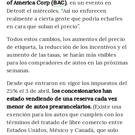
of America Corp (
)
, en un evento en
BAC
Detroit el miércoles. “Así no enfurecen
realmente a cierta gente que podría echarles
en cara que suban el precio”.
Todos estos cambios, los aumentos del precio
de etiqueta, la reducción de los incentivos y el
aumento de las tasas, se harán más visibles
para los compradores de autos en las próximas
semanas.
Desde que entraron en vigor los impuestos del
25% el 3 de abril,
los concesionarios han
estado vendiendo de una reserva cada vez
menor de autos prearancelarios.
(Existe una
exención para los autos que cumplen con los
términos del tratado de libre comercio entre
Estados Unidos, México y Canadá, que solo