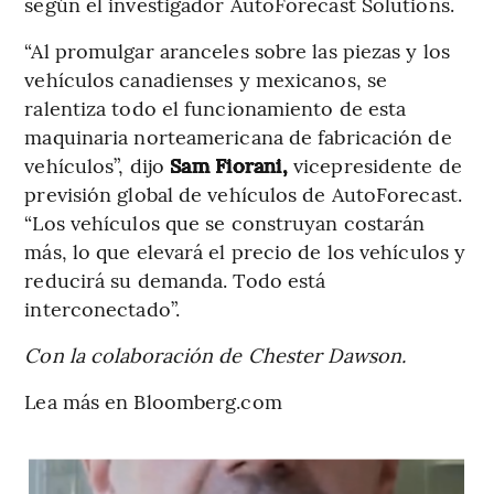
según el investigador AutoForecast Solutions.
“Al promulgar aranceles sobre las piezas y los
vehículos canadienses y mexicanos, se
ralentiza todo el funcionamiento de esta
maquinaria norteamericana de fabricación de
vehículos”, dijo
Sam Fiorani,
vicepresidente de
previsión global de vehículos de AutoForecast.
“Los vehículos que se construyan costarán
más, lo que elevará el precio de los vehículos y
reducirá su demanda. Todo está
interconectado”.
Con la colaboración de Chester Dawson.
Lea más en Bloomberg.com