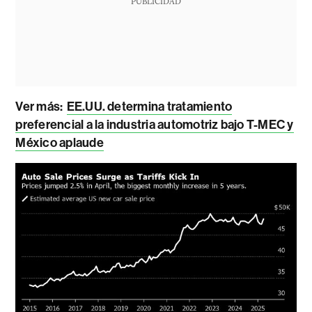
PUBLICIDAD
Ver más:
EE.UU. determina tratamiento
preferencial a la industria automotriz bajo T-MEC y
México aplaude