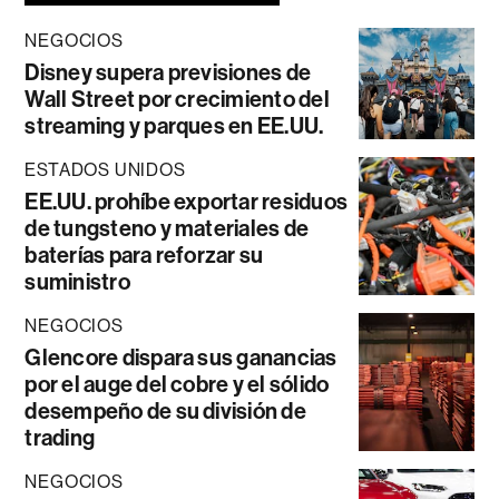
NEGOCIOS
Disney supera previsiones de
Wall Street por crecimiento del
streaming y parques en EE.UU.
ESTADOS UNIDOS
EE.UU. prohíbe exportar residuos
de tungsteno y materiales de
baterías para reforzar su
suministro
NEGOCIOS
Glencore dispara sus ganancias
por el auge del cobre y el sólido
desempeño de su división de
trading
NEGOCIOS