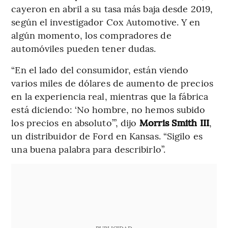
cayeron en abril a su tasa más baja desde 2019,
según el investigador Cox Automotive. Y en
algún momento, los compradores de
automóviles pueden tener dudas.
“En el lado del consumidor, están viendo
varios miles de dólares de aumento de precios
en la experiencia real, mientras que la fábrica
está diciendo: ‘No hombre, no hemos subido
los precios en absoluto’”, dijo
Morris Smith III
,
un distribuidor de Ford en Kansas. “Sigilo es
una buena palabra para describirlo”.