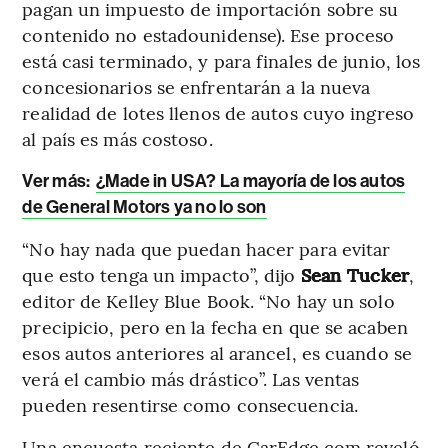
pagan un impuesto de importación sobre su
contenido no estadounidense). Ese proceso
está casi terminado, y para finales de junio, los
concesionarios se enfrentarán a la nueva
realidad de lotes llenos de autos cuyo ingreso
al país es más costoso.
Ver más:
¿Made in USA? La mayoría de los autos
de General Motors ya no lo son
“No hay nada que puedan hacer para evitar
que esto tenga un impacto”, dijo
Sean Tucker
,
editor de Kelley Blue Book. “No hay un solo
precipicio, pero en la fecha en que se acaben
esos autos anteriores al arancel, es cuando se
verá el cambio más drástico”. Las ventas
pueden resentirse como consecuencia.
Una encuesta reciente de CarEdge.com reveló