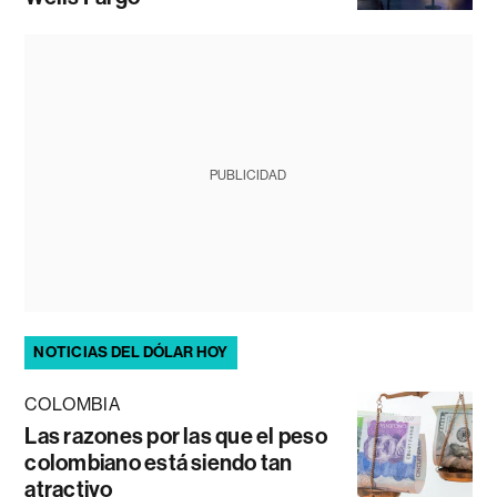
PUBLICIDAD
NOTICIAS DEL DÓLAR HOY
COLOMBIA
Las razones por las que el peso
colombiano está siendo tan
atractivo