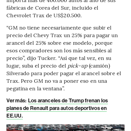
fábricas de Corea del Sur, incluido el
Chevrolet Trax de US$20.500.
“GM no tiene necesariamente que subir el
precio del Chevy Trax un 25% para pagar un
arancel del 25% sobre ese modelo, porque
esos compradores son los más sensibles al
precio”, dijo Tucker. “Así que tal vez, en su
lugar, suba el precio del
pick-up
(camión)
Silverado para poder pagar el arancel sobre el
Trax. Pero GM no va a poner eso en una
pegatina en la ventana”.
Ver más:
Los aranceles de Trump frenan los
planes de Renault para autos deportivos en
EE.UU.