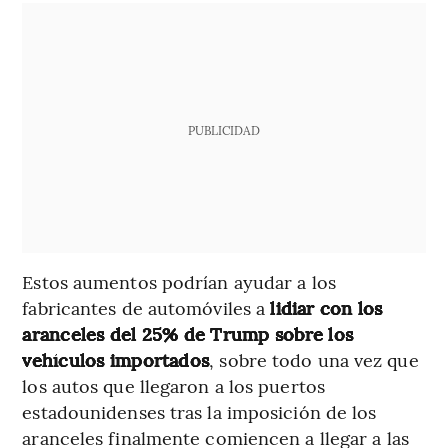
PUBLICIDAD
Estos aumentos podrían ayudar a los
fabricantes de automóviles a
lidiar con los
aranceles del 25% de Trump sobre los
vehículos importados
, sobre todo una vez que
los autos que llegaron a los puertos
estadounidenses tras la imposición de los
aranceles finalmente comiencen a llegar a las