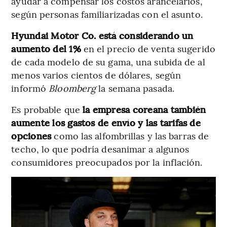
ayudar a compensar los costos arancelarios,
según personas familiarizadas con el asunto.
Hyundai Motor Co. está considerando un
aumento del 1%
en el precio de venta sugerido
de cada modelo de su gama, una subida de al
menos varios cientos de dólares, según
informó
Bloomberg
la semana pasada.
Es probable que
la empresa coreana también
aumente los gastos de envío y las tarifas de
opciones
como las alfombrillas y las barras de
techo, lo que podría desanimar a algunos
consumidores preocupados por la inflación.