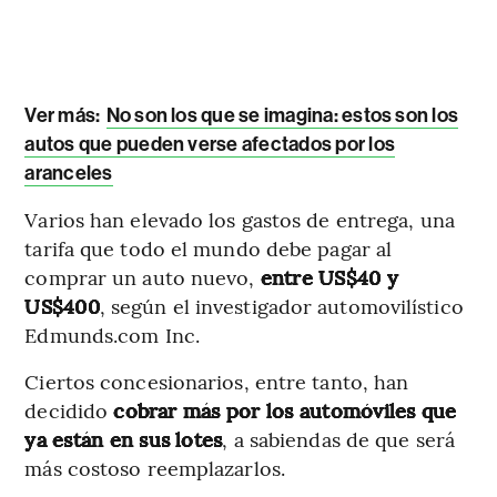
Ver más:
No son los que se imagina: estos son los
autos que pueden verse afectados por los
aranceles
Varios han elevado los gastos de entrega, una
tarifa que todo el mundo debe pagar al
comprar un auto nuevo,
entre US$40 y
US$400
, según el investigador automovilístico
Edmunds.com Inc.
Ciertos concesionarios, entre tanto, han
decidido
cobrar más por los automóviles que
ya están en sus lotes
, a sabiendas de que será
más costoso reemplazarlos.