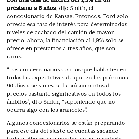
préstamo a 6 años
, dijo Smith, el
concesionario de Kansas. Entonces, Ford solo
ofrecía esa tasa de interés para determinados
niveles de acabado del camión de mayor
precio. Ahora, la financiación al 1,9% solo se
ofrece en préstamos a tres años, que son
raros.
“Los concesionarios con los que hablo tienen
todas las expectativas de que en los próximos
90 días a seis meses, habrá aumentos de
precios bastante significativos en todos los
ámbitos”, dijo Smith, “suponiendo que no
ocurra algo con los aranceles”.
Algunos concesionarios se están preparando
para ese día del ajuste de cuentas sacando
todo el dinero que pueden de su inventario