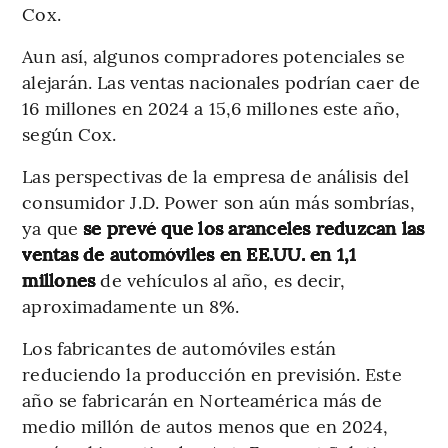
Cox.
Aun así, algunos compradores potenciales se
alejarán. Las ventas nacionales podrían caer de
16 millones en 2024 a 15,6 millones este año,
según Cox.
Las perspectivas de la empresa de análisis del
consumidor J.D. Power son aún más sombrías,
ya que
se prevé que los aranceles reduzcan las
ventas de automóviles en EE.UU. en 1,1
millones
de vehículos al año, es decir,
aproximadamente un 8%.
Los fabricantes de automóviles están
reduciendo la producción en previsión. Este
año se fabricarán en Norteamérica más de
medio millón de autos menos que en 2024,