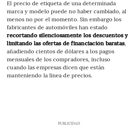
El precio de etiqueta de una determinada
marca y modelo puede no haber cambiado, al
menos no por el momento. Sin embargo los
fabricantes de automóviles han estado
recortando silenciosamente los descuentos y
limitando las ofertas de financiación baratas
,
añadiendo cientos de dólares a los pagos
mensuales de los compradores, incluso
cuando las empresas dicen que están
manteniendo la línea de precios.
PUBLICIDAD