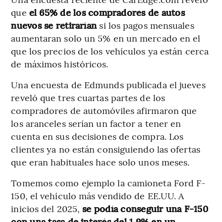
que
el
65% de los compradores de autos
nuevos se retirarían
si los pagos mensuales
aumentaran solo un 5% en un mercado en el
que los precios de los vehículos ya están cerca
de máximos históricos.
Una encuesta de Edmunds publicada el jueves
reveló que tres cuartas partes de los
compradores de automóviles afirmaron que
los aranceles serían un factor a tener en
cuenta en sus decisiones de compra. Los
clientes ya no están consiguiendo las ofertas
que eran habituales hace solo unos meses.
Tomemos como ejemplo la camioneta Ford F-
150, el vehículo más vendido de EE.UU. A
inicios del 2025,
se podía conseguir una F-150
con una tasa de interés del 1,9% en un