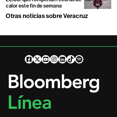
calor este fin de semana
Otras noticias sobre Veracruz