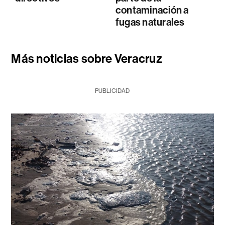
contaminación a
fugas naturales
Más noticias sobre Veracruz
PUBLICIDAD