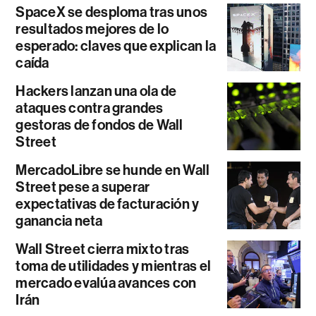
SpaceX se desploma tras unos
resultados mejores de lo
esperado: claves que explican la
caída
Hackers lanzan una ola de
ataques contra grandes
gestoras de fondos de Wall
Street
MercadoLibre se hunde en Wall
Street pese a superar
expectativas de facturación y
ganancia neta
Wall Street cierra mixto tras
toma de utilidades y mientras el
mercado evalúa avances con
Irán