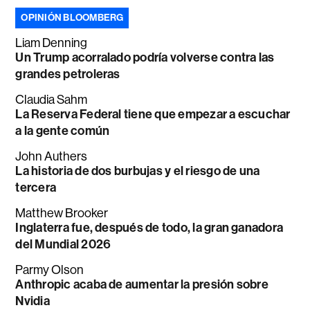
OPINIÓN BLOOMBERG
Liam Denning
Un Trump acorralado podría volverse contra las
grandes petroleras
Claudia Sahm
La Reserva Federal tiene que empezar a escuchar
a la gente común
John Authers
La historia de dos burbujas y el riesgo de una
tercera
Matthew Brooker
Inglaterra fue, después de todo, la gran ganadora
del Mundial 2026
Parmy Olson
Anthropic acaba de aumentar la presión sobre
Nvidia