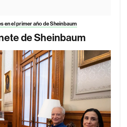
s en el primer año de Sheinbaum
inete de Sheinbaum