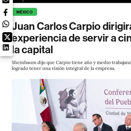
MÉXICO
Juan Carlos Carpio dirigi
experiencia de servir a ci
la capital
Sheinbaum dijo que Carpio tiene año y medio trabajan
logrado tener una visión integral de la empresa.