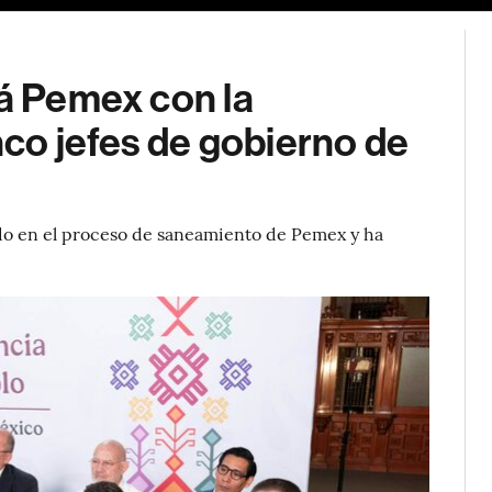
rá Pemex con la
nco jefes de gobierno de
do en el proceso de saneamiento de Pemex y ha