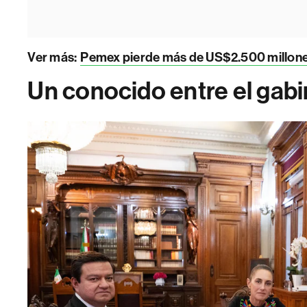
Ver más:
Pemex pierde más de US$2.500 millone
Un conocido entre el gab