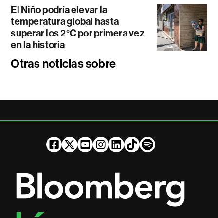
El Niño podría elevar la
temperatura global hasta
superar los 2°C por primera vez
en la historia
Otras noticias sobre