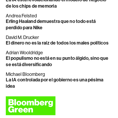
de los chips de memoria
Andrea Felsted
Erling Haaland demuestra que no todo está
perdido para Nike
David M. Drucker
El dinero no es la raíz de todos los males políticos
Adrian Wooldridge
El populismo no está en su punto álgido, sino que
se está diversificando
Michael Bloomberg
La IA controlada por el gobierno es una pésima
idea