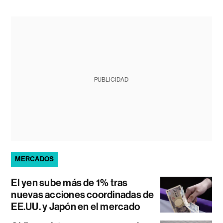
PUBLICIDAD
MERCADOS
El yen sube más de 1% tras
nuevas acciones coordinadas de
EE.UU. y Japón en el mercado