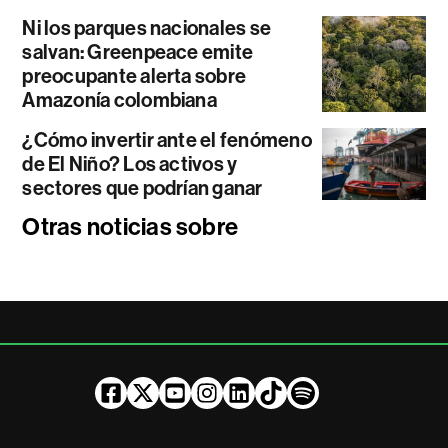
Ni los parques nacionales se
salvan: Greenpeace emite
preocupante alerta sobre
Amazonía colombiana
¿Cómo invertir ante el fenómeno
de El Niño? Los activos y
sectores que podrían ganar
Otras noticias sobre