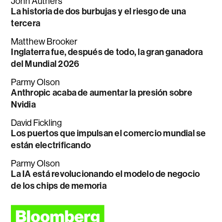
John Authers
La historia de dos burbujas y el riesgo de una
tercera
Matthew Brooker
Inglaterra fue, después de todo, la gran ganadora
del Mundial 2026
Parmy Olson
Anthropic acaba de aumentar la presión sobre
Nvidia
David Fickling
Los puertos que impulsan el comercio mundial se
están electrificando
Parmy Olson
La IA está revolucionando el modelo de negocio
de los chips de memoria