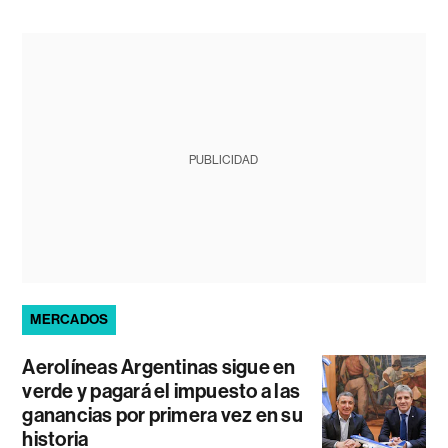
PUBLICIDAD
MERCADOS
Aerolíneas Argentinas sigue en
verde y pagará el impuesto a las
ganancias por primera vez en su
historia