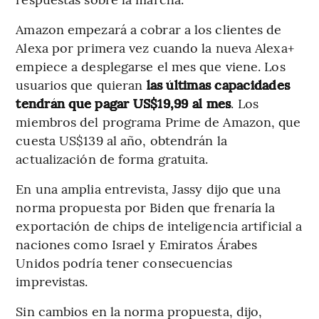
Amazon empezará a cobrar a los clientes de
Alexa por primera vez cuando la nueva Alexa+
empiece a desplegarse el mes que viene. Los
usuarios que quieran
las últimas capacidades
tendrán que pagar US$19,99 al mes
. Los
miembros del programa Prime de Amazon, que
cuesta US$139 al año, obtendrán la
actualización de forma gratuita.
En una amplia entrevista, Jassy dijo que una
norma propuesta por Biden que frenaría la
exportación de chips de inteligencia artificial a
naciones como Israel y Emiratos Árabes
Unidos podría tener consecuencias
imprevistas.
Sin cambios en la norma propuesta, dijo,