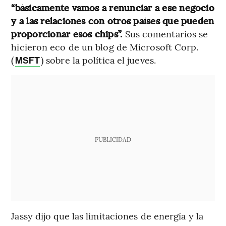
“básicamente vamos a renunciar a ese negocio
y a las relaciones con otros países que pueden
proporcionar esos chips”.
Sus comentarios se
hicieron eco de un blog de Microsoft Corp.
(
) sobre la política el jueves.
MSFT
PUBLICIDAD
Jassy dijo que las limitaciones de energía y la