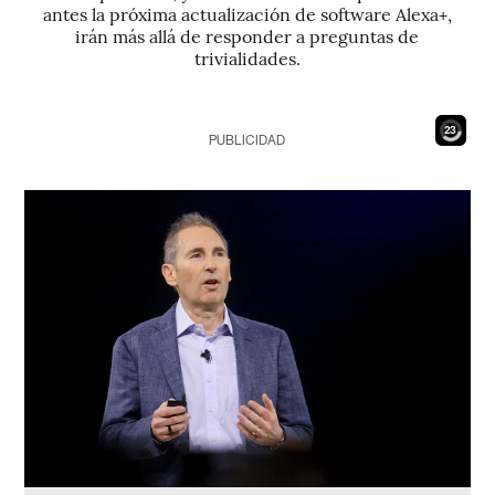
antes la próxima actualización de software Alexa+,
irán más allá de responder a preguntas de
trivialidades.
22
PUBLICIDAD