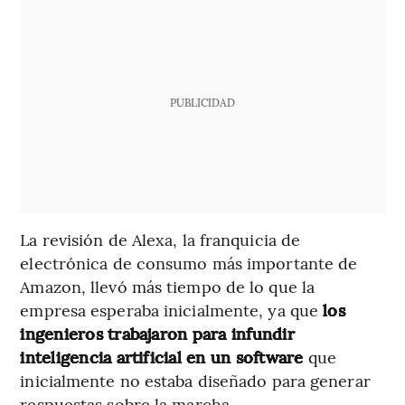
PUBLICIDAD
La revisión de Alexa, la franquicia de
electrónica de consumo más importante de
Amazon, llevó más tiempo de lo que la
empresa esperaba inicialmente, ya que
los
ingenieros trabajaron para infundir
inteligencia artificial en un software
que
inicialmente no estaba diseñado para generar
respuestas sobre la marcha.