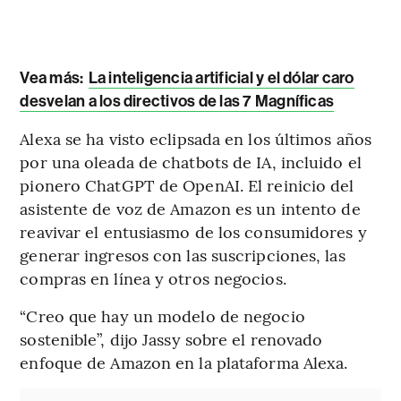
Vea más:
La inteligencia artificial y el dólar caro
desvelan a los directivos de las 7 Magníficas
Alexa se ha visto eclipsada en los últimos años
por una oleada de chatbots de IA, incluido el
pionero ChatGPT de OpenAI. El reinicio del
asistente de voz de Amazon es un intento de
reavivar el entusiasmo de los consumidores y
generar ingresos con las suscripciones, las
compras en línea y otros negocios.
“Creo que hay un modelo de negocio
sostenible”, dijo Jassy sobre el renovado
enfoque de Amazon en la plataforma Alexa.