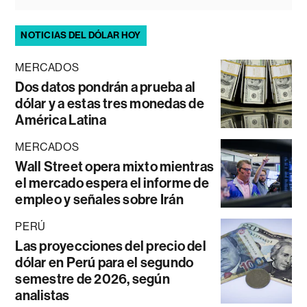
NOTICIAS DEL DÓLAR HOY
MERCADOS
Dos datos pondrán a prueba al
dólar y a estas tres monedas de
América Latina
MERCADOS
Wall Street opera mixto mientras
el mercado espera el informe de
empleo y señales sobre Irán
PERÚ
Las proyecciones del precio del
dólar en Perú para el segundo
semestre de 2026, según
analistas