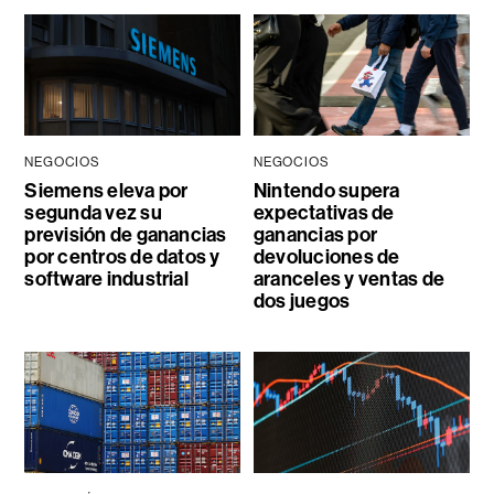
NEGOCIOS
NEGOCIOS
Siemens eleva por
Nintendo supera
segunda vez su
expectativas de
previsión de ganancias
ganancias por
por centros de datos y
devoluciones de
software industrial
aranceles y ventas de
dos juegos