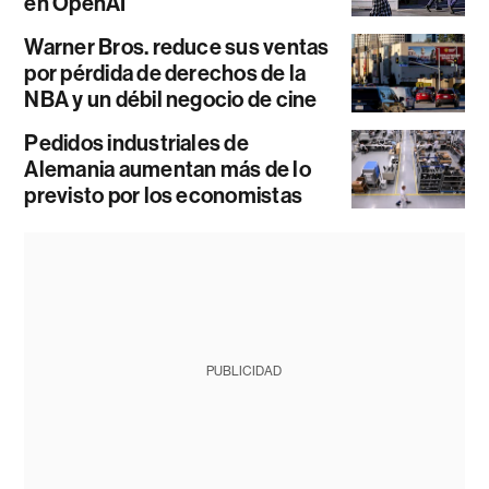
en OpenAI
Warner Bros. reduce sus ventas
por pérdida de derechos de la
NBA y un débil negocio de cine
Pedidos industriales de
Alemania aumentan más de lo
previsto por los economistas
PUBLICIDAD