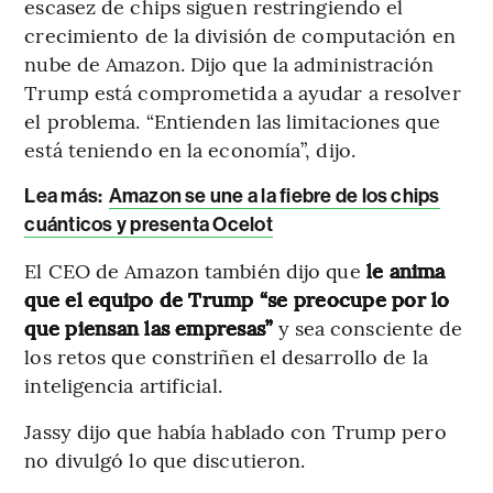
escasez de chips siguen restringiendo el
crecimiento de la división de computación en
nube de Amazon. Dijo que la administración
Trump está comprometida a ayudar a resolver
el problema. “Entienden las limitaciones que
está teniendo en la economía”, dijo.
Lea más:
Amazon se une a la fiebre de los chips
cuánticos y presenta Ocelot
El CEO de Amazon también dijo que
le anima
que el equipo de Trump “se preocupe por lo
que piensan las empresas”
y sea consciente de
los retos que constriñen el desarrollo de la
inteligencia artificial.
Jassy dijo que había hablado con Trump pero
no divulgó lo que discutieron.