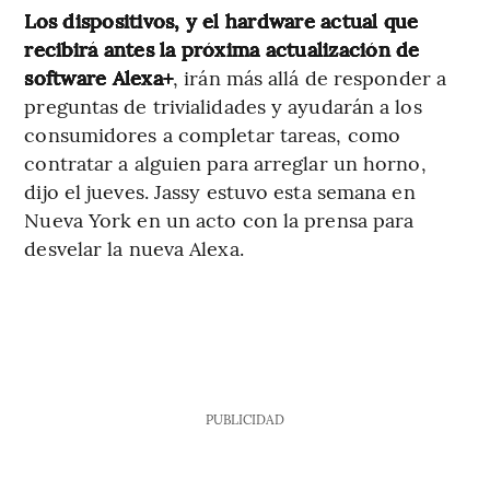
Los dispositivos, y el hardware actual que
recibirá antes la próxima actualización de
software Alexa+
, irán más allá de responder a
preguntas de trivialidades y ayudarán a los
consumidores a completar tareas, como
contratar a alguien para arreglar un horno,
dijo el jueves. Jassy estuvo esta semana en
Nueva York en un acto con la prensa para
desvelar la nueva Alexa.
PUBLICIDAD