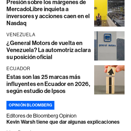
Presión sobre los márgenes de
MercadoLibre inquieta a
inversores y acciones caen en el
Nasdaq
VENEZUELA
¿General Motors de vuelta en
Venezuela? La automotriz aclara
su posición oficial
ECUADOR
Estas son las 25 marcas más
influyentes en Ecuador en 2026,
según estudio de Ipsos
OPINIÓN BLOOMBERG
Editores de Bloomberg Opinion
Kevin Warsh tiene que dar algunas explicaciones