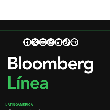
LATINOAMÉRICA