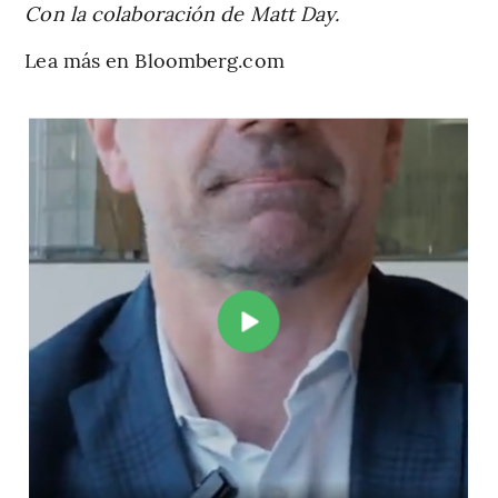
Con la colaboración de Matt Day.
Lea más en Bloomberg.com