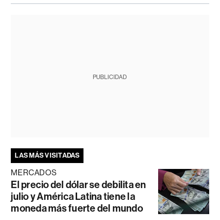
PUBLICIDAD
LAS MÁS VISITADAS
MERCADOS
El precio del dólar se debilita en
julio y América Latina tiene la
moneda más fuerte del mundo