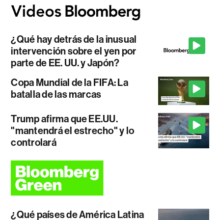
¿Qué hay detrás de la inusual
intervención sobre el yen por
parte de EE. UU. y Japón?
Copa Mundial de la FIFA: La
batalla de las marcas
Trump afirma que EE.UU.
"mantendrá el estrecho" y lo
controlará
¿Qué países de América Latina