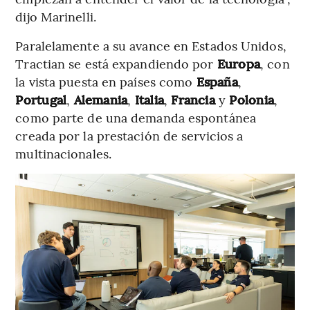
dijo Marinelli.
Paralelamente a su avance en Estados Unidos,
Tractian se está expandiendo por
Europa
, con
la vista puesta en países como
España
,
Portugal
,
Alemania
,
Italia
,
Francia
y
Polonia
,
como parte de una demanda espontánea
creada por la prestación de servicios a
multinacionales.