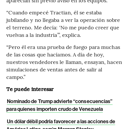
aparecían sin previo aviso en los equipos.
“Cuando empecé Tractian, él se estaba
jubilando y no llegaba a ver la operación sobre
el terreno. Me decía: ‘No me puedo creer que
vuelvas a la industria’”, explica.
“Pero él era una prueba de fuego para muchas
de las cosas que hacíamos. A día de hoy,
nuestros vendedores le llaman, ensayan, hacen
simulaciones de ventas antes de salir al
campo.”
Te puede interesar
Nominado de Trump advierte “consecuencias”
para quienes importen crudo de Venezuela
Un dólar débil podría favorecer a las acciones de