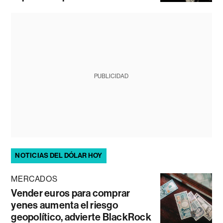
PUBLICIDAD
NOTICIAS DEL DÓLAR HOY
MERCADOS
Vender euros para comprar
yenes aumenta el riesgo
geopolítico, advierte BlackRock