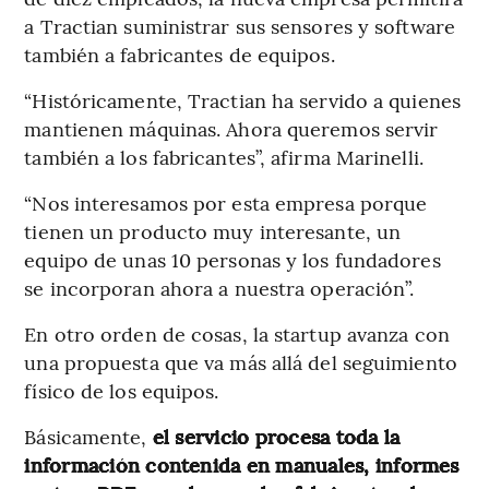
a Tractian suministrar sus sensores y software
también a fabricantes de equipos.
“Históricamente, Tractian ha servido a quienes
mantienen máquinas. Ahora queremos servir
también a los fabricantes”, afirma Marinelli.
“Nos interesamos por esta empresa porque
tienen un producto muy interesante, un
equipo de unas 10 personas y los fundadores
se incorporan ahora a nuestra operación”.
En otro orden de cosas, la startup avanza con
una propuesta que va más allá del seguimiento
físico de los equipos.
Básicamente,
el servicio procesa toda la
información contenida en manuales, informes