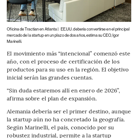
Oficina de Tractian en Atlanta |
EE.UU. debería convertirse en el principal
mercado de la startup en un plazo de dos años, estima su CEO, Igor
Marinelli.
El movimiento más “intencional” comenzó este
año, con el proceso de certificación de los
productos para su uso en la región. El objetivo
inicial serán las grandes cuentas.
“Sin duda estaremos allí en enero de 2026”,
afirma sobre el plan de expansión.
Alemania debería ser el primer destino, aunque
la startup aún no ha concretado la geografía.
Según Marinelli, el país, conocido por su
robustez industrial, permite a la startup