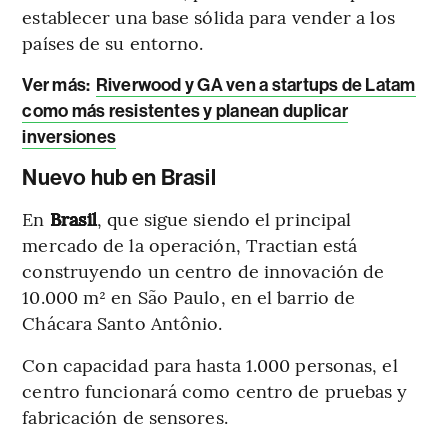
establecer una base sólida para vender a los
países de su entorno.
Ver más
:
Riverwood y GA ven a startups de Latam
como más resistentes y planean duplicar
inversiones
Nuevo hub en Brasil
En
Brasil
, que sigue siendo el principal
mercado de la operación, Tractian está
construyendo un centro de innovación de
10.000 m² en São Paulo, en el barrio de
Chácara Santo Antônio.
Con capacidad para hasta 1.000 personas, el
centro funcionará como centro de pruebas y
fabricación de sensores.