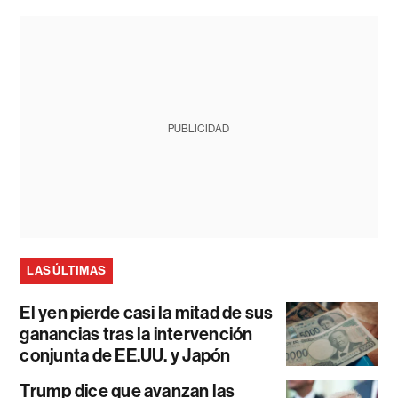
PUBLICIDAD
LAS ÚLTIMAS
El yen pierde casi la mitad de sus
ganancias tras la intervención
conjunta de EE.UU. y Japón
Trump dice que avanzan las