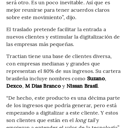
será otro. Es un poco inevitable. Así que es
mejor reunirse para tener acuerdos claros
sobre este movimiento”, dijo.
El traslado pretende facilitar la entrada a
nuevos clientes y estimular la digitalización de
las empresas más pequeñas.
Tractian tiene una base de clientes diversa,
con empresas medianas y grandes que
representan el 80% de sus ingresos. Su cartera
brasileña incluye nombres como
Suzano
,
Dexco
,
M Dias Branco
y
Nissan Brasil
.
“De hecho, este producto es una décima parte
de los ingresos que podría generar, pero está
empezando a digitalizar a este cliente. Y estos
son clientes que están en el
long tail
y
empiezan a entender el valor de la tecnología”,