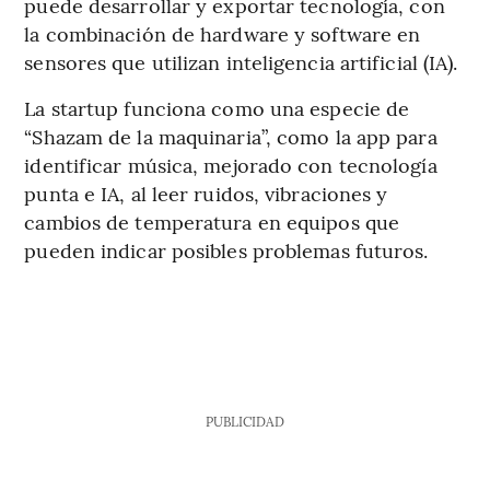
puede desarrollar y exportar tecnología, con
la combinación de hardware y software en
sensores que utilizan inteligencia artificial (IA).
La startup funciona como una especie de
“Shazam de la maquinaria”, como la app para
identificar música, mejorado con tecnología
punta e IA, al leer ruidos, vibraciones y
cambios de temperatura en equipos que
pueden indicar posibles problemas futuros.
PUBLICIDAD