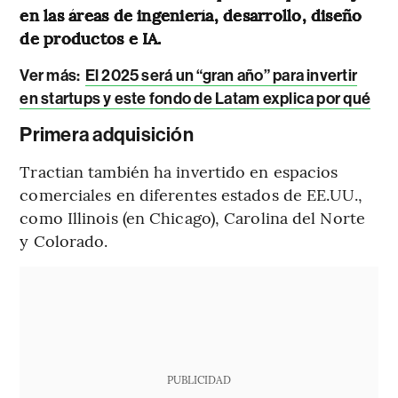
en las áreas de ingeniería, desarrollo, diseño
de productos e IA.
Ver más
:
El 2025 será un “gran año” para invertir
en startups y este fondo de Latam explica por qué
Primera adquisición
Tractian también ha invertido en espacios
comerciales en diferentes estados de EE.UU.,
como Illinois (en Chicago), Carolina del Norte
y Colorado.
PUBLICIDAD