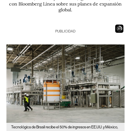
con Bloomberg Línea sobre sus planes de expansión
global.
22
PUBLICIDAD
Tecnológica de Brasil recibe el 50% de ingresos en EE.UU. y México,