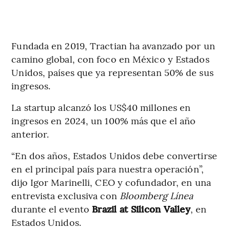
Fundada en 2019, Tractian ha avanzado por un
camino global, con foco en México y Estados
Unidos, países que ya representan 50% de sus
ingresos.
La startup alcanzó los US$40 millones en
ingresos en 2024, un 100% más que el año
anterior.
“En dos años, Estados Unidos debe convertirse
en el principal país para nuestra operación”,
dijo Igor Marinelli, CEO y cofundador, en una
entrevista exclusiva con
Bloomberg Línea
durante el evento
Brazil at Silicon Valley
, en
Estados Unidos.