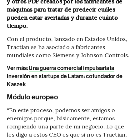
y otros PDF creados por los fabricantes de
máquinas para tratar de predecir cuáles
pueden estar averiadas y durante cuánto
tiempo.
Con el producto, lanzado en Estados Unidos,
Tractian se ha asociado a fabricantes
mundiales como Siemens y Johnson Controls.
Ver más
:
Una guerra comercial impulsaría la
inversión en startups de Latam: cofundador de
Kaszek
Módulo europeo
“En este proceso, podemos ser amigos o
enemigos porque, básicamente, estamos
rompiendo una parte de mi negocio. Lo que
les digo a estos CEO es que si no es Tractian,