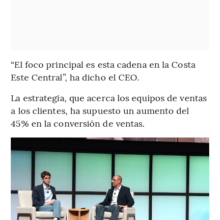
“El foco principal es esta cadena en la Costa
Este Central”, ha dicho el CEO.
La estrategia, que acerca los equipos de ventas
a los clientes, ha supuesto un aumento del
45% en la conversión de ventas.