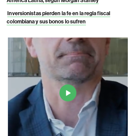
América Latina, según Morgan Stanley
Inversionistas pierden la fe en la regla fiscal
colombiana y sus bonos lo sufren