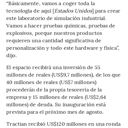
“Básicamente, vamos a coger toda la
tecnología de aquí [
Estados Unidos
] para crear
este laboratorio de simulación industrial.
Vamos a hacer pruebas químicas, pruebas de
explosivos, porque nuestros productos
requieren una cantidad significativa de
personalización y todo este hardware y física”,
dijo.
El espacio recibirá una inversión de 55
millones de reales (US$9,7 millones), de los que
40 millones de reales (US$7 millones)
procederán de la propia tesorería de la
empresa y 15 millones de reales (US$2,64
millones) de deuda. Su inauguración está
prevista para el próximo mes de agosto.
Tractian recibió US$120 millones en una ronda