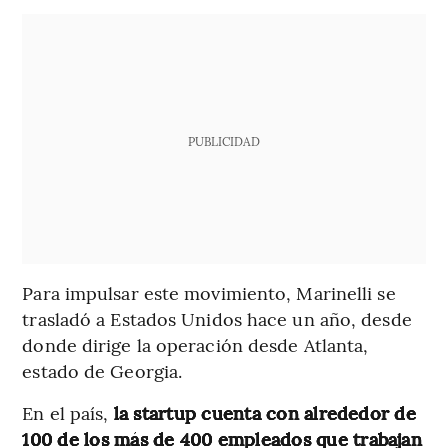
PUBLICIDAD
Para impulsar este movimiento, Marinelli se
trasladó a Estados Unidos hace un año, desde
donde dirige la operación desde Atlanta,
estado de Georgia.
En el país,
la startup cuenta con alrededor de
100 de los más de 400 empleados que trabajan