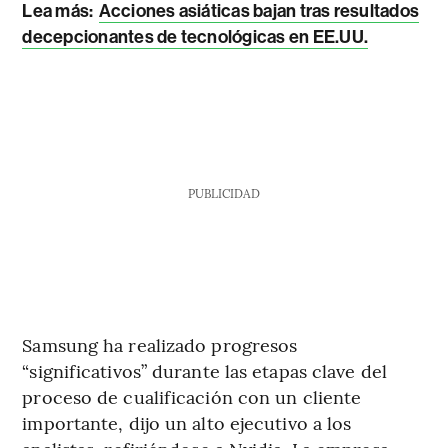
Lea más:
Acciones asiáticas bajan tras resultados
decepcionantes de tecnológicas en EE.UU.
PUBLICIDAD
Samsung ha realizado progresos
“significativos” durante las etapas clave del
proceso de cualificación con un cliente
importante, dijo un alto ejecutivo a los