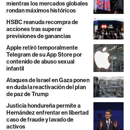
mientras los mercados globales
rondan máximos históricos
HSBC reanuda recompra de
acciones tras superar
previsiones de ganancias
Apple retiró temporalmente
Telegram de su App Store por
contenido de abuso sexual
infantil
Ataques de Israel en Gaza ponen
en duda la reactivación del plan
de paz de Trump
Justicia hondureña permite a
Hernández enfrentar en libertad
caso de fraude y lavado de
activos