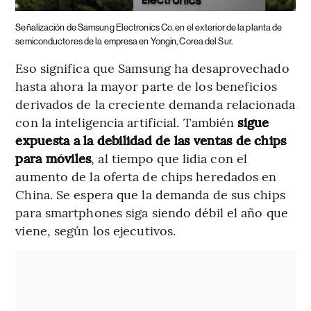
Señalización de Samsung Electronics Co. en el exterior de la planta de
semiconductores de la empresa en Yongin, Corea del Sur.
Eso significa que Samsung ha desaprovechado
hasta ahora la mayor parte de los beneficios
derivados de la creciente demanda relacionada
con la inteligencia artificial. También
sigue
expuesta a la debilidad de las ventas de chips
para móviles
, al tiempo que lidia con el
aumento de la oferta de chips heredados en
China. Se espera que la demanda de sus chips
para smartphones siga siendo débil el año que
viene, según los ejecutivos.