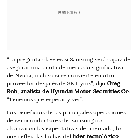
PUBLICIDAD
“La pregunta clave es si Samsung será capaz de
asegurar una cuota de mercado significativa
de Nvidia, incluso si se convierte en otro
proveedor después de SK Hynix”, dijo
Greg
Roh, analista de Hyundai Motor Securities Co
.
“Tenemos que esperar y ver”.
Los beneficios de las principales operaciones
de semiconductores de Samsung no
alcanzaron las expectativas del mercado, lo
que refleja las luchas del
líder tecnológico