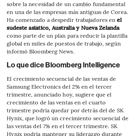
sobre la necesidad de un cambio fundamental
en una de las empresas más antiguas de Corea.
Ha comenzado a despedir trabajadores en
el
sudeste asiático, Australia y Nueva Zelanda
como parte de un plan para reducir la plantilla
global en miles de puestos de trabajo, según
informó Bloomberg News.
Lo que dice Bloomberg Intelligence
El crecimiento secuencial de las ventas de
Samsung Electronics del 2% en el tercer
trimestre, anunciado hoy, sugiere que el
crecimiento de las ventas en el cuarto
trimestre podría quedar por detrás del de SK
Hynix, que logró un crecimiento secuencial de
las ventas del 7% en el tercer trimestre. SK
Hynix podría mantener su liderazgo durante