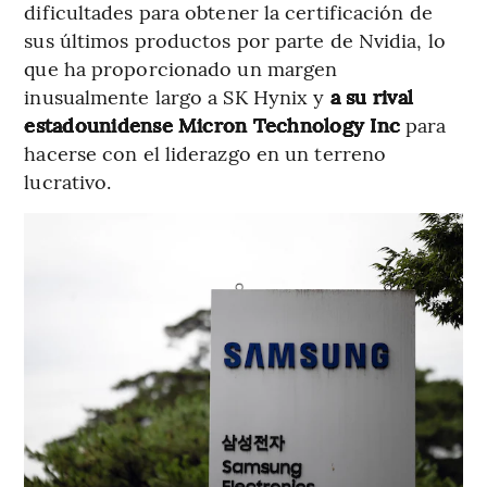
dificultades para obtener la certificación de
sus últimos productos por parte de Nvidia, lo
que ha proporcionado un margen
inusualmente largo a SK Hynix y
a su rival
estadounidense Micron Technology Inc
para
hacerse con el liderazgo en un terreno
lucrativo.