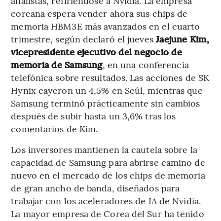
analistas, refiriéndose a Nvidia. La empresa
coreana espera vender ahora sus chips de
memoria HBM3E más avanzados en el cuarto
trimestre, según declaró el jueves
Jaejune Kim,
vicepresidente ejecutivo del negocio de
memoria de Samsung
, en una conferencia
telefónica sobre resultados. Las acciones de SK
Hynix cayeron un 4,5% en Seúl, mientras que
Samsung terminó prácticamente sin cambios
después de subir hasta un 3,6% tras los
comentarios de Kim.
Los inversores mantienen la cautela sobre la
capacidad de Samsung para abrirse camino de
nuevo en el mercado de los chips de memoria
de gran ancho de banda, diseñados para
trabajar con los aceleradores de IA de Nvidia.
La mayor empresa de Corea del Sur ha tenido