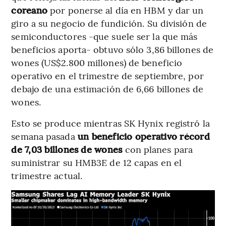
coreano
por ponerse al día en HBM y dar un
giro a su negocio de fundición. Su división de
semiconductores -que suele ser la que más
beneficios aporta- obtuvo sólo 3,86 billones de
wones (US$2.800 millones) de beneficio
operativo en el trimestre de septiembre, por
debajo de una estimación de 6,66 billones de
wones.
Esto se produce mientras SK Hynix registró la
semana pasada
un beneficio operativo récord
de 7,03 billones de wones
con planes para
suministrar su HMB3E de 12 capas en el
trimestre actual.