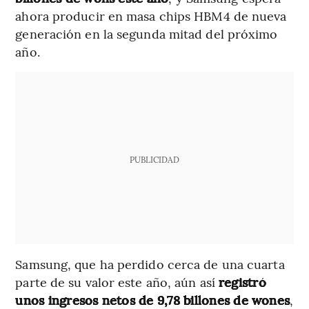
ahora producir en masa chips HBM4 de nueva
generación en la segunda mitad del próximo
año.
PUBLICIDAD
Samsung, que ha perdido cerca de una cuarta
parte de su valor este año, aún así
registró
unos ingresos netos de 9,78 billones de wones
,