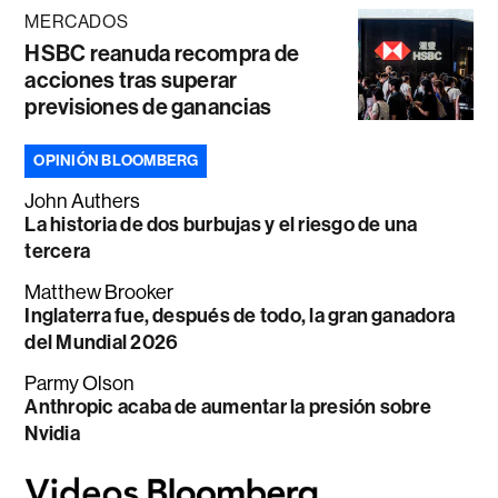
MERCADOS
HSBC reanuda recompra de
acciones tras superar
previsiones de ganancias
OPINIÓN BLOOMBERG
John Authers
La historia de dos burbujas y el riesgo de una
tercera
Matthew Brooker
Inglaterra fue, después de todo, la gran ganadora
del Mundial 2026
Parmy Olson
Anthropic acaba de aumentar la presión sobre
Nvidia