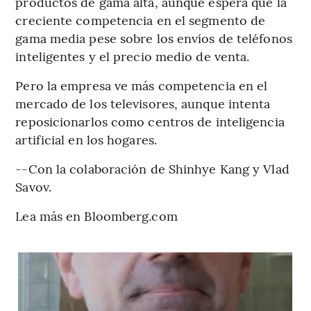
productos de gama alta, aunque espera que la
creciente competencia en el segmento de
gama media pese sobre los envíos de teléfonos
inteligentes y el precio medio de venta.
Pero la empresa ve más competencia en el
mercado de los televisores, aunque intenta
reposicionarlos como centros de inteligencia
artificial en los hogares.
--Con la colaboración de Shinhye Kang y Vlad
Savov.
Lea más en Bloomberg.com