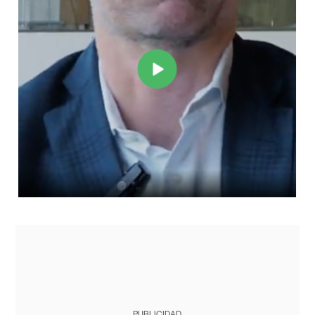
PUBLICIDAD