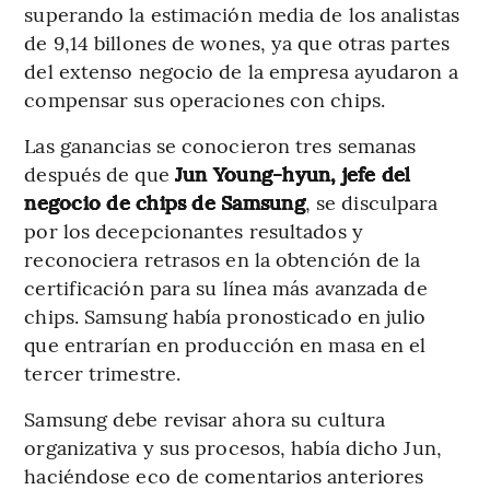
superando la estimación media de los analistas
de 9,14 billones de wones, ya que otras partes
del extenso negocio de la empresa ayudaron a
compensar sus operaciones con chips.
Las ganancias se conocieron tres semanas
después de que
Jun Young-hyun, jefe del
negocio de chips de Samsung
, se disculpara
por los decepcionantes resultados y
reconociera retrasos en la obtención de la
certificación para su línea más avanzada de
chips. Samsung había pronosticado en julio
que entrarían en producción en masa en el
tercer trimestre.
Samsung debe revisar ahora su cultura
organizativa y sus procesos, había dicho Jun,
haciéndose eco de comentarios anteriores