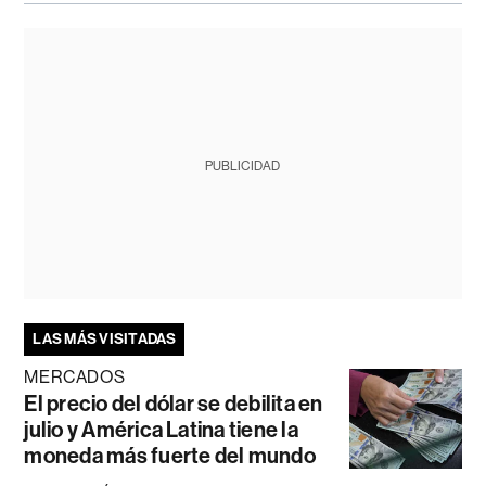
PUBLICIDAD
LAS MÁS VISITADAS
MERCADOS
El precio del dólar se debilita en
julio y América Latina tiene la
moneda más fuerte del mundo