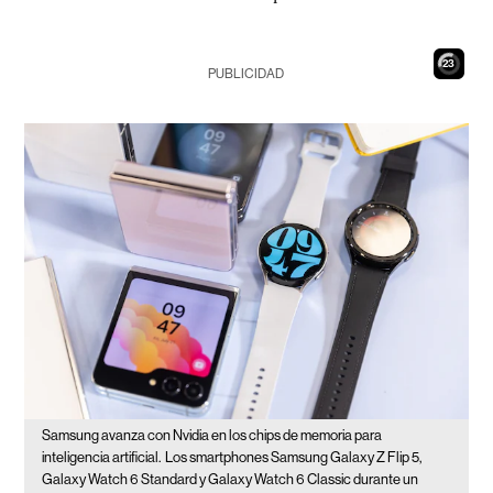
21
PUBLICIDAD
Samsung avanza con Nvidia en los chips de memoria para
inteligencia artificial.
Los smartphones Samsung Galaxy Z Flip 5,
Galaxy Watch 6 Standard y Galaxy Watch 6 Classic durante un