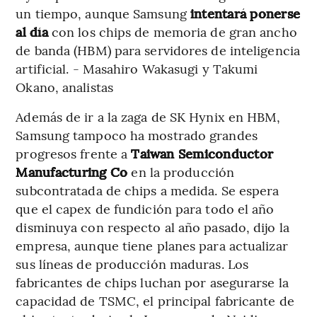
un tiempo, aunque Samsung
intentará ponerse
al día
con los chips de memoria de gran ancho
de banda (HBM) para servidores de inteligencia
artificial. - Masahiro Wakasugi y Takumi
Okano, analistas
Además de ir a la zaga de SK Hynix en HBM,
Samsung tampoco ha mostrado grandes
progresos frente a
Taiwan Semiconductor
Manufacturing Co
en la producción
subcontratada de chips a medida. Se espera
que el capex de fundición para todo el año
disminuya con respecto al año pasado, dijo la
empresa, aunque tiene planes para actualizar
sus líneas de producción maduras. Los
fabricantes de chips luchan por asegurarse la
capacidad de TSMC, el principal fabricante de