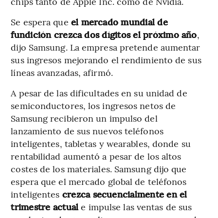
chips tanto de Apple Inc. como de Nvidia.
Se espera que
el mercado mundial de
fundición crezca dos dígitos el próximo año
,
dijo Samsung. La empresa pretende aumentar
sus ingresos mejorando el rendimiento de sus
líneas avanzadas, afirmó.
A pesar de las dificultades en su unidad de
semiconductores, los ingresos netos de
Samsung recibieron un impulso del
lanzamiento de sus nuevos teléfonos
inteligentes, tabletas y wearables, donde su
rentabilidad aumentó a pesar de los altos
costes de los materiales. Samsung dijo que
espera que el mercado global de teléfonos
inteligentes
crezca secuencialmente en el
trimestre actual
e impulse las ventas de sus