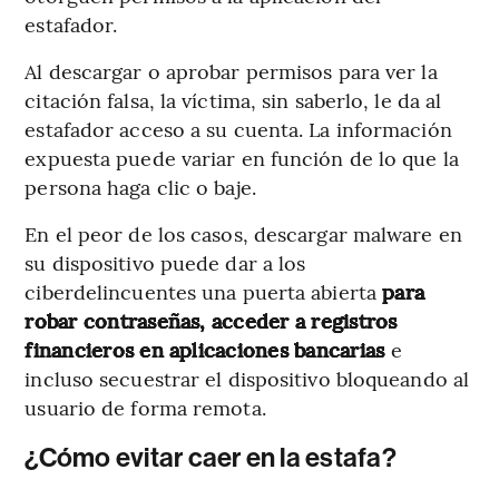
estafador.
Al descargar o aprobar permisos para ver la
citación falsa, la víctima, sin saberlo, le da al
estafador acceso a su cuenta. La información
expuesta puede variar en función de lo que la
persona haga clic o baje.
En el peor de los casos, descargar malware en
su dispositivo puede dar a los
ciberdelincuentes una puerta abierta
para
robar contraseñas, acceder a registros
financieros en aplicaciones bancarias
e
incluso secuestrar el dispositivo bloqueando al
usuario de forma remota.
¿Cómo evitar caer en la estafa?