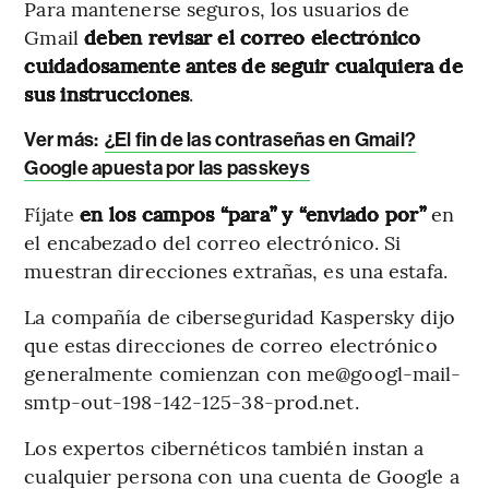
Para mantenerse seguros, los usuarios de
Gmail
deben revisar el correo electrónico
cuidadosamente antes de seguir cualquiera de
sus instrucciones
.
Ver más:
¿El fin de las contraseñas en Gmail?
Google apuesta por las passkeys
Fíjate
en los campos “para” y “enviado por”
en
el encabezado del correo electrónico. Si
muestran direcciones extrañas, es una estafa.
La compañía de ciberseguridad Kaspersky dijo
que estas direcciones de correo electrónico
generalmente comienzan con me@googl-mail-
smtp-out-198-142-125-38-prod.net.
Los expertos cibernéticos también instan a
cualquier persona con una cuenta de Google a