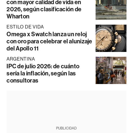
con mayor calidad de vida en
2026, según clasificación de
Wharton
ESTILO DE VIDA
Omega x Swatch lanza un reloj
con oro para celebrar el alunizaje
del Apollo 11
ARGENTINA
IPC de julio 2026: de cuánto
sería la inflación, según las
consultoras
PUBLICIDAD