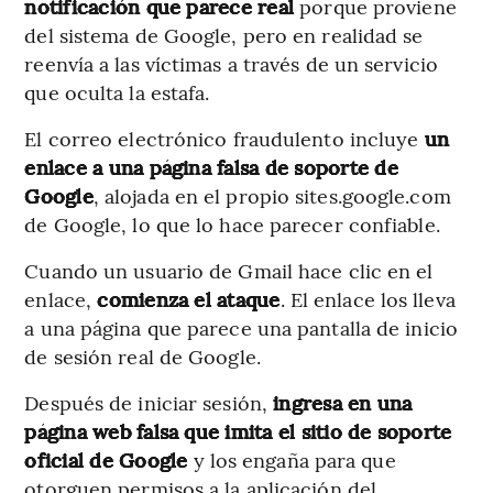
notificación que parece real
porque proviene
del sistema de Google, pero en realidad se
reenvía a las víctimas a través de un servicio
que oculta la estafa.
El correo electrónico fraudulento incluye
un
enlace a una página falsa de soporte de
Google
, alojada en el propio sites.google.com
de Google, lo que lo hace parecer confiable.
Cuando un usuario de Gmail hace clic en el
enlace,
comienza el ataque
. El enlace los lleva
a una página que parece una pantalla de inicio
de sesión real de Google.
Después de iniciar sesión,
ingresa en una
página web falsa que imita el sitio de soporte
oficial de Google
y los engaña para que
otorguen permisos a la aplicación del