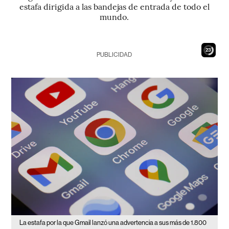
estafa dirigida a las bandejas de entrada de todo el
mundo.
21
PUBLICIDAD
La estafa por la que Gmail lanzó una advertencia a sus más de 1.800