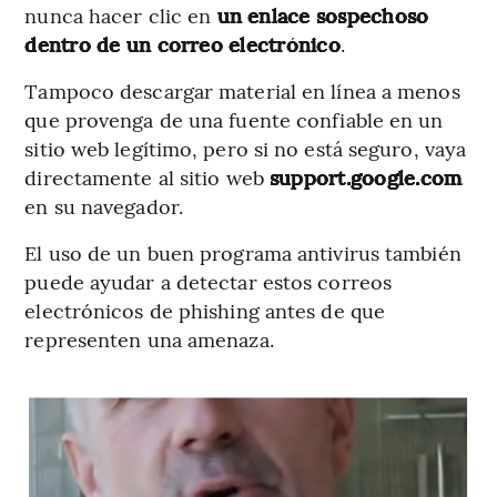
nunca hacer clic en
un enlace sospechoso
dentro de un correo electrónico
.
Tampoco descargar material en línea a menos
que provenga de una fuente confiable en un
sitio web legítimo, pero si no está seguro, vaya
directamente al sitio web
support.google.com
en su navegador.
El uso de un buen programa antivirus también
puede ayudar a detectar estos correos
electrónicos de phishing antes de que
representen una amenaza.