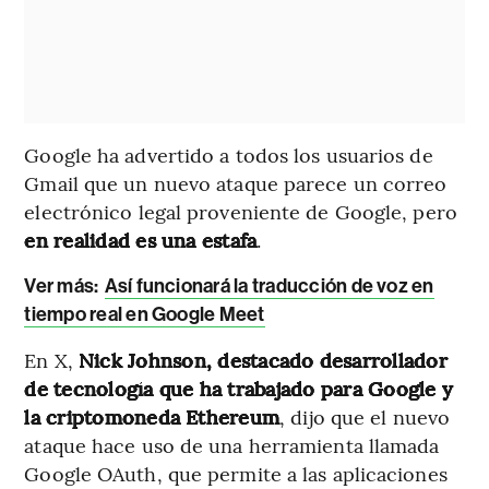
Google ha advertido a todos los usuarios de
Gmail que un nuevo ataque parece un correo
electrónico legal proveniente de Google, pero
en realidad es una estafa
.
Ver más:
Así funcionará la traducción de voz en
tiempo real en Google Meet
En X,
Nick Johnson, destacado desarrollador
de tecnología que ha trabajado para Google y
la criptomoneda Ethereum
, dijo que el nuevo
ataque hace uso de una herramienta llamada
Google OAuth, que permite a las aplicaciones