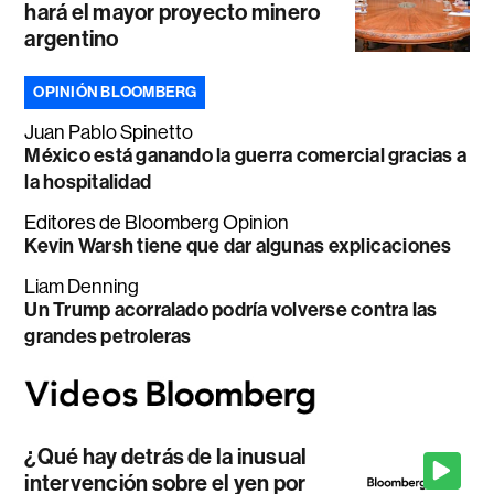
hará el mayor proyecto minero
argentino
OPINIÓN BLOOMBERG
Juan Pablo Spinetto
México está ganando la guerra comercial gracias a
la hospitalidad
Editores de Bloomberg Opinion
Kevin Warsh tiene que dar algunas explicaciones
Liam Denning
Un Trump acorralado podría volverse contra las
grandes petroleras
¿Qué hay detrás de la inusual
intervención sobre el yen por