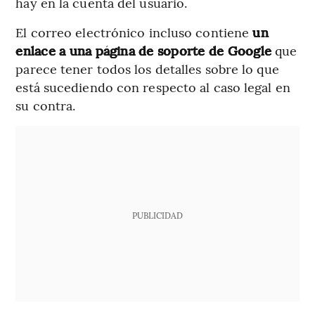
hay en la cuenta del usuario.
El correo electrónico incluso contiene
un
enlace a una página de soporte de Google
que
parece tener todos los detalles sobre lo que
está sucediendo con respecto al caso legal en
su contra.
PUBLICIDAD