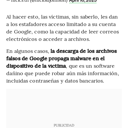
April 16, 2025
Al hacer esto, las víctimas, sin saberlo, les dan
a los estafadores acceso limitado a su cuenta
de Google, como la capacidad de leer correos
electrónicos o acceder a archivos.
En algunos casos,
la descarga de los archivos
falsos de Google propaga malware en el
dispositivo de la víctima
, que es un software
dañino que puede robar aún más información,
incluidas contraseñas y datos bancarios.
PUBLICIDAD