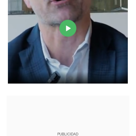
PUBLICIDAD