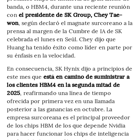
banda, o HBM4, durante una reciente reunión
con
el presidente de SK Group, Chey Tae-
won
, según declaró el magnate surcoreano a la
prensa al margen de la Cumbre de IA de SK
celebrada el lunes en Seúl. Chey dijo que
Huang ha tenido éxito como líder en parte por
su énfasis en la velocidad.
En consecuencia, SK Hynix dijo a principios de
este mes que
está en camino de suministrar a
los clientes HBM4 en la segunda mitad de
2025
, reafirmando una línea de tiempo
ofrecida por primera vez en una llamada
posterior a las ganancias en octubre. La
empresa surcoreana es el principal proveedor
de los chips HBM de los que depende Nvidia
para hacer funcionar los chips de inteligencia