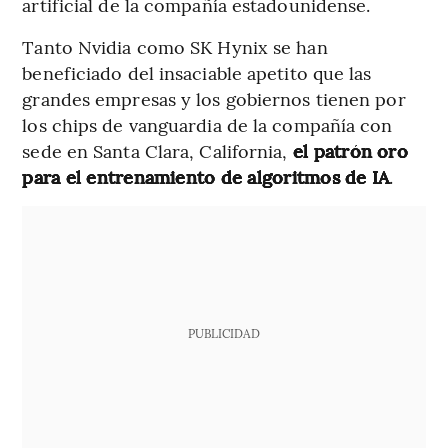
artificial de la compañía estadounidense.
Tanto Nvidia como SK Hynix se han
beneficiado del insaciable apetito que las
grandes empresas y los gobiernos tienen por
los chips de vanguardia de la compañía con
sede en Santa Clara, California,
el patrón oro
para el entrenamiento de algoritmos de IA
.
PUBLICIDAD