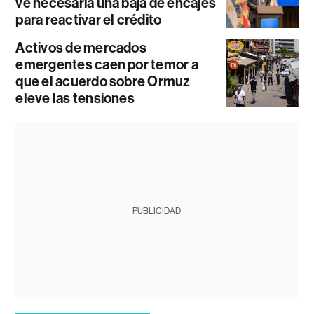
ve necesaria una baja de encajes
para reactivar el crédito
Activos de mercados
emergentes caen por temor a
que el acuerdo sobre Ormuz
eleve las tensiones
PUBLICIDAD