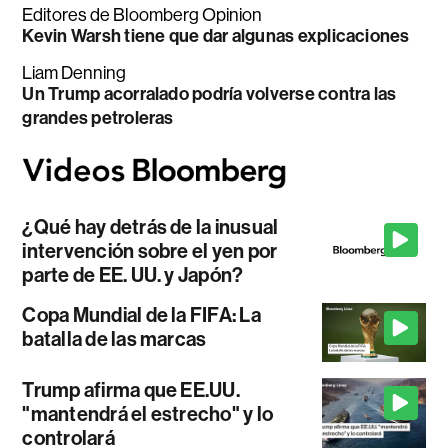
Editores de Bloomberg Opinion
Kevin Warsh tiene que dar algunas explicaciones
Liam Denning
Un Trump acorralado podría volverse contra las
grandes petroleras
¿Qué hay detrás de la inusual
intervención sobre el yen por
parte de EE. UU. y Japón?
Copa Mundial de la FIFA: La
batalla de las marcas
Trump afirma que EE.UU.
"mantendrá el estrecho" y lo
controlará