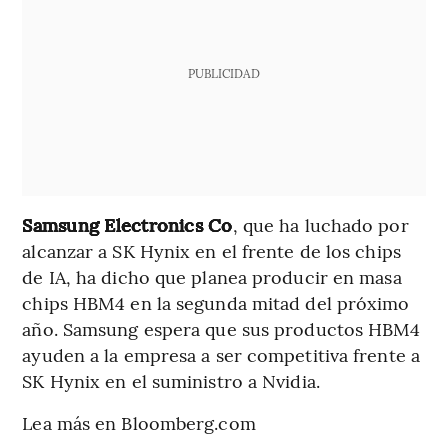
PUBLICIDAD
Samsung Electronics Co
, que ha luchado por
alcanzar a SK Hynix en el frente de los chips
de IA, ha dicho que planea producir en masa
chips HBM4 en la segunda mitad del próximo
año. Samsung espera que sus productos HBM4
ayuden a la empresa a ser competitiva frente a
SK Hynix en el suministro a Nvidia.
Lea más en Bloomberg.com