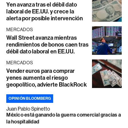
Yen avanza tras el débil dato
laboral de EE.UU. y crece la
alerta por posible intervención
MERCADOS
Wall Street avanza mientras
rendimientos de bonos caen tras
débil dato laboral en EE.UU.
MERCADOS
Vender euros para comprar
yenes aumenta el riesgo
geopolítico, advierte BlackRock
OPINIÓN BLOOMBERG
Juan Pablo Spinetto
México está ganando la guerra comercial gracias a
la hospitalidad