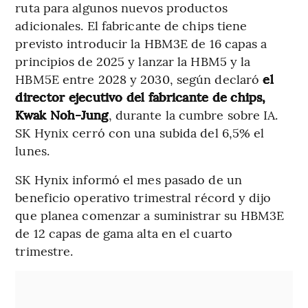
ruta para algunos nuevos productos
adicionales. El fabricante de chips tiene
previsto introducir la HBM3E de 16 capas a
principios de 2025 y lanzar la HBM5 y la
HBM5E entre 2028 y 2030, según declaró
el
director ejecutivo del fabricante de chips,
Kwak Noh-Jung
, durante la cumbre sobre IA.
SK Hynix cerró con una subida del 6,5% el
lunes.
SK Hynix informó el mes pasado de un
beneficio operativo trimestral récord y dijo
que planea comenzar a suministrar su HBM3E
de 12 capas de gama alta en el cuarto
trimestre.