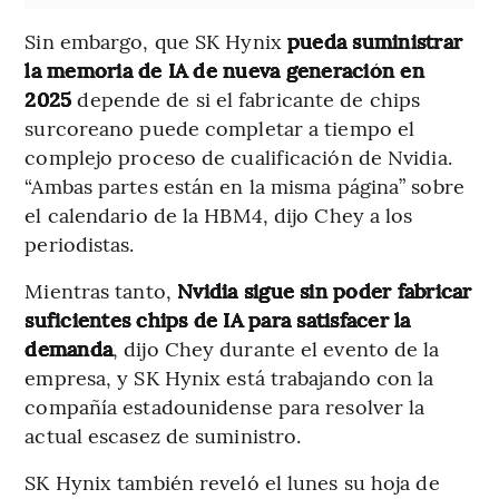
Sin embargo, que SK Hynix
pueda suministrar
la memoria de IA de nueva generación en
2025
depende de si el fabricante de chips
surcoreano puede completar a tiempo el
complejo proceso de cualificación de Nvidia.
“Ambas partes están en la misma página” sobre
el calendario de la HBM4, dijo Chey a los
periodistas.
Mientras tanto,
Nvidia sigue sin poder fabricar
suficientes chips de IA para satisfacer la
demanda
, dijo Chey durante el evento de la
empresa, y SK Hynix está trabajando con la
compañía estadounidense para resolver la
actual escasez de suministro.
SK Hynix también reveló el lunes su hoja de