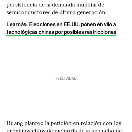
persistencia de la demanda mundial de
semiconductores de última generación.
Lea más:
Elecciones en EE.UU. ponen en vilo a
tecnológicas chinas por posibles restricciones
PUBLICIDAD
Huang planteó la petición en relación con los
próximos chips de memoria de gran ancho de