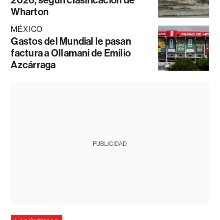
Wharton
MÉXICO
Gastos del Mundial le pasan
factura a Ollamani de Emilio
Azcárraga
PUBLICIDAD