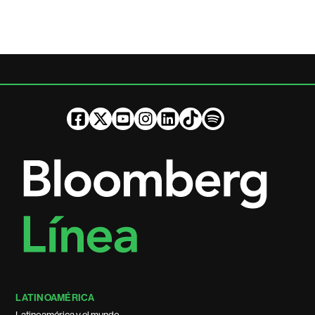
LATINOAMÉRICA