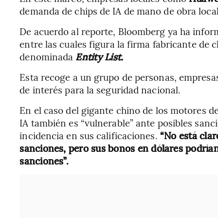
demanda de chips de IA de mano de obra local
De acuerdo al reporte, Bloomberg ya ha info
entre las cuales figura la firma fabricante de 
denominada
Entity List.
Esta recoge a un grupo de personas, empresas
de interés para la seguridad nacional.
En el caso del gigante chino de los motores d
IA también es “vulnerable” ante posibles sanc
incidencia en sus calificaciones.
“No está clar
sanciones, pero sus bonos en dólares podrían
sanciones”.