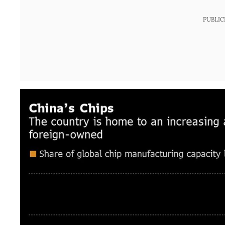
PUBLIC