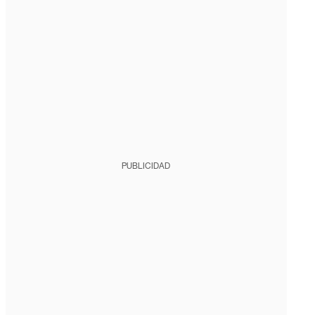
PUBLICIDAD